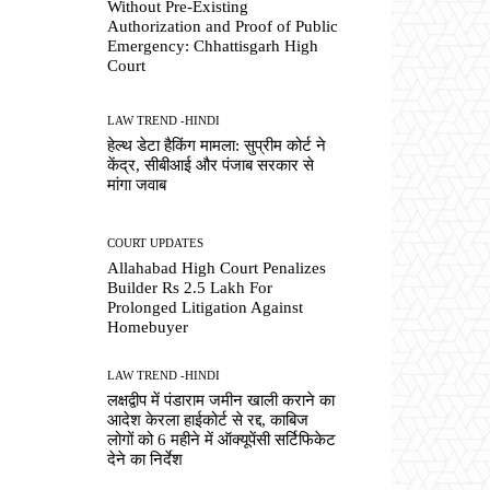
Without Pre-Existing
Authorization and Proof of Public
Emergency: Chhattisgarh High
Court
LAW TREND -HINDI
हेल्थ डेटा हैकिंग मामला: सुप्रीम कोर्ट ने
केंद्र, सीबीआई और पंजाब सरकार से
मांगा जवाब
COURT UPDATES
Allahabad High Court Penalizes
Builder Rs 2.5 Lakh For
Prolonged Litigation Against
Homebuyer
LAW TREND -HINDI
लक्षद्वीप में पंडाराम जमीन खाली कराने का
आदेश केरला हाईकोर्ट से रद्द, काबिज
लोगों को 6 महीने में ऑक्यूपेंसी सर्टिफिकेट
देने का निर्देश