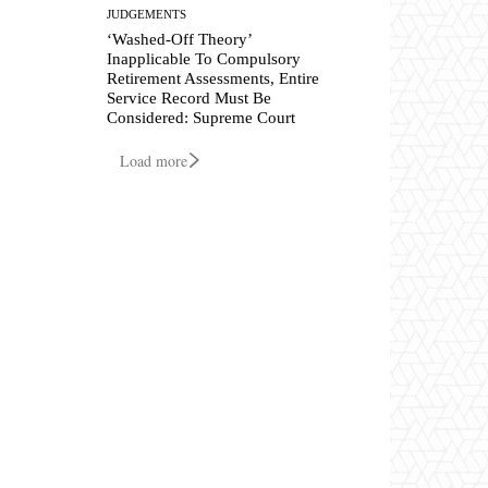
JUDGEMENTS
‘Washed-Off Theory’
Inapplicable To Compulsory
Retirement Assessments, Entire
Service Record Must Be
Considered: Supreme Court
Load more