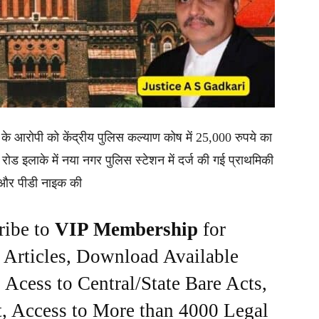
कार के आरोपी को केंद्रीय पुलिस कल्याण कोष में 25,000 रुपये का
ा रोड इलाके में नया नगर पुलिस स्टेशन में दर्ज की गई प्राथमिकी
 और पीडी नाइक की
ribe to
VIP Membership
for
e Articles, Download Available
Acess to Central/State Bare Acts,
, Access to More than 4000 Legal