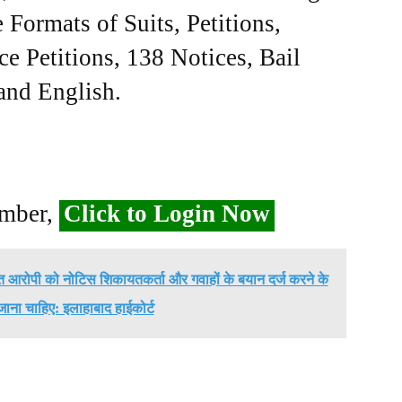
Formats of Suits, Petitions,
ce Petitions, 138 Notices, Bail
 and English.
ember,
Click to Login Now
त आरोपी को नोटिस शिकायतकर्ता और गवाहों के बयान दर्ज करने के
जाना चाहिए: इलाहाबाद हाईकोर्ट