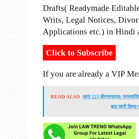
Drafts( Readymade Editable 
Writs, Legal Notices, Divor
Applications etc.) in Hindi
Click to Subscribe
If you are already a VIP M
READ ALSO
धारा 223 बीएनएसएस: प्रस्तावि
बाद जारी किया 