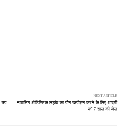
NEXT ARTICLE
र तय
नाबालिग ऑटिस्टिक लड़के का यौन उत्पीड़न करने के लिए आदमी
को 7 साल की जेल