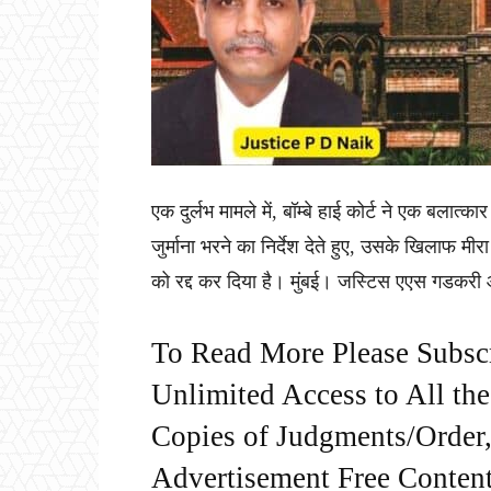
एक दुर्लभ मामले में, बॉम्बे हाई कोर्ट ने एक बलात्
जुर्माना भरने का निर्देश देते हुए, उसके खिलाफ मीर
को रद्द कर दिया है। मुंबई। जस्टिस एएस गडकरी
To Read More Please Subsc
Unlimited Access to All th
Copies of Judgments/Order, 
Advertisement Free Content