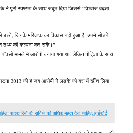
 ने पूरी स्पष्टता के साथ सबूत दिया जिससे ”विश्वास बढ़ता
 बच्चे, जिनके मस्तिष्क का विकास नहीं हुआ है, उनमें सोचने
लत तथ्य की कल्पना कर सकें।”
ॉक्सो मामले में आरोपी बनाया गया था, लेकिन पीड़िता के साथ
ा 2013 की है जब आरोपी ने लड़के को बस में खींच लिया
 महिला वादकारियों की सुविधा को अधिक महत्व देना चाहिए: हाईकोर्ट