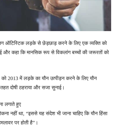
ऑटिस्टिक लड़के से छेड़छाड़ करने के लिए एक व्यक्ति को
 और कहा कि मानसिक रूप से विकलांग बच्चों की जरूरतों को
र को 2013 में लड़के का यौन उत्पीड़न करने के लिए यौन
 के तहत दोषी ठहराया और सजा सुनाई।
ा लगाते हुए
ना नहीं था, “इससे यह संदेश भी जाना चाहिए कि यौन हिंसा
ा हमलावर पर होती है”।