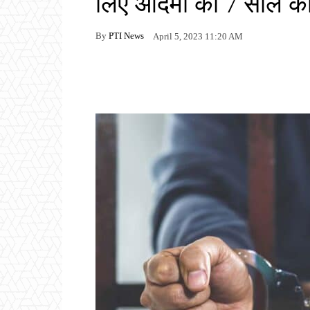
लिए आदमी को 7 साल की
By
PTI News
April 5, 2023 11:20 AM