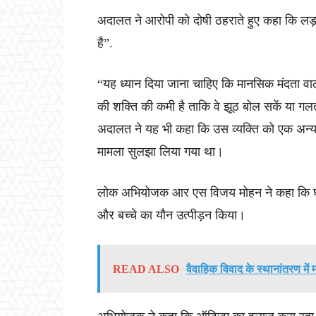
अदालत ने आरोपी को दोषी ठहराते हुए कहा कि लड़के
है”.
“यह ध्यान दिया जाना चाहिए कि मानसिक मंदता वाले
की शक्ति की कमी है ताकि वे झूठ बोल सकें या ग
अदालत ने यह भी कहा कि उस व्यक्ति को एक अन्य प
मामला सुलझा लिया गया था।
लोक अभियोजक आर एस विजय मोहन ने कहा कि घटन
और बच्चे का यौन उत्पीड़न किया।
READ ALSO
वैवाहिक विवाद के स्थानांतरण में