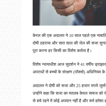
केरल की एक अदालत ने 10 साल पहले एक नाबालिग 
दोषी ठहराया और सात साल की जेल की सजा सुनाई
पूरा करना हर किसी का विशेष कर्तव्य है।
विशेष न्यायाधीश आज सुदर्शन ने 41 वर्षीय ड्राइव
अपराधों से बच्चों के संरक्षण (पॉक्सो) अधिनियम
अदालत ने दोषी को सजा और 25 हजार रुपये जुर्मान
उन्होंने कहा कि सजा का मतलब केवल समाज को रोक
से बचे रहने में कोई अपमान नहीं है और शर्म हमेश