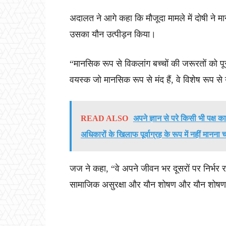
अदालत ने आगे कहा कि मौजूदा मामले में दोषी ने 
उसका यौन उत्पीड़न किया।
“मानसिक रूप से विकलांग बच्चों की जरूरतों को पू
वयस्क जो मानसिक रूप से मंद हैं, वे विशेष रूप 
READ ALSO
अपने ज्ञान से परे किसी भी पक्ष 
अधिकारों के खिलाफ पूर्वाग्रह के रूप में नहीं मानना
जज ने कहा, “वे अपने जीवन भर दूसरों पर निर्भर 
सामाजिक असुरक्षा और यौन शोषण और यौन शोषण के 