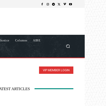
Justice
Columns
AIBE
VIP MEMBER LOGIN
ATEST ARTICLES