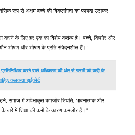
मानसिक रूप से अक्षम बच्चे की विकलांगता का फायदा उठाकर
रा करने के लिए हर एक का विशेष कर्तव्य है। बच्चे, किशोर और
से यौन शोषण और शोषण के प्रति संवेदनशील हैं।”
का प्रतिनिधित्व करने वाले अधिवक्ता की ओर से गलती को वादी के
 चाहिए: कलकत्ता हाईकोर्ट
रहने, समाज में अपेक्षाकृत कमजोर स्थिति, भावनात्मक और
बारे में शिक्षा की कमी के कारण कमजोर हैं।”