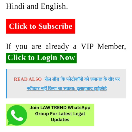
Hindi and English.
Click to Subscribe
If you are already a VIP Member,
Click to Login Now
READ ALSO
सेल डीड कि फोटोकॉपी को ज़मानत के तौर पर
स्वीकार नहीं किया जा सकता: इलाहाबाद हाईकोर्ट