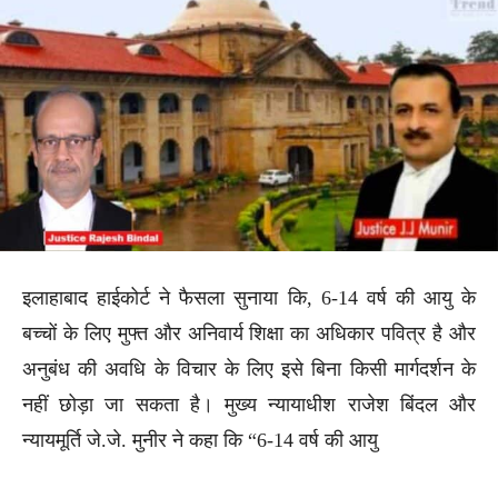
इलाहाबाद हाईकोर्ट ने फैसला सुनाया कि, 6-14 वर्ष की आयु के
बच्चों के लिए मुफ्त और अनिवार्य शिक्षा का अधिकार पवित्र है और
अनुबंध की अवधि के विचार के लिए इसे बिना किसी मार्गदर्शन के
नहीं छोड़ा जा सकता है। मुख्य न्यायाधीश राजेश बिंदल और
न्यायमूर्ति जे.जे. मुनीर ने कहा कि “6-14 वर्ष की आयु