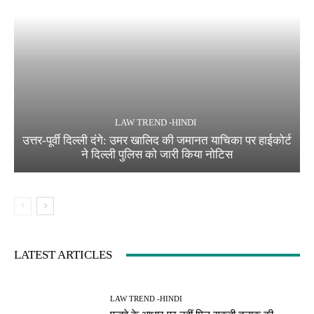
LAW TREND -HINDI
उत्तर-पूर्वी दिल्ली दंगे: उमर खालिद की जमानत याचिका पर हाईकोर्ट
ने दिल्ली पुलिस को जारी किया नोटिस
LATEST ARTICLES
LAW TREND -HINDI