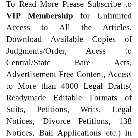
To Read More Please Subscribe to
VIP Membership
for Unlimited
Access to All the Articles,
Download Available Copies of
Judgments/Order, Acess to
Central/State Bare Acts,
Advertisement Free Content, Access
to More than 4000 Legal Drafts(
Readymade Editable Formats of
Suits, Petitions, Writs, Legal
Notices, Divorce Petitions, 138
Notices, Bail Applications etc.) in