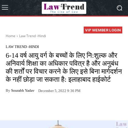
VIP MEMBER LOGIN
Home
Law Trend -Hindi
LAW TREND -HINDI
6-14 वर्ष आयु वर्ग के बच्चों के लिए नि:शुल्क और
अनिवार्य शिक्षा का अधिकार पवित्र है और अनुबंध
की शर्तों पर विचार करने के लिए इसे बिना मार्गदर्शन
के नहीं छोड़ा जा सकता है: इलाहाबाद हाईकोर्ट
By
Sourabh Yadav
December 5, 2022 9:36 PM