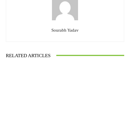
Sourabh Yadav
RELATED ARTICLES