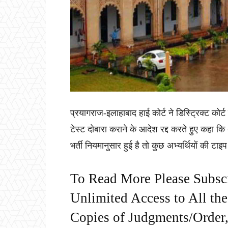
प्रयागराज-इलाहाबाद हाई कोर्ट ने डिस्ट्रिक्ट कोर्ट म
टेस्ट दोबारा कराने के आदेश रद्द करते हुए कहा क
भर्ती नियमानुसार हुई है तो कुछ अभ्यर्थियों की टा
To Read More Please Subsc
Unlimited Access to All th
Copies of Judgments/Order, 