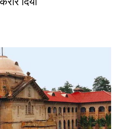
ध करार दिया