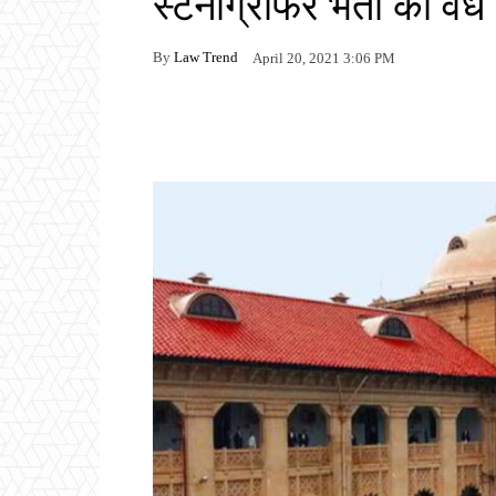
स्टेनोग्राफर भर्ती को वै
By
Law Trend
April 20, 2021 3:06 PM