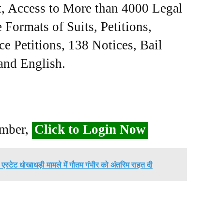
, Access to More than 4000 Legal
Formats of Suits, Petitions,
ce Petitions, 138 Notices, Bail
 and English.
ember,
Click to Login Now
ल एस्टेट धोखाधड़ी मामले में गौतम गंभीर को अंतरिम राहत दी