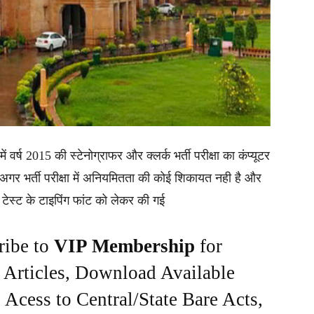
ें वर्ष 2015 की स्टेनोग्राफर और क्लर्क भर्ती परीक्षा का कंप्यूटर
ि अगर भर्ती परीक्षा में अनियमितता की कोई शिकायत नही है और
इप टेस्ट के टाइपिंग फांट को लेकर की गई
ribe to
VIP Membership
for
e Articles, Download Available
Acess to Central/State Bare Acts,