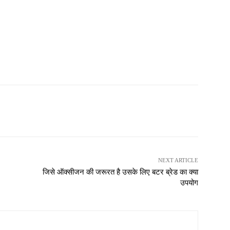
NEXT ARTICLE
जिसे ऑक्सीजन की जरूरत है उसके लिए बटर ब्रेड का क्या
उपयोग