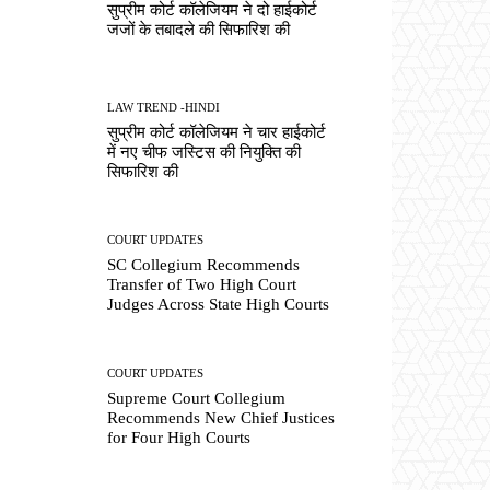
सुप्रीम कोर्ट कॉलेजियम ने दो हाईकोर्ट
जजों के तबादले की सिफारिश की
LAW TREND -HINDI
सुप्रीम कोर्ट कॉलेजियम ने चार हाईकोर्ट
में नए चीफ जस्टिस की नियुक्ति की
सिफारिश की
COURT UPDATES
SC Collegium Recommends
Transfer of Two High Court
Judges Across State High Courts
COURT UPDATES
Supreme Court Collegium
Recommends New Chief Justices
for Four High Courts