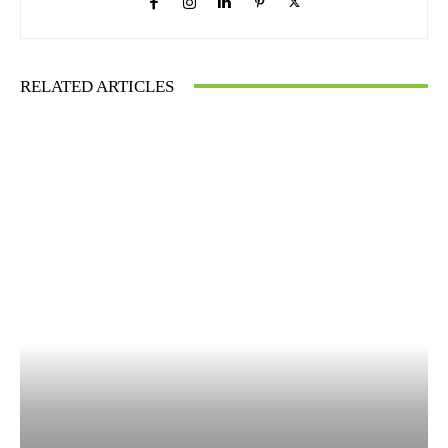
RELATED ARTICLES