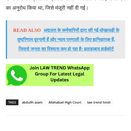
का अनुरोध किया था, जिसे मंजूरी नहीं दी गई।
READ ALSO
अदालत के कर्मचारियों द्वारा की गई धोखाधड़ी के
दुष्परिणाम दूरगामी हैं और न्याय प्रणाली के लिए हानिकारक हैं,
जिससे जनता का विश्वास कम हो रहा है: इलाहाबाद हाईकोर्ट
TAGS
abdullh azam
Allahabad High Court
law trend hindi