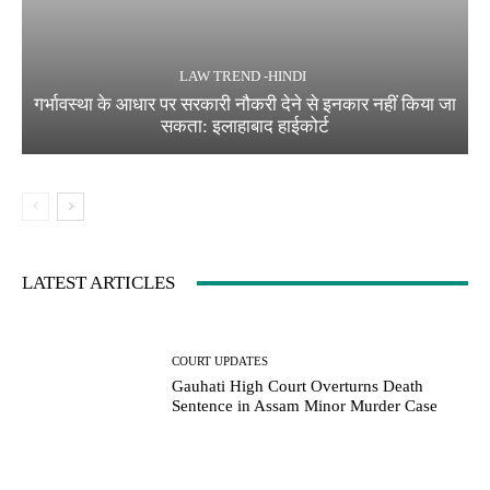
LAW TREND -HINDI
गर्भावस्था के आधार पर सरकारी नौकरी देने से इनकार नहीं किया जा
सकता: इलाहाबाद हाईकोर्ट
LATEST ARTICLES
COURT UPDATES
Gauhati High Court Overturns Death
Sentence in Assam Minor Murder Case