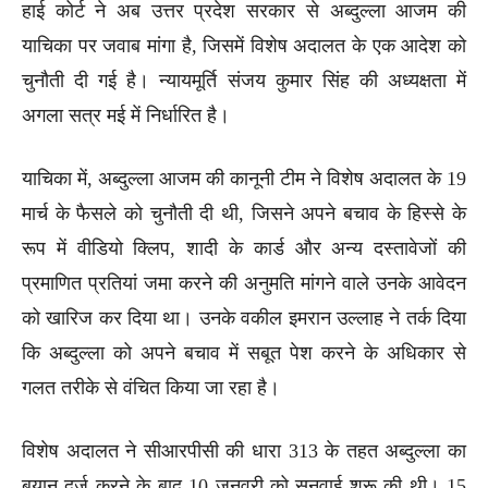
हाई कोर्ट ने अब उत्तर प्रदेश सरकार से अब्दुल्ला आजम की
याचिका पर जवाब मांगा है, जिसमें विशेष अदालत के एक आदेश को
चुनौती दी गई है। न्यायमूर्ति संजय कुमार सिंह की अध्यक्षता में
अगला सत्र मई में निर्धारित है।
याचिका में, अब्दुल्ला आजम की कानूनी टीम ने विशेष अदालत के 19
मार्च के फैसले को चुनौती दी थी, जिसने अपने बचाव के हिस्से के
रूप में वीडियो क्लिप, शादी के कार्ड और अन्य दस्तावेजों की
प्रमाणित प्रतियां जमा करने की अनुमति मांगने वाले उनके आवेदन
को खारिज कर दिया था। उनके वकील इमरान उल्लाह ने तर्क दिया
कि अब्दुल्ला को अपने बचाव में सबूत पेश करने के अधिकार से
गलत तरीके से वंचित किया जा रहा है।
विशेष अदालत ने सीआरपीसी की धारा 313 के तहत अब्दुल्ला का
बयान दर्ज करने के बाद 10 जनवरी को सुनवाई शुरू की थी। 15