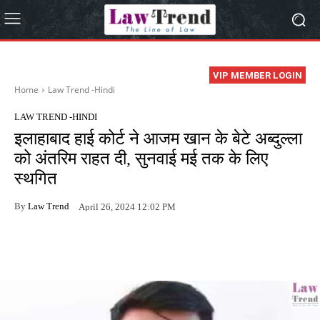
VIP MEMBER LOGIN
Home
Law Trend -Hindi
LAW TREND -HINDI
इलाहाबाद हाई कोर्ट ने आजम खान के बेटे अब्दुल्ला
को अंतरिम राहत दी, सुनवाई मई तक के लिए
स्थगित
By
Law Trend
April 26, 2024 12:02 PM