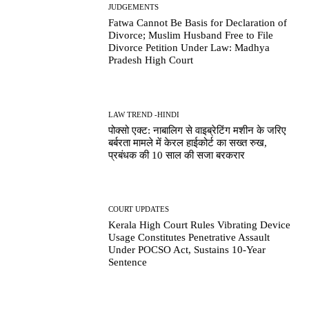
JUDGEMENTS
Fatwa Cannot Be Basis for Declaration of
Divorce; Muslim Husband Free to File
Divorce Petition Under Law: Madhya
Pradesh High Court
LAW TREND -HINDI
पोक्सो एक्ट: नाबालिग से वाइब्रेटिंग मशीन के जरिए
बर्बरता मामले में केरल हाईकोर्ट का सख्त रुख,
प्रबंधक की 10 साल की सजा बरकरार
COURT UPDATES
Kerala High Court Rules Vibrating Device
Usage Constitutes Penetrative Assault
Under POCSO Act, Sustains 10-Year
Sentence