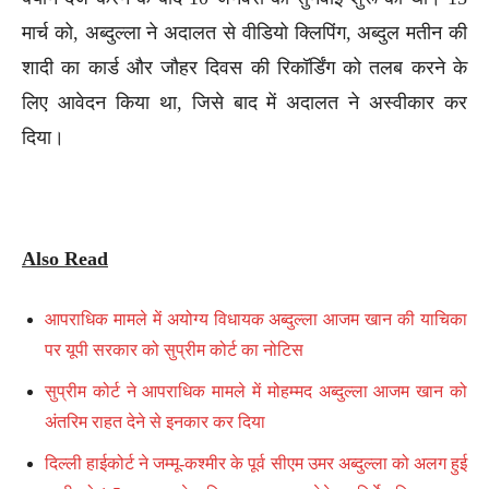
मार्च को, अब्दुल्ला ने अदालत से वीडियो क्लिपिंग, अब्दुल मतीन की
शादी का कार्ड और जौहर दिवस की रिकॉर्डिंग को तलब करने के
लिए आवेदन किया था, जिसे बाद में अदालत ने अस्वीकार कर
दिया।
Also Read
आपराधिक मामले में अयोग्य विधायक अब्दुल्ला आजम खान की याचिका
पर यूपी सरकार को सुप्रीम कोर्ट का नोटिस
सुप्रीम कोर्ट ने आपराधिक मामले में मोहम्मद अब्दुल्ला आजम खान को
अंतरिम राहत देने से इनकार कर दिया
दिल्ली हाईकोर्ट ने जम्मू-कश्मीर के पूर्व सीएम उमर अब्दुल्ला को अलग हुई