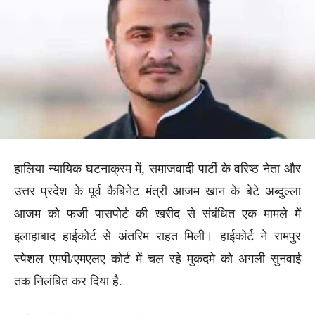
हालिया न्यायिक घटनाक्रम में, समाजवादी पार्टी के वरिष्ठ नेता और
उत्तर प्रदेश के पूर्व कैबिनेट मंत्री आजम खान के बेटे अब्दुल्ला
आजम को फर्जी पासपोर्ट की खरीद से संबंधित एक मामले में
इलाहाबाद हाईकोर्ट से अंतरिम राहत मिली। हाईकोर्ट ने रामपुर
स्पेशल एमपी/एमएलए कोर्ट में चल रहे मुकदमे को अगली सुनवाई
तक निलंबित कर दिया है.