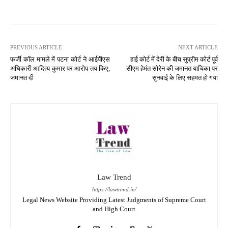
PREVIOUS ARTICLE
NEXT ARTICLE
फर्जी कॉल मामले में पटना कोर्ट ने आईपीएस
हाई कोर्ट में देरी के बीच सुप्रीम कोर्ट पूर्व
अधिकारी आदित्य कुमार पर आरोप तय किए,
सीएम हेमंत सोरेन की जमानत याचिका पर
जमानत दी
सुनवाई के लिए सहमत हो गया
Law Trend
https://lawtrend.in/
Legal News Website Providing Latest Judgments of Supreme Court
and High Court