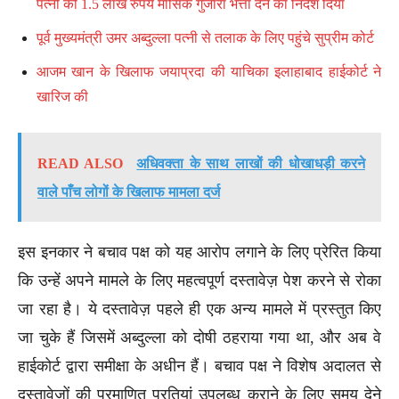
पत्नी को 1.5 लाख रुपये मासिक गुजारा भत्ता देने का निर्देश दिया
पूर्व मुख्यमंत्री उमर अब्दुल्ला पत्नी से तलाक के लिए पहुंचे सुप्रीम कोर्ट
आजम खान के खिलाफ जयाप्रदा की याचिका इलाहाबाद हाईकोर्ट ने
खारिज की
READ ALSO
अधिवक्ता के साथ लाखों की धोखाधड़ी करने
वाले पाँच लोगों के खिलाफ मामला दर्ज
इस इनकार ने बचाव पक्ष को यह आरोप लगाने के लिए प्रेरित किया
कि उन्हें अपने मामले के लिए महत्वपूर्ण दस्तावेज़ पेश करने से रोका
जा रहा है। ये दस्तावेज़ पहले ही एक अन्य मामले में प्रस्तुत किए
जा चुके हैं जिसमें अब्दुल्ला को दोषी ठहराया गया था, और अब वे
हाईकोर्ट द्वारा समीक्षा के अधीन हैं। बचाव पक्ष ने विशेष अदालत से
दस्तावेजों की प्रमाणित प्रतियां उपलब्ध कराने के लिए समय देने