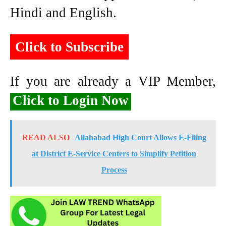
Hindi and English.
Click to Subscribe
If you are already a VIP Member,
Click to Login Now
READ ALSO
Allahabad High Court Allows E-Filing
at District E-Service Centers to Simplify Petition
Process