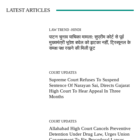
LATEST ARTICLES
LAW TREND -HINDI
पाटन चुनाव याचिका मामला: सुप्रीम कोर्ट से पूर्व
मुख्यमंत्री भूपेश बघेल को झटका नहीं, ट्रिब्यूनल के
समक्ष पक्ष रखने की मिली छूट
COURT UPDATES
Supreme Court Refuses To Suspend
Sentence Of Narayan Sai, Directs Gujarat
High Court To Hear Appeal In Three
Months
COURT UPDATES
Allahabad High Court Cancels Preventive
Detention Under Drug Law, Urges Union
Government To Fix Procedural Lapses