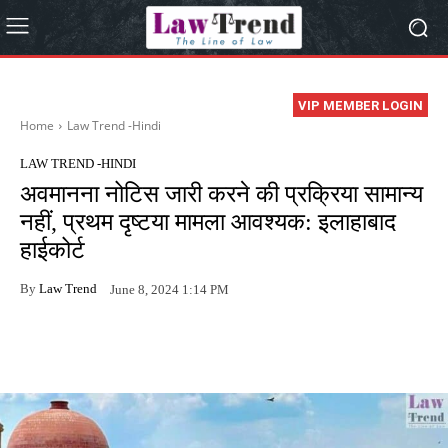
VIP MEMBER LOGIN
Home
Law Trend -Hindi
LAW TREND -HINDI
अवमानना नोटिस जारी करने की प्रक्रिया सामान्य
नहीं, प्रथम दृष्टया मामला आवश्यक: इलाहाबाद
हाईकोर्ट
By
Law Trend
June 8, 2024 1:14 PM