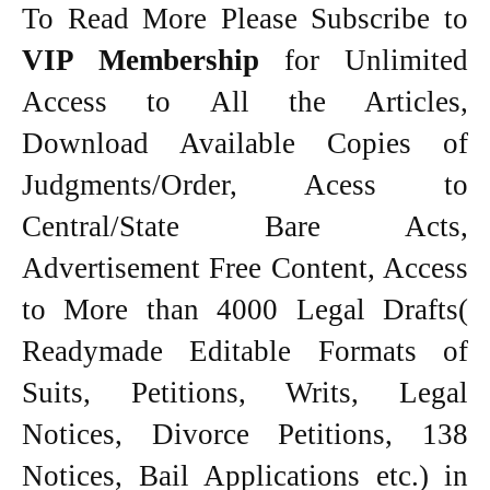
To Read More Please Subscribe to
VIP Membership
for Unlimited
Access to All the Articles,
Download Available Copies of
Judgments/Order, Acess to
Central/State Bare Acts,
Advertisement Free Content, Access
to More than 4000 Legal Drafts(
Readymade Editable Formats of
Suits, Petitions, Writs, Legal
Notices, Divorce Petitions, 138
Notices, Bail Applications etc.) in