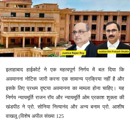
इलाहाबाद हाईकोर्ट ने एक महत्वपूर्ण निर्णय में बल दिया कि
अवमानना नोटिस जारी करना एक सामान्य प्रक्रिया नहीं है और
इसके लिए प्रथम दृष्टया अवमानना का मामला होना चाहिए। यह
निर्णय न्यायमूर्ति राजन रॉय और न्यायमूर्ति ओम प्रकाश शुक्ला की
खंडपीठ ने प्रो. सोनिया नित्यानंद और अन्य बनाम प्रो. आशीष
वाखलू (विशेष अपील संख्या 125