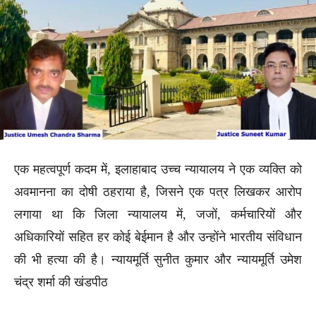
एक महत्वपूर्ण कदम में, इलाहाबाद उच्च न्यायालय ने एक व्यक्ति को
अवमानना का दोषी ठहराया है, जिसने एक पत्र लिखकर आरोप
लगाया था कि जिला न्यायालय में, जजों, कर्मचारियों और
अधिकारियों सहित हर कोई बेईमान है और उन्होंने भारतीय संविधान
की भी हत्या की है। न्यायमूर्ति सुनीत कुमार और न्यायमूर्ति उमेश
चंद्र शर्मा की खंडपीठ