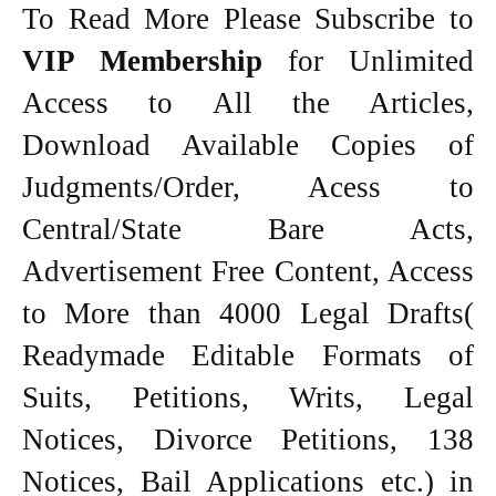
To Read More Please Subscribe to
VIP Membership
for Unlimited
Access to All the Articles,
Download Available Copies of
Judgments/Order, Acess to
Central/State Bare Acts,
Advertisement Free Content, Access
to More than 4000 Legal Drafts(
Readymade Editable Formats of
Suits, Petitions, Writs, Legal
Notices, Divorce Petitions, 138
Notices, Bail Applications etc.) in