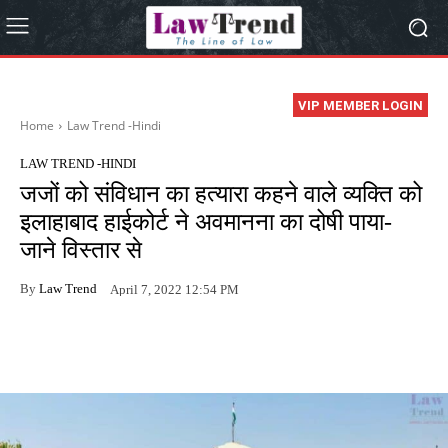
VIP MEMBER LOGIN
Home
Law Trend -Hindi
LAW TREND -HINDI
जजों को संविधान का हत्यारा कहने वाले व्यक्ति को
इलाहाबाद हाईकोर्ट ने अवमानना का दोषी पाया-
जाने विस्तार से
By
Law Trend
April 7, 2022 12:54 PM