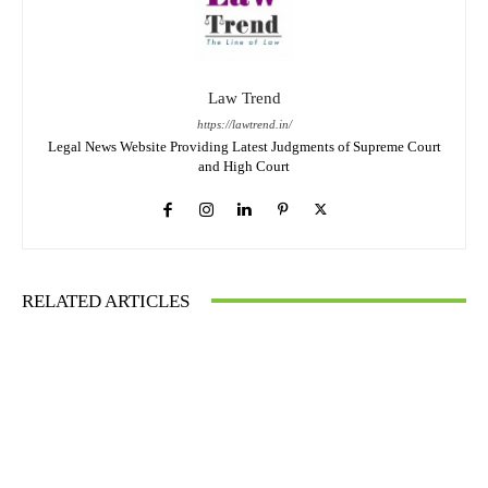
Law Trend
https://lawtrend.in/
Legal News Website Providing Latest Judgments of Supreme Court
and High Court
RELATED ARTICLES