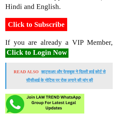
Hindi and English.
Click to Subscribe
If you are already a VIP Member,
Click to Login Now
READ ALSO
व्हाट्सअप और फेसबुक ने दिल्ली हाई कोर्ट से
सीसीआई के नोटिस पर रोक लगाने की मांग की