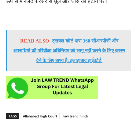
रूप से मस्जिद परिसर से धूल और घास को हटाने पर।
READ ALSO
ट्रायल कोर्ट धारा 360 सीआरपीसी और
अपराधियों की परिवीक्षा अधिनियम को लागू नहीं करने के लिए कारण
देने के लिए बाध्य है: इलाहाबाद हाईकोर्ट
TAGS
Allahabad High Court
law trend hindi