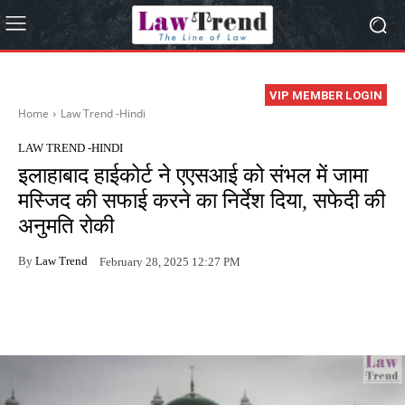
VIP MEMBER LOGIN
Home
Law Trend -Hindi
LAW TREND -HINDI
इलाहाबाद हाईकोर्ट ने एएसआई को संभल में जामा
मस्जिद की सफाई करने का निर्देश दिया, सफेदी की
अनुमति रोकी
By
Law Trend
February 28, 2025 12:27 PM