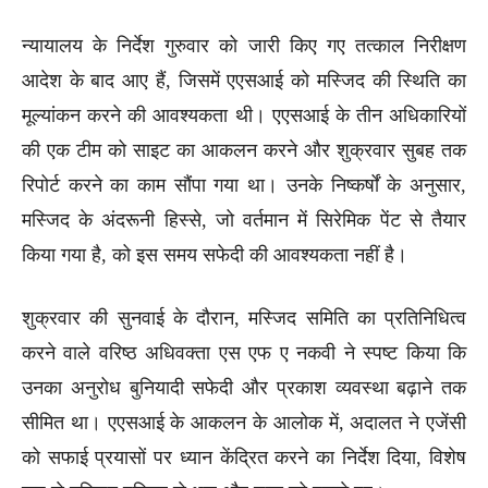
न्यायालय के निर्देश गुरुवार को जारी किए गए तत्काल निरीक्षण
आदेश के बाद आए हैं, जिसमें एएसआई को मस्जिद की स्थिति का
मूल्यांकन करने की आवश्यकता थी। एएसआई के तीन अधिकारियों
की एक टीम को साइट का आकलन करने और शुक्रवार सुबह तक
रिपोर्ट करने का काम सौंपा गया था। उनके निष्कर्षों के अनुसार,
मस्जिद के अंदरूनी हिस्से, जो वर्तमान में सिरेमिक पेंट से तैयार
किया गया है, को इस समय सफेदी की आवश्यकता नहीं है।
शुक्रवार की सुनवाई के दौरान, मस्जिद समिति का प्रतिनिधित्व
करने वाले वरिष्ठ अधिवक्ता एस एफ ए नकवी ने स्पष्ट किया कि
उनका अनुरोध बुनियादी सफेदी और प्रकाश व्यवस्था बढ़ाने तक
सीमित था। एएसआई के आकलन के आलोक में, अदालत ने एजेंसी
को सफाई प्रयासों पर ध्यान केंद्रित करने का निर्देश दिया, विशेष