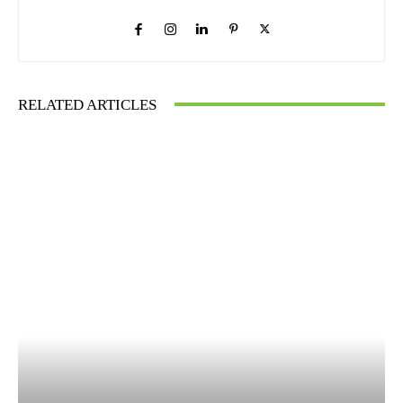
RELATED ARTICLES