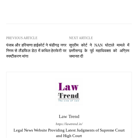
PREVIOUS ARTICLE
NEXT ARTICLE
पंजाब और हरियाणा हाईकोर्ट ने चंडीगढ़ नगर
सुप्रीम कोर्ट ने NAN घोटाले मामले में
निगम से लैंडफिल डेटा में कथित हेराफेरी पर
छत्तीसगढ़ के पूर्व महाधिवक्ता को अग्रिम
स्पष्टीकरण मांगा
जमानत दी
Law Trend
https://lawtrend.in/
Legal News Website Providing Latest Judgments of Supreme Court
and High Court