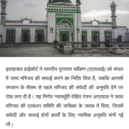
इलाहाबाद हाईकोर्ट ने भारतीय पुरातत्व सर्वेक्षण (एएसआई) को संभल
में जामा मस्जिद की सफाई करने का निर्देश दिया है, जबकि आगामी
रमजान के मौसम से पहले मस्जिद की सफेदी की अनुमति देने पर
रोक लगा दी है। यह निर्णय न्यायमूर्ति रोहित रंजन अग्रवाल ने जामा
मस्जिद की प्रबंधन समिति की याचिका के जवाब में दिया, जिसमें
सफेदी और सफाई दोनों कार्यों के लिए न्यायिक अनुमति मांगी गई
थी।