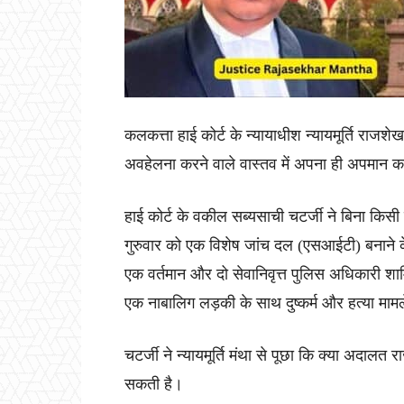
कलकत्ता हाई कोर्ट के न्यायाधीश न्यायमूर्ति राज
अवहेलना करने वाले वास्तव में अपना ही अपमान कर
हाई कोर्ट के वकील सब्यसाची चटर्जी ने बिना किसी 
गुरुवार को एक विशेष जांच दल (एसआईटी) बनाने के
एक वर्तमान और दो सेवानिवृत्त पुलिस अधिकारी शामि
एक नाबालिग लड़की के साथ दुष्कर्म और हत्या माम
चटर्जी ने न्यायमूर्ति मंथा से पूछा कि क्या अदालत
सकती है।