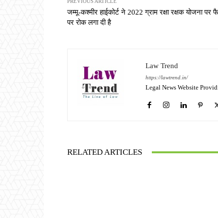
PREVIOUS ARTICLE
जम्मू-कश्मीर हाईकोर्ट ने 2022 ग्राम रक्षा रक्षक योजना पर फ
पर रोक लगा दी है
Law Trend
https://lawtrend.in/
Legal News Website Provid
RELATED ARTICLES