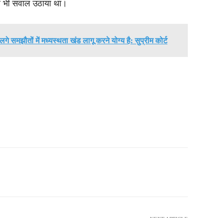
पर भी सवाल उठाया था।
 लगे समझौतों में मध्यस्थता खंड लागू करने योग्य है: सुप्रीम कोर्ट