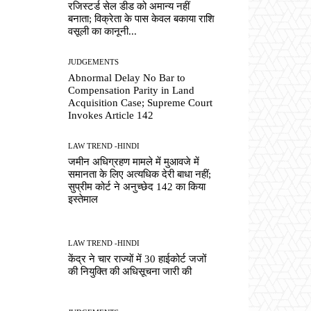
रजिस्टर्ड सेल डीड को अमान्य नहीं
बनाता; विक्रेता के पास केवल बकाया राशि
वसूली का कानूनी...
JUDGEMENTS
Abnormal Delay No Bar to
Compensation Parity in Land
Acquisition Case; Supreme Court
Invokes Article 142
LAW TREND -HINDI
जमीन अधिग्रहण मामले में मुआवजे में
समानता के लिए अत्यधिक देरी बाधा नहीं;
सुप्रीम कोर्ट ने अनुच्छेद 142 का किया
इस्तेमाल
LAW TREND -HINDI
केंद्र ने चार राज्यों में 30 हाईकोर्ट जजों
की नियुक्ति की अधिसूचना जारी की