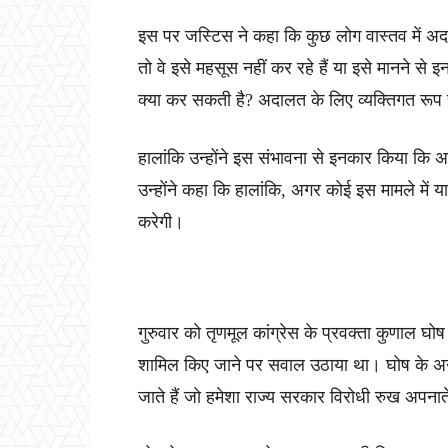
इस पर जस्टिस ने कहा कि कुछ लोग वास्तव में अद
तो वे इसे महसूस नहीं कर रहे हैं या इसे मानने 
क्या कर सकती है? अदालत के लिए व्यक्तिगत रूप 
हालांकि उन्होंने इस संभावना से इनकार किया कि अ
उन्होंने कहा कि हालांकि, अगर कोई इस मामले में
करेगी।
गुरुवार को तृणमूल कांग्रेस के प्रवक्ता कुणाल घोष
शामिल किए जाने पर सवाल उठाया था। घोष के अनुसार,
जाते हैं जो हमेशा राज्य सरकार विरोधी रुख अपनाते