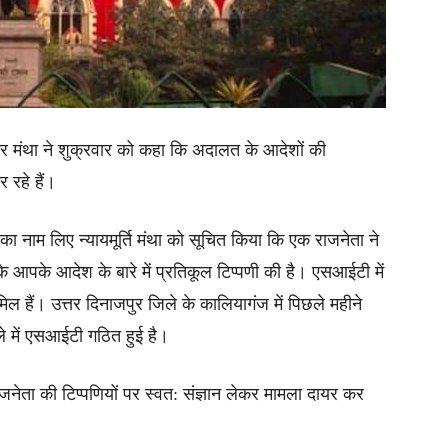
शेखर मंथा ने शुक्रवार को कहा कि अदालत के आदेशों की
 रहे हैं।
का नाम लिए न्यायमूर्ति मंथा को सूचित किया कि एक राजनेता ने
 आपके आदेश के बारे में प्रतिकूल टिप्पणी की है। एसआईटी में
ल हैं। उत्तर दिनाजपुर जिले के कालियागंज में पिछले महीने
ले में एसआईटी गठित हुई है।
 राजनेता की टिप्पणियों पर स्वत: संज्ञान लेकर मामला दायर कर