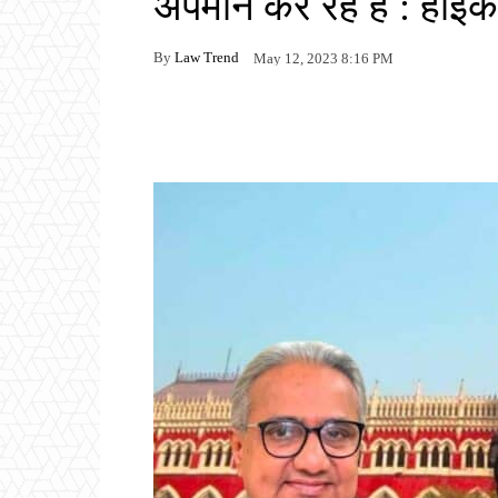
अपमान कर रहे हैं : हाईको
By
Law Trend
May 12, 2023 8:16 PM