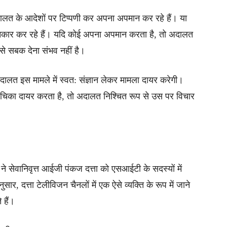
ालत के आदेशों पर टिप्पणी कर अपना अपमान कर रहे हैं। या
से इनकार कर रहे हैं। यदि कोई अपना अपमान करता है, तो अदालत
से सबक देना संभव नहीं है।
दालत इस मामले में स्वत: संज्ञान लेकर मामला दायर करेगी।
 याचिका दायर करता है, तो अदालत निश्चित रूप से उस पर विचार
 ने सेवानिवृत्त आईजी पंकज दत्ता को एसआईटी के सदस्यों में
 दत्ता टेलीविजन चैनलों में एक ऐसे व्यक्ति के रूप में जाने
 हैं।