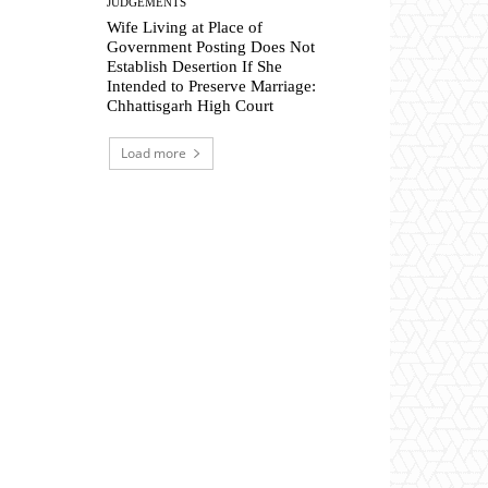
JUDGEMENTS
Wife Living at Place of
Government Posting Does Not
Establish Desertion If She
Intended to Preserve Marriage:
Chhattisgarh High Court
Load more