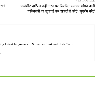
NEXT ARTICLE
ैसले
चार्जशीट दाखिल नहीं करने पर डिफॉल्ट जमानत मांगने वाली
याचिकाओं पर सुनवाई कर सकती है कोर्ट: सुप्रीम कोर्ट
ing Latest Judgments of Supreme Court and High Court