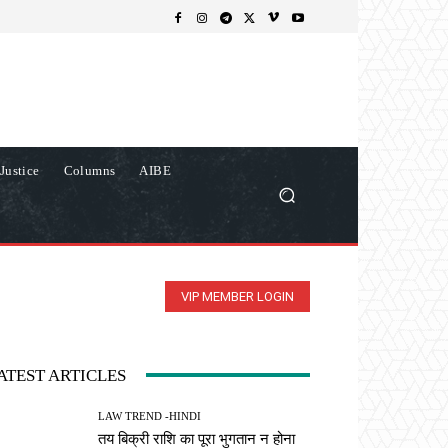
Justice
Columns
AIBE
VIP MEMBER LOGIN
ATEST ARTICLES
LAW TREND -HINDI
तय बिक्री राशि का पूरा भुगतान न होना