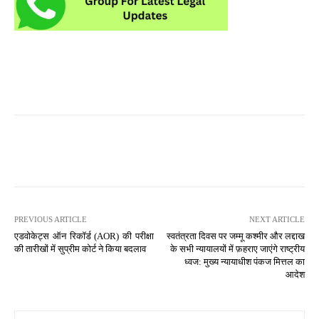
PREVIOUS ARTICLE
NEXT ARTICLE
एडवोकेट्स ऑन रिकॉर्ड (AOR) की परीक्षा
स्वतंत्रता दिवस पर जम्मू कश्मीर और लद्दाख
की तारीखों में सुप्रीम कोर्ट ने किया बदलाव
के सभी न्यायालयों में फ़हराए जाएंगे राष्ट्रीय
ध्वज: मुख्य न्यायाधीश पंकज मित्तल का
आदेश