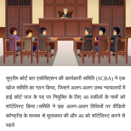
सुप्रीम कोर्ट बार एसोसिएशन की कार्यकारी समिति (SCBA) ने एक
खोज समिति का गठन किया, जिसने अलग-अलग उच्च न्यायालयों में
हाई कोर्ट जज के पद पर नियुक्ति के लिए 48 वकीलों के नामों को
शॉर्टलिस्ट किया।समिति ने छह अलग-अलग तिथियों पर वीडियो
कॉन्फ्रेंस के माध्यम से मुलाकात की और 48 को शॉर्टलिस्ट करने से
पहले