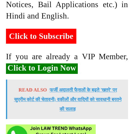
Notices, Bail Applications etc.) in
Hindi and English.
Click to Subscribe
If you are already a VIP Member,
Click to Login Now
READ ALSO
फर्जी अदालती फैसलों के बढ़ते 'खतरे' पर
सुप्रीम कोर्ट की चेतावनी; वकीलों और वादियों को सावधानी बरतने
की सलाह