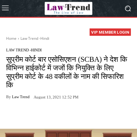
VIP MEMBER LOGIN
Home
Law Trend -Hindi
LAW TREND -HINDI
सुप्रीम कोर्ट बार एसोसिएशन (SCBA) ने देश कि
विभिन्न हाईकोर्ट में जजों कि नियुक्ति के लिए
सुप्रीम कोर्ट के 48 वकीलों के नाम की सिफारिश
कि
By
Law Trend
August 13, 2021 12:52 PM