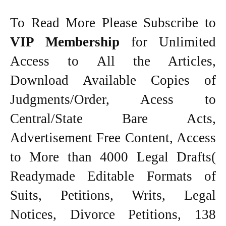
To Read More Please Subscribe to
VIP Membership
for Unlimited
Access to All the Articles,
Download Available Copies of
Judgments/Order, Acess to
Central/State Bare Acts,
Advertisement Free Content, Access
to More than 4000 Legal Drafts(
Readymade Editable Formats of
Suits, Petitions, Writs, Legal
Notices, Divorce Petitions, 138