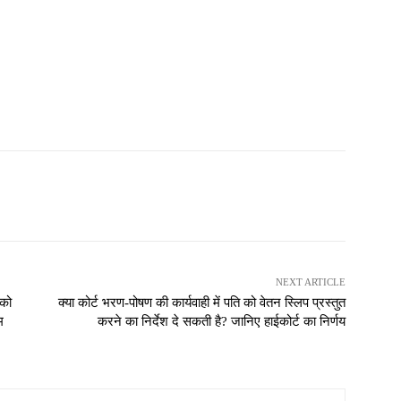
NEXT ARTICLE
 को
क्या कोर्ट भरण-पोषण की कार्यवाही में पति को वेतन स्लिप प्रस्तुत
म
करने का निर्देश दे सकती है? जानिए हाईकोर्ट का निर्णय