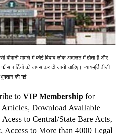
सी दीवानी मामले में कोई विवाद लोक अदालत में होता है और
 फीस पार्टियों को वापस कर दी जानी चाहिए। न्यायमूर्ति वीजी
े भुगतान की गई
ribe to
VIP Membership
for
e Articles, Download Available
Acess to Central/State Bare Acts,
, Access to More than 4000 Legal