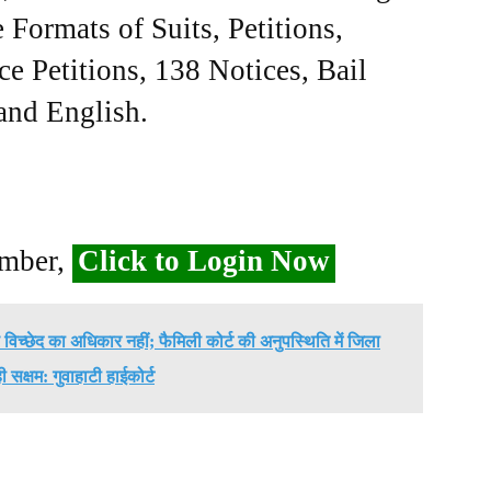
Formats of Suits, Petitions,
ce Petitions, 138 Notices, Bail
 and English.
ember,
Click to Login Now
िच्छेद का अधिकार नहीं; फैमिली कोर्ट की अनुपस्थिति में जिला
ी सक्षम: गुवाहाटी हाईकोर्ट