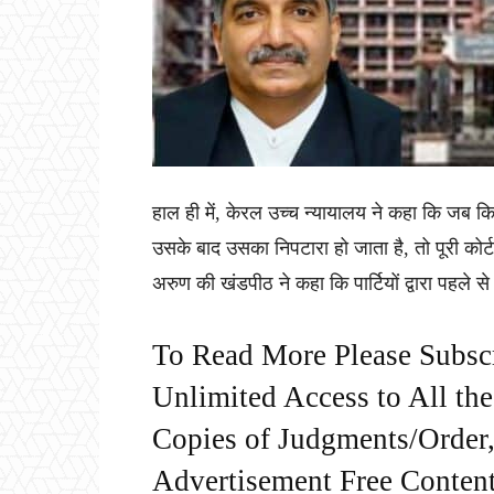
हाल ही में, केरल उच्च न्यायालय ने कहा कि जब कि
उसके बाद उसका निपटारा हो जाता है, तो पूरी कोर्ट
अरुण की खंडपीठ ने कहा कि पार्टियों द्वारा पहले स
To Read More Please Subsc
Unlimited Access to All th
Copies of Judgments/Order, 
Advertisement Free Content