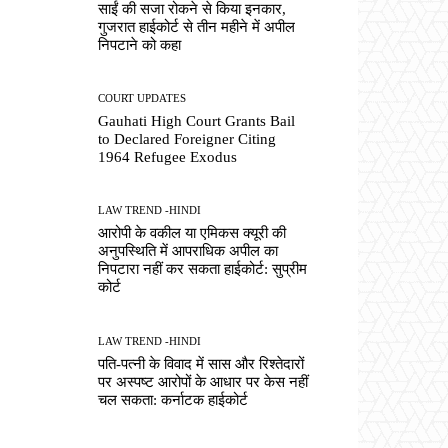
साईं की सजा रोकने से किया इनकार,
गुजरात हाईकोर्ट से तीन महीने में अपील
निपटाने को कहा
COURT UPDATES
Gauhati High Court Grants Bail
to Declared Foreigner Citing
1964 Refugee Exodus
LAW TREND -HINDI
आरोपी के वकील या एमिकस क्यूरी की
अनुपस्थिति में आपराधिक अपील का
निपटारा नहीं कर सकता हाईकोर्ट: सुप्रीम
कोर्ट
LAW TREND -HINDI
पति-पत्नी के विवाद में सास और रिश्तेदारों
पर अस्पष्ट आरोपों के आधार पर केस नहीं
चल सकता: कर्नाटक हाईकोर्ट