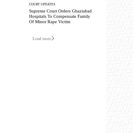
COURT UPDATES
Supreme Court Orders Ghaziabad
Hospitals To Compensate Family
Of Minor Rape Victim
Load more