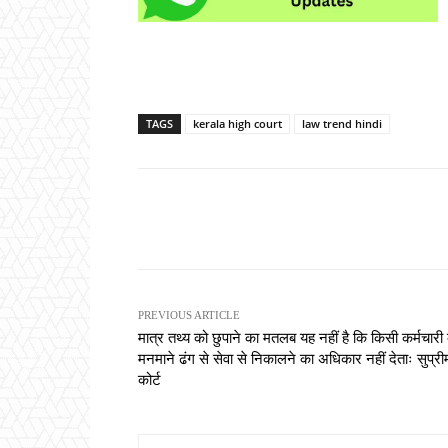
TAGS
kerala high court
law trend hindi
Share
PREVIOUS ARTICLE
मात्र तथ्य को छुपाने का मतलब यह नहीं है कि किसी कर्मचारी
मनमाने ढंग से सेवा से निकालने का अधिकार नहीं देताः सुप्री
कोर्ट