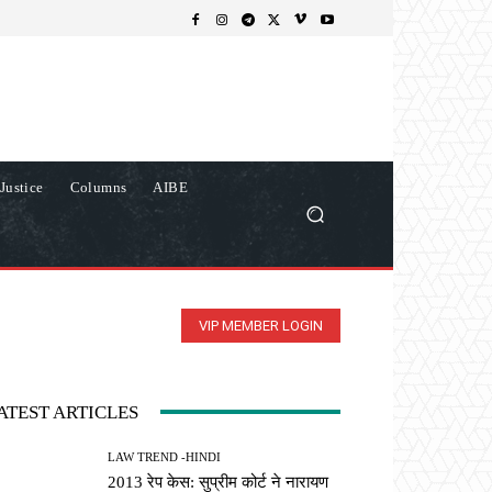
Justice
Columns
AIBE
VIP MEMBER LOGIN
ATEST ARTICLES
LAW TREND -HINDI
2013 रेप केस: सुप्रीम कोर्ट ने नारायण