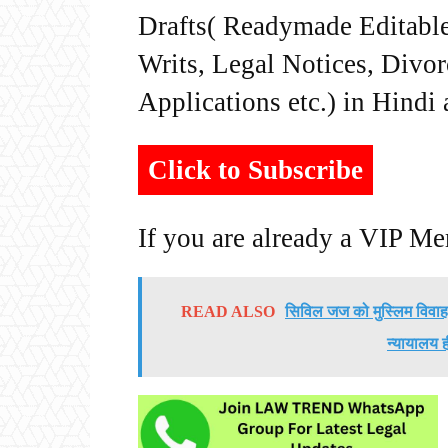
Drafts( Readymade Editable 
Writs, Legal Notices, Divor
Applications etc.) in Hindi
Click to Subscribe
If you are already a VIP M
READ ALSO
सिविल जज को मुस्लिम विवाह व
न्यायालय ह