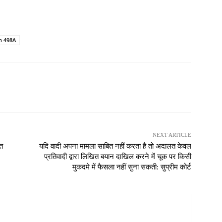
n 498A
NEXT ARTICLE
ित
यदि वादी अपना मामला साबित नहीं करता है तो अदालत केवल
प्रतिवादी द्वारा लिखित बयान दाखिल करने में चूक पर किसी
मुकदमे में फैसला नहीं सुना सकती: सुप्रीम कोर्ट