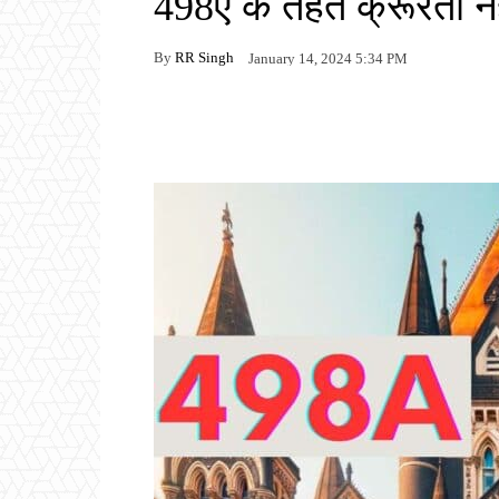
498ए के तहत क्रूरता नहीं
By
RR Singh
January 14, 2024 5:34 PM