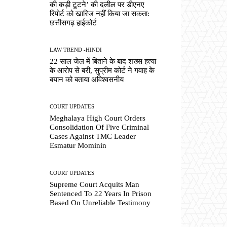
की कड़ी टूटने’ की दलील पर डीएनए
रिपोर्ट को खारिज नहीं किया जा सकता:
छत्तीसगढ़ हाईकोर्ट
LAW TREND -HINDI
22 साल जेल में बिताने के बाद शख्स हत्या
के आरोप से बरी, सुप्रीम कोर्ट ने गवाह के
बयान को बताया अविश्वसनीय
COURT UPDATES
Meghalaya High Court Orders
Consolidation Of Five Criminal
Cases Against TMC Leader
Esmatur Mominin
COURT UPDATES
Supreme Court Acquits Man
Sentenced To 22 Years In Prison
Based On Unreliable Testimony