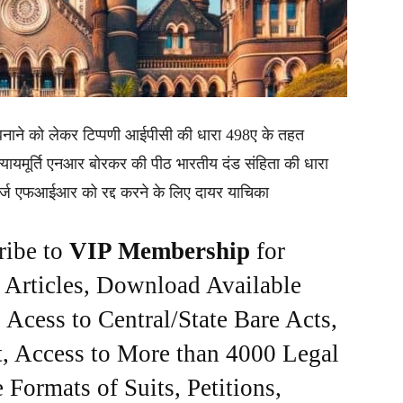
ाना बनाने को लेकर टिप्पणी आईपीसी की धारा 498ए के तहत
र न्यायमूर्ति एनआर बोरकर की पीठ भारतीय दंड संहिता की धारा
र्ज एफआईआर को रद्द करने के लिए दायर याचिका
ribe to
VIP Membership
for
e Articles, Download Available
Acess to Central/State Bare Acts,
, Access to More than 4000 Legal
Formats of Suits, Petitions,