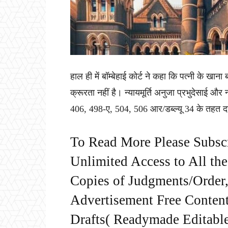
हाल ही में बॉम्बेहाई कोर्ट ने कहा कि पत्नी के ख
क्रूरता नहीं है। न्यायमूर्ति अनुजा प्रभुदेसाई औ
406, 498-ए, 504, 506 आर/डब्ल्यू 34 के तहत द
To Read More Please Subsc
Unlimited Access to All th
Copies of Judgments/Order, 
Advertisement Free Content
Drafts( Readymade Editable 