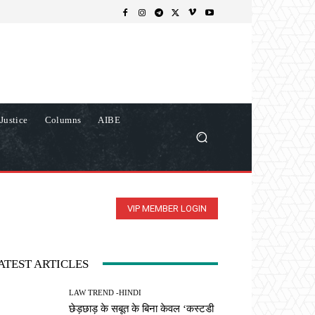
Justice
Columns
AIBE
VIP MEMBER LOGIN
ATEST ARTICLES
LAW TREND -HINDI
छेड़छाड़ के सबूत के बिना केवल ‘कस्टडी