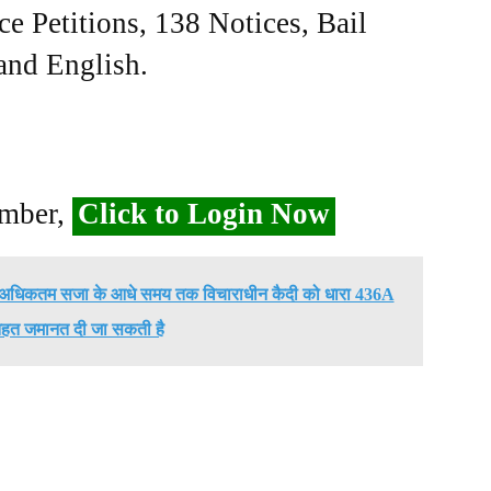
ce Petitions, 138 Notices, Bail
 and English.
ember,
Click to Login Now
त अधिकतम सजा के आधे समय तक विचाराधीन कैदी को धारा 436A
हत जमानत दी जा सकती है