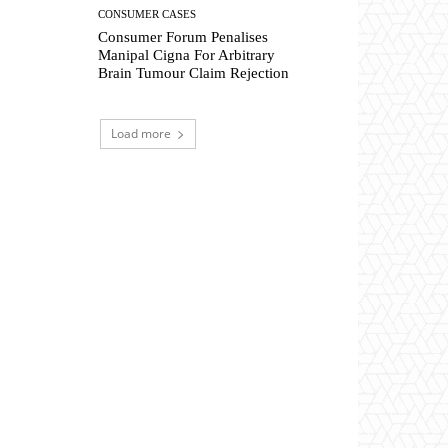
CONSUMER CASES
Consumer Forum Penalises
Manipal Cigna For Arbitrary
Brain Tumour Claim Rejection
Load more