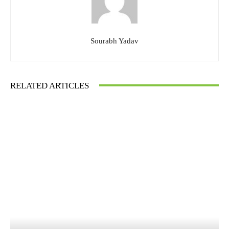
Sourabh Yadav
RELATED ARTICLES