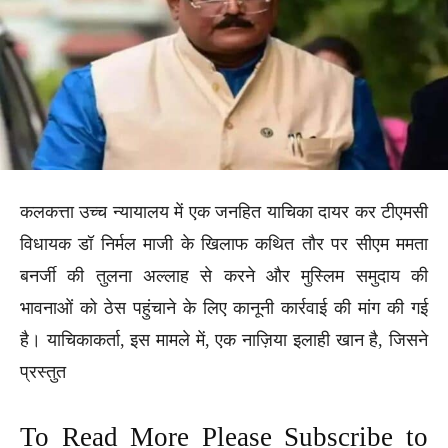
कलकत्ता उच्च न्यायालय में एक जनहित याचिका दायर कर टीएमसी
विधायक डॉ निर्मल माजी के खिलाफ कथित तौर पर सीएम ममता
बनर्जी की तुलना अल्लाह से करने और मुस्लिम समुदाय की
भावनाओं को ठेस पहुंचाने के लिए कानूनी कार्रवाई की मांग की गई
है। याचिकाकर्ता, इस मामले में, एक नाज़िया इलाही खान है, जिसने
प्रस्तुत
To Read More Please Subscribe to