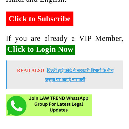
Click to Subscribe
If you are already a VIP Member,
Click to Login Now
READ ALSO
दिल्ली हाई कोर्ट ने सरकारी विभागों के बीच
कटुता पर जताई नाराजगी