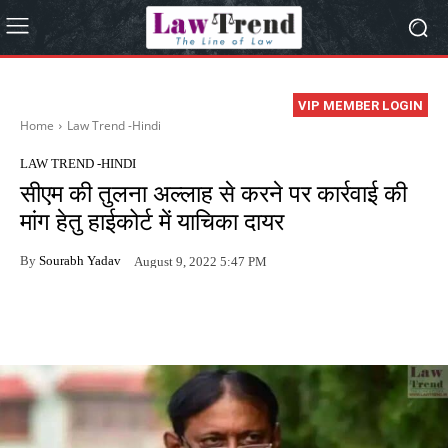
VIP MEMBER LOGIN
Home
Law Trend -Hindi
LAW TREND -HINDI
सीएम की तुलना अल्लाह से करने पर कार्रवाई की
मांग हेतु हाईकोर्ट में याचिका दायर
By
Sourabh Yadav
August 9, 2022 5:47 PM