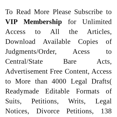
To Read More Please Subscribe to
VIP Membership
for Unlimited
Access to All the Articles,
Download Available Copies of
Judgments/Order, Acess to
Central/State Bare Acts,
Advertisement Free Content, Access
to More than 4000 Legal Drafts(
Readymade Editable Formats of
Suits, Petitions, Writs, Legal
Notices, Divorce Petitions, 138