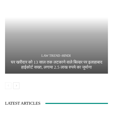
LAW TREND -HINDI
घर खरीदार को 13 साल तक लटकाने वाले बिल्डर पर इलाहाबाद
हाईकोर्ट सख्त, लगाया 2.5 लाख रुपये का जुर्माना
LATEST ARTICLES