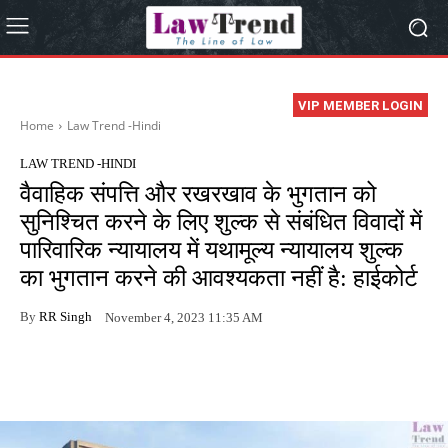
VIP MEMBER LOGIN
Home
Law Trend -Hindi
LAW TREND -HINDI
वैवाहिक संपत्ति और रखरखाव के भुगतान को
सुनिश्चित करने के लिए शुल्क से संबंधित विवादों में
पारिवारिक न्यायालय में यथामूल्य न्यायालय शुल्क
का भुगतान करने की आवश्यकता नहीं है: हाईकोर्ट
By
RR Singh
November 4, 2023 11:35 AM