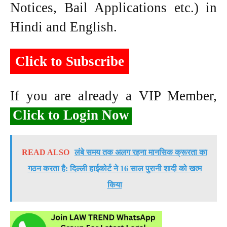
Notices, Bail Applications etc.) in
Hindi and English.
Click to Subscribe
If you are already a VIP Member,
Click to Login Now
READ ALSO
लंबे समय तक अलग रहना मानसिक क्रूरता का
गठन करता है: दिल्ली हाईकोर्ट ने 16 साल पुरानी शादी को खत्म
किया