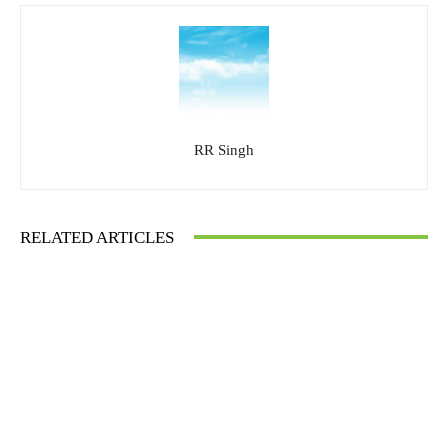
RR Singh
RELATED ARTICLES