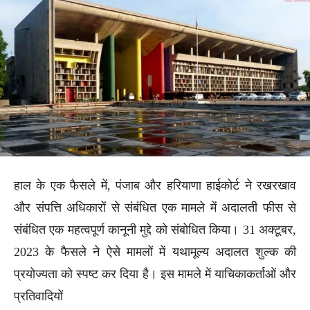
हाल के एक फैसले में, पंजाब और हरियाणा हाईकोर्ट ने रखरखाव
और संपत्ति अधिकारों से संबंधित एक मामले में अदालती फीस से
संबंधित एक महत्वपूर्ण कानूनी मुद्दे को संबोधित किया। 31 अक्टूबर,
2023 के फैसले ने ऐसे मामलों में यथामूल्य अदालत शुल्क की
प्रयोज्यता को स्पष्ट कर दिया है। इस मामले में याचिकाकर्ताओं और
प्रतिवादियों