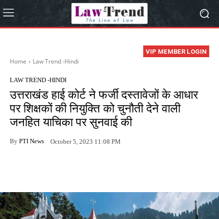
VIP MEMBER LOGIN
Home
Law Trend -Hindi
LAW TREND -HINDI
उत्तराखंड हाई कोर्ट ने फर्जी दस्तावेजों के आधार
पर शिक्षकों की नियुक्ति को चुनौती देने वाली
जनहित याचिका पर सुनवाई की
By
PTI News
October 5, 2023 11:08 PM