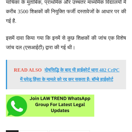
याचिका के मुताबिक, प्राथमिक और उच्चतर माध्यमिक विद्यालयों में
करीब 3500 शिक्षकों की नियुक्ति फर्जी दस्तावेजों के आधार पर की
गई है.
इसमें दावा किया गया कि इनमें से कुछ शिक्षकों की जांच एक विशेष
जांच दल (एसआईटी) द्वारा की गई थी।
READ ALSO
दोषसिद्धि के बाद भी हाईकोर्ट धारा 482 CrPC
में घरेलू हिंसा के मामले को रद्द कर सकता है: बॉम्बे हाईकोर्ट