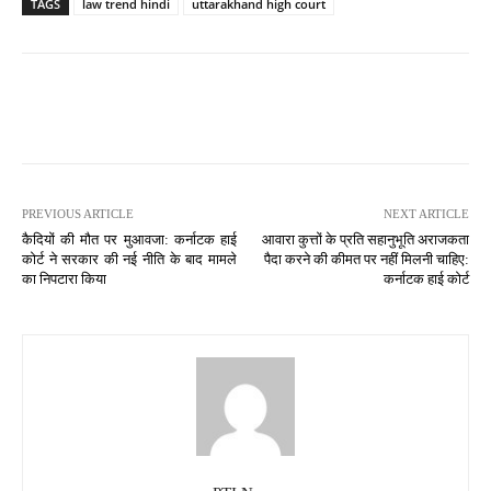
TAGS
law trend hindi
uttarakhand high court
PREVIOUS ARTICLE
NEXT ARTICLE
कैदियों की मौत पर मुआवजा: कर्नाटक हाई
आवारा कुत्तों के प्रति सहानुभूति अराजकता
कोर्ट ने सरकार की नई नीति के बाद मामले
पैदा करने की कीमत पर नहीं मिलनी चाहिए:
का निपटारा किया
कर्नाटक हाई कोर्ट