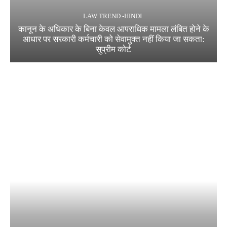
LAW TREND -HINDI
कानून के अधिकार के बिना केवल आपराधिक मामला लंबित होने के
आधार पर सरकारी कर्मचारी को सेवामुक्त नहीं किया जा सकता:
सुप्रीम कोर्ट