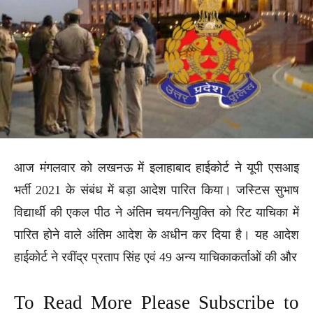
आज मंगलवार को लखनऊ में इलाहाबाद हाईकोर्ट ने यूपी एसआइ
भर्ती 2021 के संबंध में बड़ा आदेश पारित किया। जस्टिस सुभाष
विद्यार्थी की एकल पीठ ने अंतिम चयन/नियुक्ति को रिट याचिका में
पारित होने वाले अंतिम आदेश के अधीन कर दिया है। यह आदेश
हाईकोर्ट ने रवींद्र प्रताप सिंह एवं 49 अन्य याचिकाकर्ताओं की और
To Read More Please Subscribe to