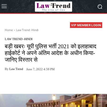
VIP MEMBER LOGIN
Home
Law Trend -Hindi
LAW TREND -HINDI
बड़ी खबरः यूपी पुलिस भर्ती 2021 को इलाहाबाद
हाईकोर्ट ने अपने अंतिम आदेश के अधीन किया-
जानिए विस्तार से
By
Law Trend
June 7, 2022 4:59 PM