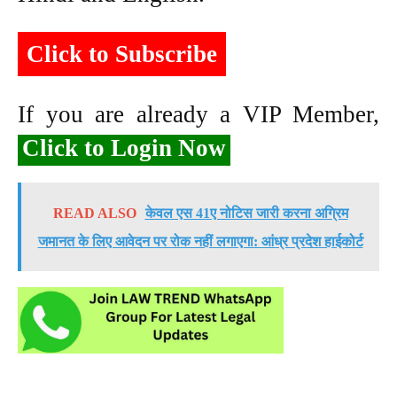
Click to Subscribe
If you are already a VIP Member,
Click to Login Now
READ ALSO
केवल एस 41ए नोटिस जारी करना अग्रिम
जमानत के लिए आवेदन पर रोक नहीं लगाएगा: आंध्र प्रदेश हाईकोर्ट