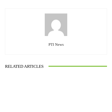
PTI News
RELATED ARTICLES