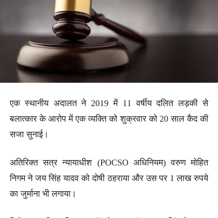
एक स्थानीय अदालत ने 2019 में 11 वर्षीय दलित लड़की से
बलात्कार के आरोप में एक व्यक्ति को शुक्रवार को 20 साल कैद की
सजा सुनाई।
अतिरिक्त सत्र न्यायाधीश (POCSO अधिनियम) वरुण मोहित
निगम ने जय सिंह यादव को दोषी ठहराया और उस पर 1 लाख रुपये
का जुर्माना भी लगाया।