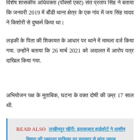
विशेष शासकीय अधिवक्ता (पॉक्सो एक्ट) संत प्रताप सिंह ने बताया
कि जनवरी 2019 में बौंडी थाना क्षेत्र के एक गांव में जय सिंह यादव
ने किशोरी से दुष्कर्म किया था।
लड़की के पिता की शिकायत के आधार पर थाने में मामला दर्ज किया
गया. उन्होंने बताया कि 26 मार्च 2021 को अदालत में आरोप पत्र
दाखिल किया गया.
अभियोजन पक्ष के मुताबिक, घटना के वक्त दोषी की उम्र 17 साल
थी.
READ ALSO
लखीमपुर खीरी: इलाहाबाद हाईकोर्ट ने आशीष
मिश्रा की जमानत याचिका पर सरकार से मांगा जवाब