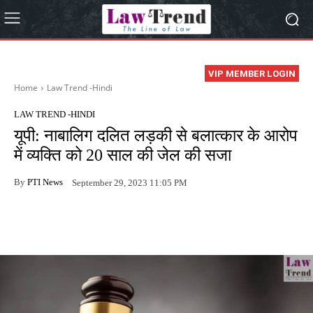
VIP MEMBER LOGIN
Home
Law Trend -Hindi
LAW TREND -HINDI
यूपी: नाबालिग दलित लड़की से बलात्कार के आरोप
में व्यक्ति को 20 साल की जेल की सजा
By
PTI News
September 29, 2023 11:05 PM