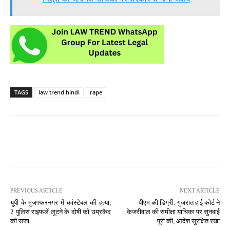
TAGS
law trend hindi
rape
PREVIOUS ARTICLE
NEXT ARTICLE
यूपी के मुजफ्फरनगर में कांस्टेबल की हत्या,
पीएम की डिग्री: गुजरात हाई कोर्ट ने
2 पुलिस राइफलें लूटने के दोषी को उम्रकैद
केजरीवाल की समीक्षा याचिका पर सुनवाई
की सजा
पूरी की, आदेश सुरक्षित रखा