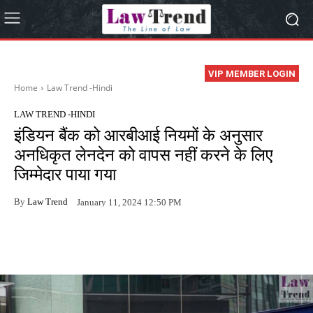
VIP MEMBER LOGIN
Home
Law Trend -Hindi
LAW TREND -HINDI
इंडियन बैंक को आरबीआई नियमों के अनुसार
अनधिकृत लेनदेन को वापस नहीं करने के लिए
जिम्मेदार पाया गया
By
Law Trend
January 11, 2024 12:50 PM