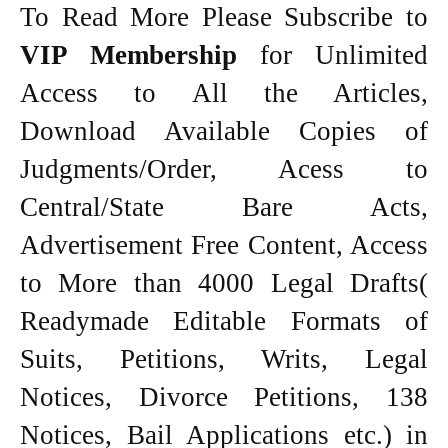
To Read More Please Subscribe to
VIP Membership
for Unlimited
Access to All the Articles,
Download Available Copies of
Judgments/Order, Acess to
Central/State Bare Acts,
Advertisement Free Content, Access
to More than 4000 Legal Drafts(
Readymade Editable Formats of
Suits, Petitions, Writs, Legal
Notices, Divorce Petitions, 138
Notices, Bail Applications etc.) in