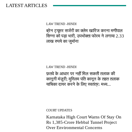
LATEST ARTICLES
LAW TREND -HINDI
ब्रेन ट्यूमर सर्जरी का क्लेम खारिज करना मणीपाल
सिग्ना को पड़ा भारी, उपभोक्ता फोरम ने लगाया 2.33
लाख रुपये का जुर्माना
LAW TREND -HINDI
फ़तवे के आधार पर नहीं मिल सकती तलाक की
कानूनी मंज़ूरी; मुस्लिम पति कानून के तहत तलाक
याचिका दायर करने के लिए स्वतंत्र: मध्य...
COURT UPDATES
Karnataka High Court Warns Of Stay On
Rs 1,385-Crore Hebbal Tunnel Project
Over Environmental Concerns