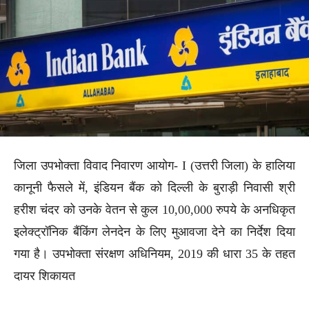
जिला उपभोक्ता विवाद निवारण आयोग- I (उत्तरी जिला) के हालिया
कानूनी फैसले में, इंडियन बैंक को दिल्ली के बुराड़ी निवासी श्री
हरीश चंदर को उनके वेतन से कुल 10,00,000 रुपये के अनधिकृत
इलेक्ट्रॉनिक बैंकिंग लेनदेन के लिए मुआवजा देने का निर्देश दिया
गया है। उपभोक्ता संरक्षण अधिनियम, 2019 की धारा 35 के तहत
दायर शिकायत