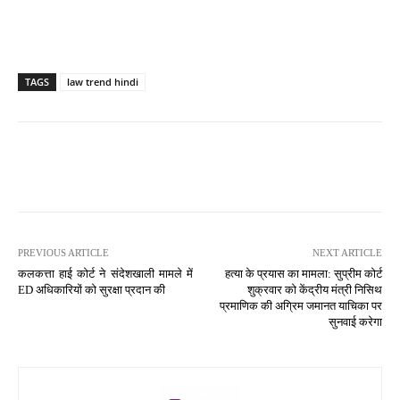
TAGS
law trend hindi
PREVIOUS ARTICLE
NEXT ARTICLE
कलकत्ता हाई कोर्ट ने संदेशखाली मामले में
हत्या के प्रयास का मामला: सुप्रीम कोर्ट
ED अधिकारियों को सुरक्षा प्रदान की
शुक्रवार को केंद्रीय मंत्री निसिथ
प्रमाणिक की अग्रिम जमानत याचिका पर
सुनवाई करेगा