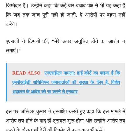
जिम्मेदार है। उन्होंने कहा कि कई बार बचाव पक्ष ने भी यह कहा है
कि जब तक जांच पूरी नहीं हो जाती, वे आरोपों पर बहस नहीं
करेंगे।
एएसजी ने टिप्पणी की, “मेरे ऊपर अनुचित होने का आरोप न
लगाएं।”
READ ALSO
एनएसईएल मामला: हाई कोर्ट का कहना है कि
एमपीआईडी अधिनियम जमाकर्ताओं की सुरक्षा के लिए है, विशेष
अदालत के आदेश को रद्द करने से इनकार
इस पर जस्टिस कुमार ने हस्तक्षेप करते हुए कहा कि इस मामले में
आरोप तय होने के बाद ही ट्रायल शुरू होगा और उन्होंने आरोप तय
करने के दौरान हुई देरी की जिम्मेदारी पर सवाल भी पूछे।