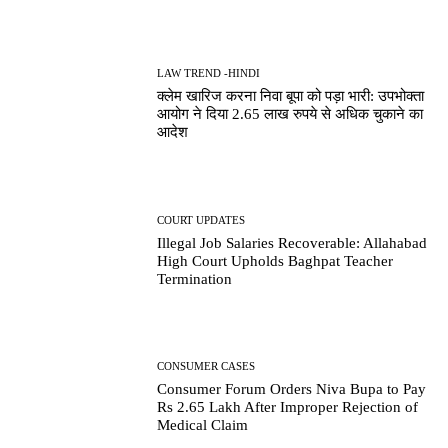
LAW TREND -HINDI
क्लेम खारिज करना निवा बूपा को पड़ा भारी: उपभोक्ता
आयोग ने दिया 2.65 लाख रुपये से अधिक चुकाने का
आदेश
COURT UPDATES
Illegal Job Salaries Recoverable: Allahabad
High Court Upholds Baghpat Teacher
Termination
CONSUMER CASES
Consumer Forum Orders Niva Bupa to Pay
Rs 2.65 Lakh After Improper Rejection of
Medical Claim