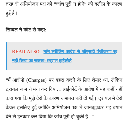
तरह से अभियोजन पक्ष की “जांच पूरी न होने” की दलील के कारण
हुई है।
सिब्बल ने कोर्ट से कहा:
READ ALSO
नॉन स्पीकिंग आदेश से जीएसटी पंजीकरण रद्द
नहीं किया जा सकता: मद्रास हाईकोर्ट
“मैं आरोपों (Charges) पर बहस करने के लिए तैयार था, लेकिन
ट्रायल जज ने मना कर दिया… हाईकोर्ट के आदेश में यह कहीं नहीं
कहा गया कि मुझे देरी के कारण जमानत नहीं दी गई। ट्रायल में देरी
केवल इसलिए हुई क्योंकि अभियोजन पक्ष ने जानबूझकर यह बयान
देने से इनकार कर दिया कि जांच पूरी हो चुकी है।”