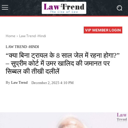
VIP MEMBER LOGIN
Home
Law Trend -Hindi
LAW TREND -HINDI
“क्या बिना ट्रायल के 8 साल जेल में रहना होगा?”
– सुप्रीम कोर्ट में उमर खालिद की जमानत पर
सिब्बल की तीखी दलीलें
By
Law Trend
December 2, 2025 4:10 PM