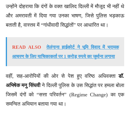
उन्होंने दोहराया कि दंगों के वक्त खालिद दिल्ली में मौजूद भी नहीं थे
और अमरावती में दिया गया उनका भाषण, जिसे पुलिस भड़काऊ
बताती है, वास्तव में “गांधीवादी सिद्धांतों” पर आधारित था।
READ ALSO
तेलंगाना हाईकोर्ट ने भूमि विवाद में भ्रामक
आचरण के लिए याचिकाकर्ता पर 1 करोड़ रुपये का जुर्माना लगाया
वहीं, सह-आरोपियों की ओर से पेश हुए वरिष्ठ अधिवक्ता
डॉ.
अभिषेक मनु सिंघवी
ने दिल्ली पुलिस के उस सिद्धांत पर हमला बोला
जिसमें दंगों को “सत्ता परिवर्तन” (Regime Change) का एक
समन्वित अभियान बताया गया था।