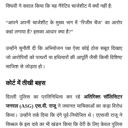
सिंघवी ने सवाल किया कि यह नैरेटिव चार्जशीट में क्यों नहीं है:
“आपने अपनी चार्जशीट के मुख्य भाग में ‘रिजीम चेंज’ का आरोप
कहां लगाया है? इसका आधार क्या है?”
उन्होंने चुनौती दी कि अभियोजन पक्ष ऐसा कोई ठोस सबूत दिखाए
जो आरोपियों को पत्थरों या हथियारों की आपूर्ति जैसी किसी विशिष्ट
साजिश से जोड़ता हो।
कोर्ट में तीखी बहस
दिल्ली पुलिस का प्रतिनिधित्व कर रहे
अतिरिक्त सॉलिसिटर
जनरल (ASG) एस.वी. राजू
ने जमानत याचिकाओं का कड़ा विरोध
किया। उन्होंने तर्क दिया कि दंगे पूर्व-नियोजित थे। एएसजी राजू ने
सिब्बल के इस दावे का भी खंडन किया कि देरी के लिए केवल पुलिस