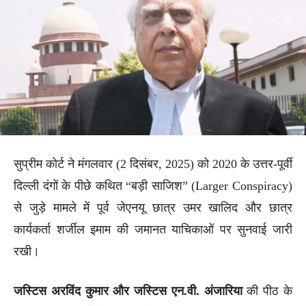
सुप्रीम कोर्ट ने मंगलवार (2 दिसंबर, 2025) को 2020 के उत्तर-पूर्वी
दिल्ली दंगों के पीछे कथित “बड़ी साजिश” (Larger Conspiracy)
से जुड़े मामले में पूर्व जेएनयू छात्र उमर खालिद और छात्र
कार्यकर्ता शर्जील इमाम की जमानत याचिकाओं पर सुनवाई जारी
रखी।
जस्टिस अरविंद कुमार और जस्टिस एन.वी. अंजारिया
की पीठ के