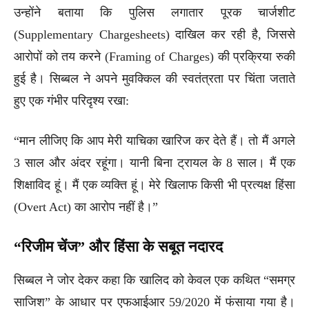
उन्होंने बताया कि पुलिस लगातार पूरक चार्जशीट
(Supplementary Chargesheets) दाखिल कर रही है, जिससे
आरोपों को तय करने (Framing of Charges) की प्रक्रिया रुकी
हुई है। सिब्बल ने अपने मुवक्किल की स्वतंत्रता पर चिंता जताते
हुए एक गंभीर परिदृश्य रखा:
“मान लीजिए कि आप मेरी याचिका खारिज कर देते हैं। तो मैं अगले
3 साल और अंदर रहूंगा। यानी बिना ट्रायल के 8 साल। मैं एक
शिक्षाविद हूं। मैं एक व्यक्ति हूं। मेरे खिलाफ किसी भी प्रत्यक्ष हिंसा
(Overt Act) का आरोप नहीं है।”
“रिजीम चेंज” और हिंसा के सबूत नदारद
सिब्बल ने जोर देकर कहा कि खालिद को केवल एक कथित “समग्र
साजिश” के आधार पर एफआईआर 59/2020 में फंसाया गया है।