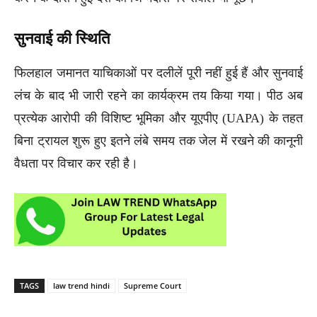
सुनवाई की स्थिति
फिलहाल जमानत याचिकाओं पर दलीलें पूरी नहीं हुई हैं और सुनवाई
लंच के बाद भी जारी रहने का कार्यक्रम तय किया गया। पीठ अब
प्रत्येक आरोपी की विशिष्ट भूमिका और यूएपीए (UAPA) के तहत
बिना ट्रायल शुरू हुए इतने लंबे समय तक जेल में रखने की कानूनी
वैधता पर विचार कर रही है।
TAGS
law trend hindi
Supreme Court