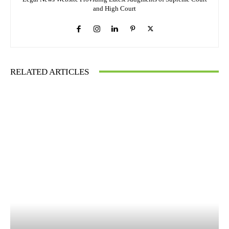
and High Court
RELATED ARTICLES