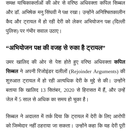
समक्ष याचिकाकर्ताओं की ओर से वरिष्ठ अधिवक्ता कपिल सिब्बल
और डॉ. अभिषेक मनु सिंघवी ने पक्ष रखा। उन्होंने अनिश्चितकालीन
कैद और ट्रायल में हो रही देरी को लेकर अभियोजन पक्ष (दिल्ली
पुलिस) पर गंभीर सवाल उठाए।
“अभियोजन पक्ष की वजह से रुका है ट्रायल”
उमर खालिद की ओर से पेश होते हुए वरिष्ठ अधिवक्ता
कपिल
सिब्बल
ने अपनी रिजोइंडर दलीलों (Rejoinder Arguments) की
शुरुआत ट्रायल में हो रही अत्यधिक देरी के मुद्दे से की। उन्होंने
बताया कि खालिद 13 सितंबर, 2020 से हिरासत में हैं, और उन्हें
जेल में 5 साल से अधिक का समय हो चुका है।
सिब्बल ने अदालत में तर्क दिया कि ट्रायल में देरी के लिए आरोपी
को जिम्मेदार नहीं ठहराया जा सकता। उन्होंने कहा कि यह देरी पूरी