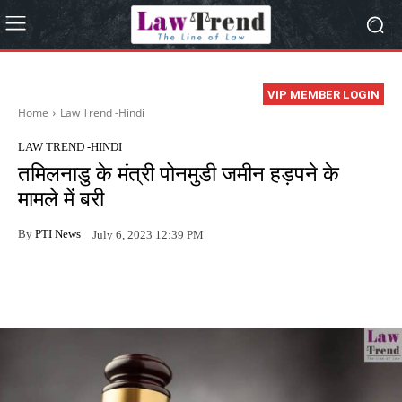
VIP MEMBER LOGIN
Home
Law Trend -Hindi
LAW TREND -HINDI
तमिलनाडु के मंत्री पोनमुडी जमीन हड़पने के
मामले में बरी
By
PTI News
July 6, 2023 12:39 PM