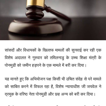
सांसदों और विधायकों के खिलाफ मामलों की सुनवाई कर रही एक
विशेष अदालत ने गुरुवार को तमिलनाडु के उच्च शिक्षा मंत्री के
पोनमुडी को जमीन हड़पने के एक मामले में बरी कर दिया।
यह मानते हुए कि अभियोजन पक्ष किसी भी उचित संदेह से परे मामले
को साबित करने में विफल रहा है, विशेष न्यायाधीश जी जयवेल ने
द्रमुक के वरिष्ठ नेता पोनमुडी और छह अन्य को बरी कर दिया।