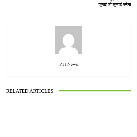
जुलाई को सुनवाई करेगा
PTI News
RELATED ARTICLES