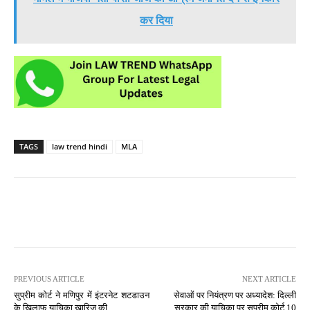
कर दिया
TAGS
law trend hindi
MLA
PREVIOUS ARTICLE
NEXT ARTICLE
सुप्रीम कोर्ट ने मणिपुर में इंटरनेट शटडाउन
सेवाओं पर नियंत्रण पर अध्यादेश: दिल्ली
के खिलाफ याचिका खारिज की
सरकार की याचिका पर सुप्रीम कोर्ट 10