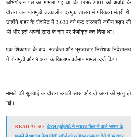
अभियोजन पक्ष का मामला यह था कि 1996-2001 की अवधि के
दौरान जब पोनमुडी तत्कालीन द्रमुक शासन में परिवहन मंत्री थे,
उन्होंने शहर के सैदापेट में 3,630 वर्ग फुट सरकारी जमीन हड़प ली
थी और इसे अपनी सास के नाम पर पंजीकृत कर दिया था।
एक शिकायत के बाद, सतर्कता और भ्रष्टाचार निरोधक निदेशालय
ने पोनमुडी और 9 अन्य के खिलाफ वर्तमान मामला दर्ज किया।
मामले की सुनवाई के दौरान उनकी सास और दो अन्य की मृत्यु हो
गई।
READ ALSO
केरल हाईकोर्ट ने नफरत फैलाने वाले भाषण के
मामले में भाजपा नेता पीसी जॉर्ज को अग्रिम जमानत देने से इनकार