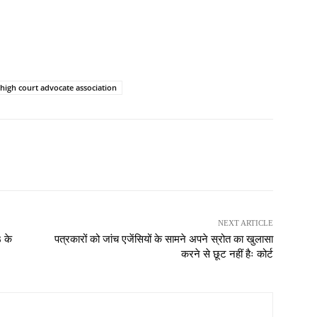
high court advocate association
NEXT ARTICLE
 के
पत्रकारों को जांच एजेंसियों के सामने अपने स्रोत का खुलासा
करने से छूट नहीं हैः कोर्ट