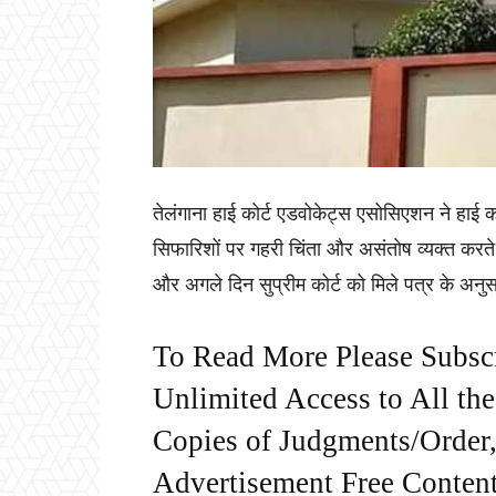
तेलंगाना हाई कोर्ट एडवोकेट्स एसोसिएशन ने हाई को
सिफारिशों पर गहरी चिंता और असंतोष व्यक्त करते
और अगले दिन सुप्रीम कोर्ट को मिले पत्र के अनु
To Read More Please Subsc
Unlimited Access to All th
Copies of Judgments/Order, 
Advertisement Free Content