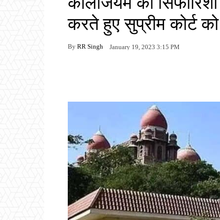
कॉलेजियम की सिफारिशों 
करते हुए सुप्रीम कोर्ट क
By
RR Singh
January 19, 2023 3:15 PM