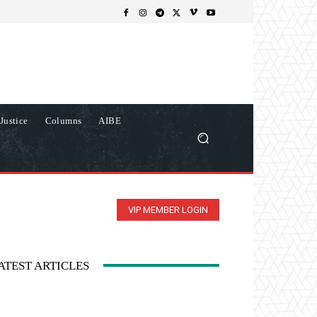
Justice
Columns
AIBE
VIP MEMBER LOGIN
ATEST ARTICLES