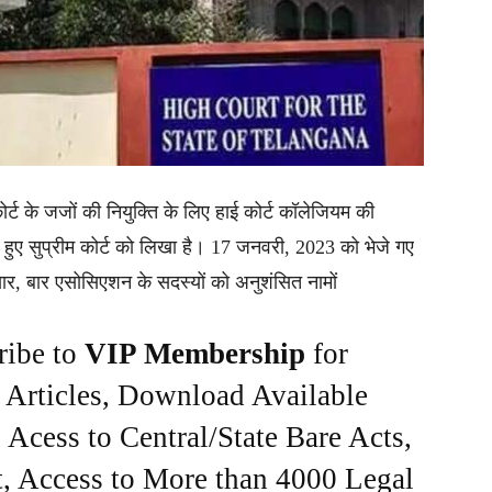
र्ट के जजों की नियुक्ति के लिए हाई कोर्ट कॉलेजियम की
 हुए सुप्रीम कोर्ट को लिखा है। 17 जनवरी, 2023 को भेजे गए
सार, बार एसोसिएशन के सदस्यों को अनुशंसित नामों
ribe to
VIP Membership
for
e Articles, Download Available
Acess to Central/State Bare Acts,
, Access to More than 4000 Legal