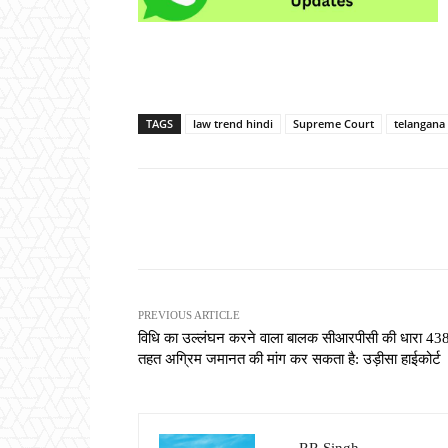
TAGS
law trend hindi
Supreme Court
telangana 
Share
PREVIOUS ARTICLE
विधि का उल्लंघन करने वाला बालक सीआरपीसी की धारा 438
तहत अग्रिम जमानत की मांग कर सकता है: उड़ीसा हाईकोर्ट