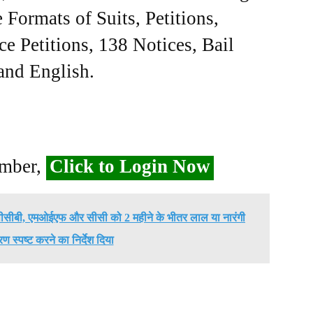
Formats of Suits, Petitions,
ce Petitions, 138 Notices, Bail
 and English.
ember,
Click to Login Now
पीसीबी, एमओईएफ और सीसी को 2 महीने के भीतर लाल या नारंगी
ीकरण स्पष्ट करने का निर्देश दिया