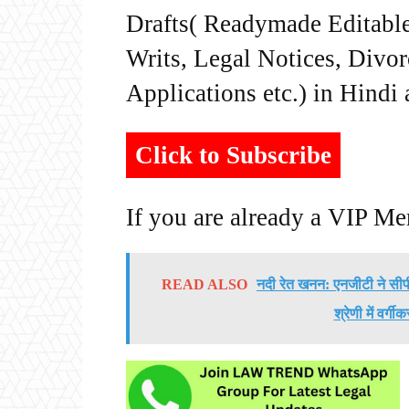
Drafts( Readymade Editable 
Writs, Legal Notices, Divor
Applications etc.) in Hindi
Click to Subscribe
If you are already a VIP M
READ ALSO
नदी रेत खनन: एनजीटी ने सी
श्रेणी में वर्ग