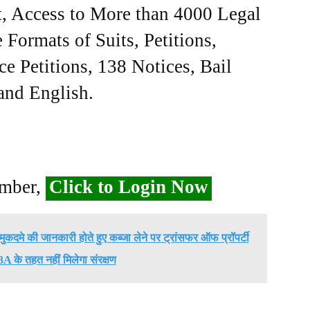
, Access to More than 4000 Legal
Formats of Suits, Petitions,
ce Petitions, 138 Notices, Bail
 and English.
ember,
Click to Login Now
मुकदमे की जानकारी होते हुए कब्जा लेने पर ट्रांसफर ऑफ प्रॉपर्टी
3A के तहत नहीं मिलेगा संरक्षण