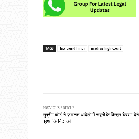
TAGS
law trend hindi
madras high court
Share
PREVIOUS ARTICLE
सुप्रीम कोर्ट ने ज़मानत आदेशों में सबूतों के विस्तृत विवरण देन
प्रथा कि निंदा की