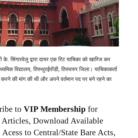
्री के. सिंगारवेलु द्वारा दायर एक रिट याचिका को खारिज कर
यमिक विद्यालय, तिरुथुरईपोंडी, तिरुवरुर जिला। याचिकाकर्ता
्द करने की मांग की थी और अपने वर्तमान पद पर बने रहने का
ribe to
VIP Membership
for
e Articles, Download Available
Acess to Central/State Bare Acts,