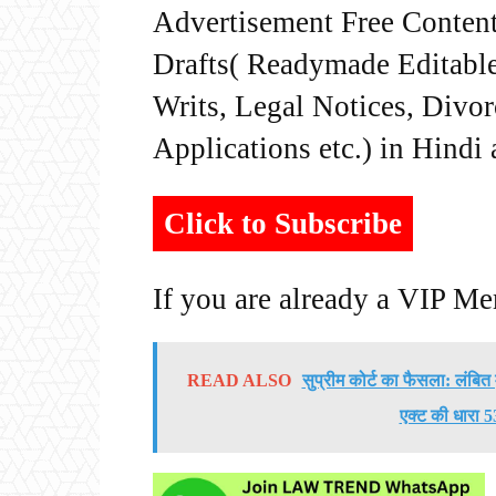
Advertisement Free Content
Drafts( Readymade Editable 
Writs, Legal Notices, Divor
Applications etc.) in Hindi
Click to Subscribe
If you are already a VIP M
READ ALSO
सुप्रीम कोर्ट का फैसला: लंबित 
एक्ट की धारा 5