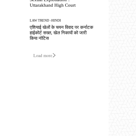
Uttarakhand High Court
LAW TREND -HINDI
एशियाई खेलों के चयन विवाद पर कर्नाटक
हाईकोर्ट सख्त, खेल निकायों को जारी
किया नोटिस
Load more