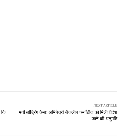
NEXT ARTICLE
े कि
मनी लांड्रिंग केसः अभिनेत्री जैकलीन फर्नांडीज को मिली विदेश
जाने की अनुमति