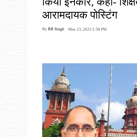
किया इनकार, कहा- शिक्षको
आरामदायक पोस्टिंग
By
RR Singh
May 23, 2023 5:58 PM