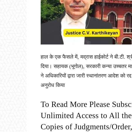
हाल के एक फैसले में, मद्रास हाईकोर्ट ने बी.टी. श
दिया। सहायक (भूगोल), सरकारी कन्या उच्चतर माध्
ने अधिकारियों द्वारा जारी स्थानांतरण आदेश को रद
अनुरोध किया
To Read More Please Subsc
Unlimited Access to All th
Copies of Judgments/Order, 