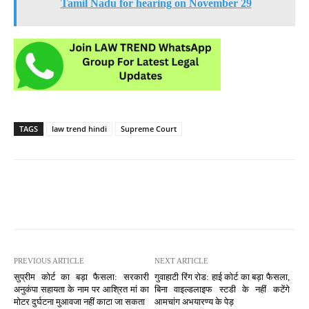
Tamil Nadu for hearing on November 29
TAGS
law trend hindi
Supreme Court
PREVIOUS ARTICLE
NEXT ARTICLE
सुप्रीम कोर्ट का बड़ा फैसला: सरकारी
गुवाहाटी रिंग रोड: हाई कोर्ट का बड़ा फैसला,
अनुकंपा सहायता के नाम पर आश्रित मां का
बिना वाइल्डलाइफ स्टडी के नहीं कटेंगे
मोटर दुर्घटना मुआवजा नहीं काटा जा सकता
आमचांग अभयारण्य के पेड़