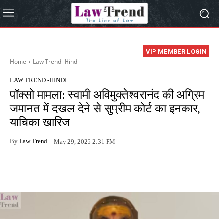
VIP MEMBER LOGIN
Home
Law Trend -Hindi
LAW TREND -HINDI
पॉक्सो मामला: स्वामी अविमुक्तेश्वरानंद की अग्रिम
जमानत में दखल देने से सुप्रीम कोर्ट का इनकार,
याचिका खारिज
By
Law Trend
May 29, 2026 2:31 PM