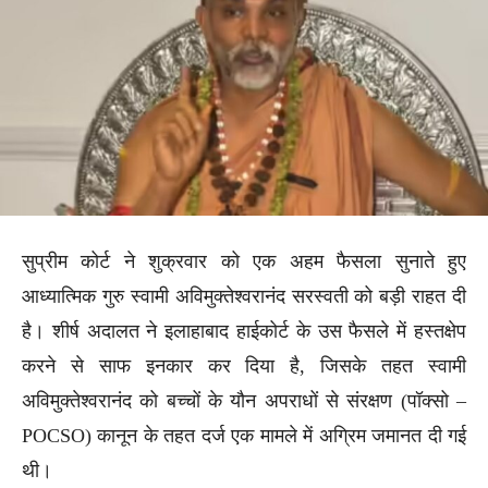
सुप्रीम कोर्ट ने शुक्रवार को एक अहम फैसला सुनाते हुए
आध्यात्मिक गुरु स्वामी अविमुक्तेश्वरानंद सरस्वती को बड़ी राहत दी
है। शीर्ष अदालत ने इलाहाबाद हाईकोर्ट के उस फैसले में हस्तक्षेप
करने से साफ इनकार कर दिया है, जिसके तहत स्वामी
अविमुक्तेश्वरानंद को बच्चों के यौन अपराधों से संरक्षण (पॉक्सो –
POCSO) कानून के तहत दर्ज एक मामले में अग्रिम जमानत दी गई
थी।