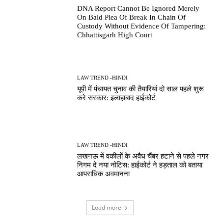
DNA Report Cannot Be Ignored Merely
On Bald Plea Of Break In Chain Of
Custody Without Evidence Of Tampering:
Chhattisgarh High Court
LAW TREND -HINDI
यूपी में पंचायत चुनाव की तैयारियां दो साल पहले शुरू
करे सरकार: इलाहाबाद हाईकोर्ट
LAW TREND -HINDI
लखनऊ में वकीलों के अवैध चैंबर हटाने से पहले नगर
निगम दे नया नोटिस: हाईकोर्ट ने हड़ताल को बताया
आपराधिक अवमानना
Load more