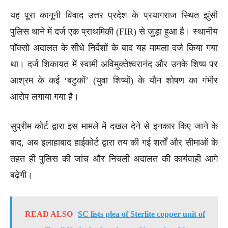
यह पूरा कानूनी विवाद उत्तर प्रदेश के प्रयागराज स्थित झुंसी
पुलिस थाने में दर्ज एक प्राथमिकी (FIR) से जुड़ा हुआ है। स्थानीय
पॉक्सो अदालत के सीधे निर्देशों के बाद यह मामला दर्ज किया गया
था। दर्ज शिकायत में स्वामी अविमुक्तेश्वरानंद और उनके शिष्य पर
आश्रम के कई ‘बटुकों’ (युवा शिष्यों) के यौन शोषण का गंभीर
आरोप लगाया गया है।
सुप्रीम कोर्ट द्वारा इस मामले में दखल देने से इनकार किए जाने के
बाद, अब इलाहाबाद हाईकोर्ट द्वारा तय की गई शर्तों और सीमाओं के
तहत ही पुलिस की जांच और निचली अदालत की कार्यवाही आगे
बढ़ेगी।
READ ALSO
SC lists plea of Sterlite copper unit of