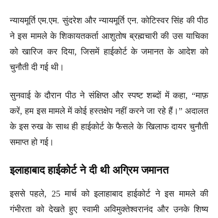
न्यायमूर्ति एम.एम. सुंदरेश और न्यायमूर्ति एन. कोटिस्वर सिंह की पीठ
ने इस मामले के शिकायतकर्ता आशुतोष ब्रह्मचारी की उस याचिका
को खारिज कर दिया, जिसमें हाईकोर्ट के जमानत के आदेश को
चुनौती दी गई थी।
सुनवाई के दौरान पीठ ने संक्षिप्त और स्पष्ट शब्दों में कहा, “माफ़
करें, हम इस मामले में कोई हस्तक्षेप नहीं करने जा रहे हैं।” अदालत
के इस रुख के साथ ही हाईकोर्ट के फैसले के खिलाफ दायर चुनौती
समाप्त हो गई।
इलाहाबाद हाईकोर्ट ने दी थी अग्रिम जमानत
इससे पहले, 25 मार्च को इलाहाबाद हाईकोर्ट ने इस मामले की
गंभीरता को देखते हुए स्वामी अविमुक्तेश्वरानंद और उनके शिष्य