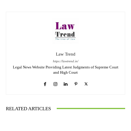
Law Trend
https://lawtrend.in/
Legal News Website Providing Latest Judgments of Supreme Court
and High Court
RELATED ARTICLES