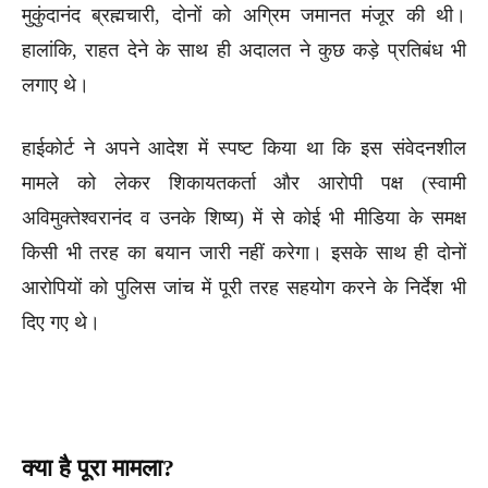
मुकुंदानंद ब्रह्मचारी, दोनों को अग्रिम जमानत मंजूर की थी।
हालांकि, राहत देने के साथ ही अदालत ने कुछ कड़े प्रतिबंध भी
लगाए थे।
हाईकोर्ट ने अपने आदेश में स्पष्ट किया था कि इस संवेदनशील
मामले को लेकर शिकायतकर्ता और आरोपी पक्ष (स्वामी
अविमुक्तेश्वरानंद व उनके शिष्य) में से कोई भी मीडिया के समक्ष
किसी भी तरह का बयान जारी नहीं करेगा। इसके साथ ही दोनों
आरोपियों को पुलिस जांच में पूरी तरह सहयोग करने के निर्देश भी
दिए गए थे।
क्या है पूरा मामला?