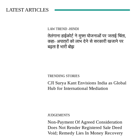
LATEST ARTICLES
LAW TREND -HINDI
तेलंगाना हाईकोर्ट ने मुफ्त योजनाओं पर जताई चिंता,
कहा- अपात्रों को लाभ देने से सरकारी खजाने पर
बढ़ता है भारी बोझ
TRENDING STORIES
CJI Surya Kant Envisions India as Global
Hub for International Mediation
JUDGEMENTS
Non-Payment Of Agreed Consideration
Does Not Render Registered Sale Deed
Void; Remedy Lies In Money Recovery