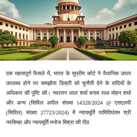
एक महत्वपूर्ण फैसले में, भारत के सुप्रीम कोर्ट ने वैधानिक उपाय
उपलब्ध होने पर समझौता डिक्री को चुनौती देने के वादियों के
अधिकार की पुष्टि की। नवरतन लाल शर्मा बनाम राधा मोहन शर्मा
और अन्य (सिविल अपील संख्या 14328/2024 @ एसएलपी
(सिविल) संख्या 27723/2024) में न्यायमूर्ति पामिदिघंतम श्री
नरसिम्हा और न्यायमूर्ति मनोज मिश्रा की पीठ