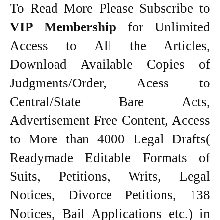
To Read More Please Subscribe to
VIP Membership
for Unlimited
Access to All the Articles,
Download Available Copies of
Judgments/Order, Acess to
Central/State Bare Acts,
Advertisement Free Content, Access
to More than 4000 Legal Drafts(
Readymade Editable Formats of
Suits, Petitions, Writs, Legal
Notices, Divorce Petitions, 138
Notices, Bail Applications etc.) in