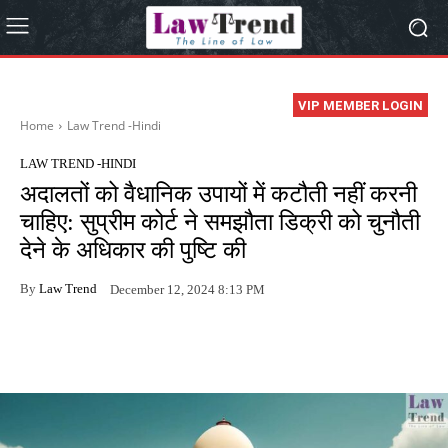
VIP MEMBER LOGIN
Home
Law Trend -Hindi
LAW TREND -HINDI
अदालतों को वैधानिक उपायों में कटौती नहीं करनी
चाहिए: सुप्रीम कोर्ट ने समझौता डिक्री को चुनौती
देने के अधिकार की पुष्टि की
By
Law Trend
December 12, 2024 8:13 PM