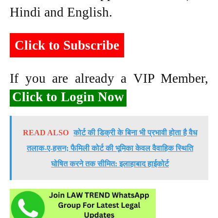
Hindi and English.
Click to Subscribe
If you are already a VIP Member,
Click to Login Now
READ ALSO
कोर्ट की डिक्री के बिना भी प्रभावी होता है वैध
तलाक-ए-हसन; फैमिली कोर्ट की भूमिका केवल वैवाहिक स्थिति
घोषित करने तक सीमित: इलाहाबाद हाईकोर्ट