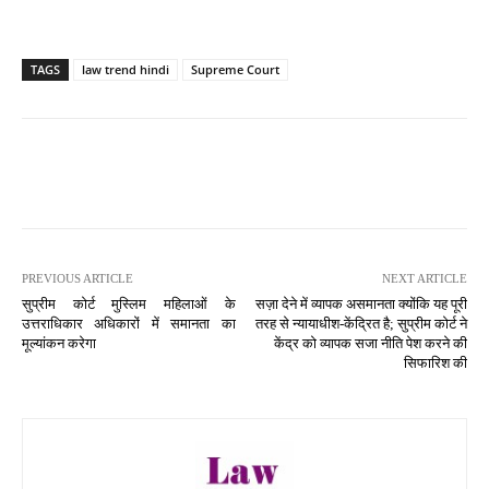
TAGS
law trend hindi
Supreme Court
PREVIOUS ARTICLE
NEXT ARTICLE
सुप्रीम कोर्ट मुस्लिम महिलाओं के
सज़ा देने में व्यापक असमानता क्योंकि यह पूरी
उत्तराधिकार अधिकारों में समानता का
तरह से न्यायाधीश-केंद्रित है; सुप्रीम कोर्ट ने
मूल्यांकन करेगा
केंद्र को व्यापक सजा नीति पेश करने की
सिफारिश की