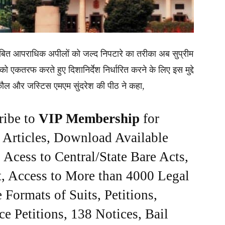
 लंबित आपराधिक अपीलों को जल्द निपटारे का तरीका अब सुप्रीम
ं को एकतरफ करते हुए दिशानिर्देश निर्धारित करने के लिए इस मुद्दे
कौल और जस्टिस एमएम सुंदरेश की पीठ ने कहा,
ribe to
VIP Membership
for
e Articles, Download Available
Acess to Central/State Bare Acts,
, Access to More than 4000 Legal
Formats of Suits, Petitions,
ce Petitions, 138 Notices, Bail