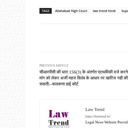
TAGS
Allahabad High Court
law trend hindi
Sup
Share
PREVIOUS ARTICLE
सीआरपीसी की धारा 156(3) के अंतर्गत प्राथमिकी दर्ज करन
मांग को लेकर अर्जी महज विलंब के आधार पर खारिज नही की
सकती:–कलकत्ता हाई कोर्ट
Law Trend
https://lawtrend.in/
Legal News Website Provid