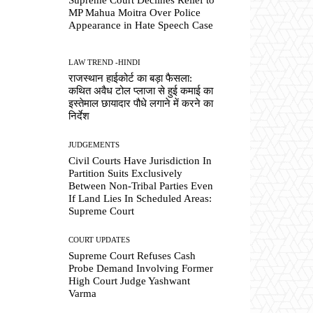
MP Mahua Moitra Over Police
Appearance in Hate Speech Case
LAW TREND -HINDI
राजस्थान हाईकोर्ट का बड़ा फैसला:
कथित अवैध टोल प्लाजा से हुई कमाई का
इस्तेमाल छायादार पौधे लगाने में करने का
निर्देश
JUDGEMENTS
Civil Courts Have Jurisdiction In
Partition Suits Exclusively
Between Non-Tribal Parties Even
If Land Lies In Scheduled Areas:
Supreme Court
COURT UPDATES
Supreme Court Refuses Cash
Probe Demand Involving Former
High Court Judge Yashwant
Varma