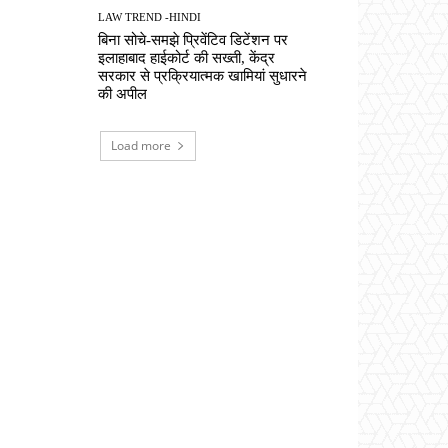
LAW TREND -HINDI
बिना सोचे-समझे प्रिवेंटिव डिटेंशन पर
इलाहाबाद हाईकोर्ट की सख्ती, केंद्र
सरकार से प्रक्रियात्मक खामियां सुधारने
की अपील
Load more