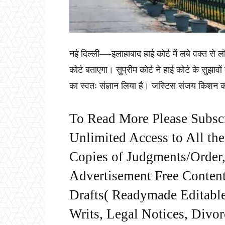
नई दिल्ली—-इलाहाबाद हाई कोर्ट में लबे वक्त से
कोर्ट बताएगा। सुप्रीम कोर्ट ने हाई कोर्ट के सुझावो
का स्वतः संज्ञान लिया है। जस्टिस संजय किशन 
To Read More Please Subsc
Unlimited Access to All th
Copies of Judgments/Order, 
Advertisement Free Content
Drafts( Readymade Editable 
Writs, Legal Notices, Divor