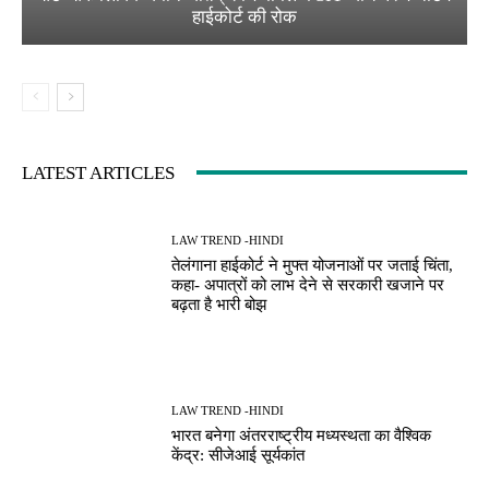
हाईकोर्ट की रोक
LATEST ARTICLES
LAW TREND -HINDI
तेलंगाना हाईकोर्ट ने मुफ्त योजनाओं पर जताई चिंता,
कहा- अपात्रों को लाभ देने से सरकारी खजाने पर
बढ़ता है भारी बोझ
LAW TREND -HINDI
भारत बनेगा अंतरराष्ट्रीय मध्यस्थता का वैश्विक
केंद्र: सीजेआई सूर्यकांत