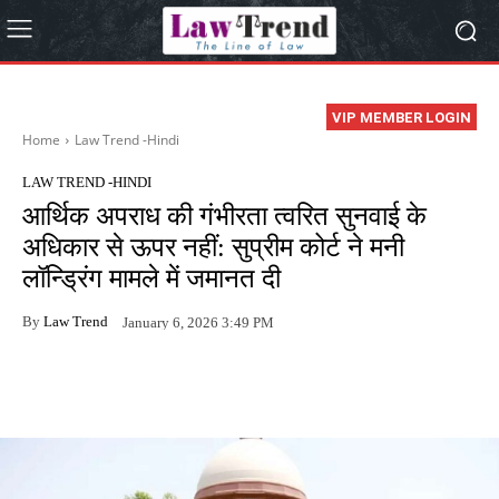
VIP MEMBER LOGIN
Home
Law Trend -Hindi
LAW TREND -HINDI
आर्थिक अपराध की गंभीरता त्वरित सुनवाई के
अधिकार से ऊपर नहीं: सुप्रीम कोर्ट ने मनी
लॉन्ड्रिंग मामले में जमानत दी
By
Law Trend
January 6, 2026 3:49 PM