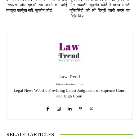
‘तत्परता और इच्छा’ तय करने का कोई
मिल सकती: सुप्रीम कोर्ट ने मानव भारती
तयशुदा फ़ॉर्मूला नहीं: सुप्रीम कोर्ट
यूनिवर्सिटी को लॉ डिग्री जारी करने का
निर्देश दिया
Law Trend
https://lawtrend.in/
Legal News Website Providing Latest Judgments of Supreme Court
and High Court
RELATED ARTICLES