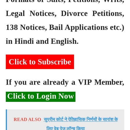
Legal Notices, Divorce Petitions,
138 Notices, Bail Applications etc.)
in Hindi and English.
Click to Subscribe
If you are already a VIP Member,
Click to Login Now
READ ALSO
सुप्रीम कोर्ट ने ऐतिहासिक निर्णयों के सारांश के
लिए वेब पेज लॉन्च किया