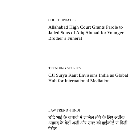
COURT UPDATES
Allahabad High Court Grants Parole to
Jailed Sons of Atiq Ahmad for Younger
Brother’s Funeral
TRENDING STORIES
CJI Surya Kant Envisions India as Global
Hub for International Mediation
LAW TREND -HINDI
छोटे भाई के जनाजे में शामिल होने के लिए अतीक
अहमद के बेटों अली और उमर को हाईकोर्ट से मिली
पैरोल