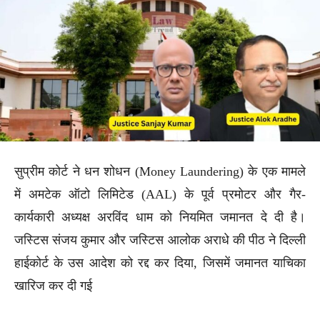
सुप्रीम कोर्ट ने धन शोधन (Money Laundering) के एक मामले
में अमटेक ऑटो लिमिटेड (AAL) के पूर्व प्रमोटर और गैर-
कार्यकारी अध्यक्ष अरविंद धाम को नियमित जमानत दे दी है।
जस्टिस संजय कुमार और जस्टिस आलोक अराधे की पीठ ने दिल्ली
हाईकोर्ट के उस आदेश को रद्द कर दिया, जिसमें जमानत याचिका
खारिज कर दी गई