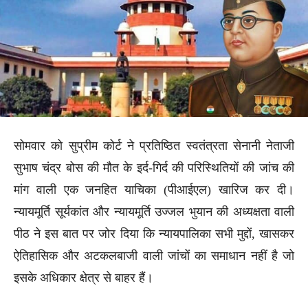
सोमवार को सुप्रीम कोर्ट ने प्रतिष्ठित स्वतंत्रता सेनानी नेताजी
सुभाष चंद्र बोस की मौत के इर्द-गिर्द की परिस्थितियों की जांच की
मांग वाली एक जनहित याचिका (पीआईएल) खारिज कर दी।
न्यायमूर्ति सूर्यकांत और न्यायमूर्ति उज्जल भुयान की अध्यक्षता वाली
पीठ ने इस बात पर जोर दिया कि न्यायपालिका सभी मुद्दों, खासकर
ऐतिहासिक और अटकलबाजी वाली जांचों का समाधान नहीं है जो
इसके अधिकार क्षेत्र से बाहर हैं।