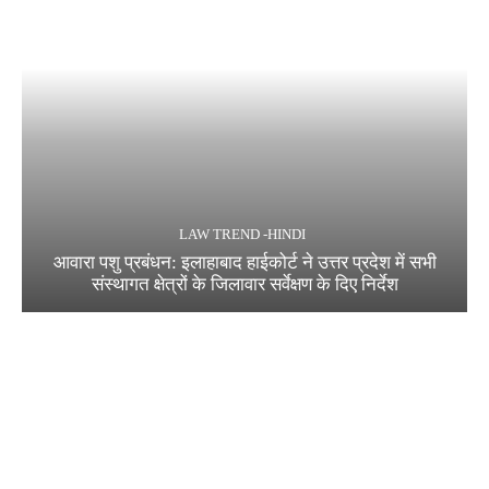
LAW TREND -HINDI
आवारा पशु प्रबंधन: इलाहाबाद हाईकोर्ट ने उत्तर प्रदेश में सभी
संस्थागत क्षेत्रों के जिलावार सर्वेक्षण के दिए निर्देश