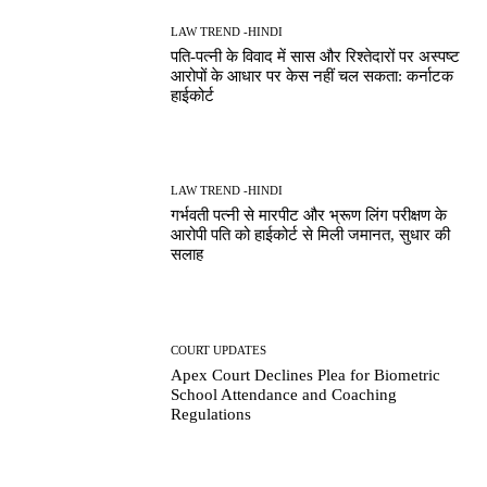
LAW TREND -HINDI
पति-पत्नी के विवाद में सास और रिश्तेदारों पर अस्पष्ट
आरोपों के आधार पर केस नहीं चल सकता: कर्नाटक
हाईकोर्ट
LAW TREND -HINDI
गर्भवती पत्नी से मारपीट और भ्रूण लिंग परीक्षण के
आरोपी पति को हाईकोर्ट से मिली जमानत, सुधार की
सलाह
COURT UPDATES
Apex Court Declines Plea for Biometric
School Attendance and Coaching
Regulations