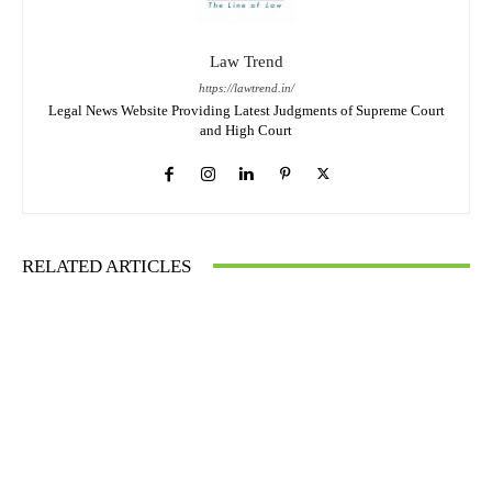
Law Trend
https://lawtrend.in/
Legal News Website Providing Latest Judgments of Supreme Court
and High Court
RELATED ARTICLES