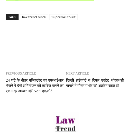
TAGS
law trend hindi
Supreme Court
PREVIOUS ARTICLE
NEXT ARTICLE
24 घंटे के भीतर मजिस्ट्रेट को एफआईआर
दिल्ली हाईकोर्ट ने रियल एस्टेट धोखाधड़ी
भेजने में देरी अभियोजन को खारिज करने का
मामले में गौतम गंभीर को अंतरिम राहत दी
एकमात्र आधार नहीं: पटना हाईकोर्ट