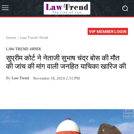
VIP MEMBER LOGIN
Home
Law Trend -Hindi
LAW TREND -HINDI
सुप्रीम कोर्ट ने नेताजी सुभाष चंद्र बोस की मौत
की जांच की मांग वाली जनहित याचिका खारिज की
By
Law Trend
November 18, 2024 2:51 PM