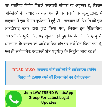
यह न्यायिक निर्णय पिछले सरकारी संचारों के अनुरूप है, जिसमें
अभिलेखों के आधार पर कहा गया है कि नेताजी की मृत्यु 1945 में
ताइवान में एक विमान दुर्घटना में हुई थी। सरकार की स्थिति को एक
आरटीआई उत्तर द्वारा पुष्ट किया गया, जिसने इन ऐतिहासिक
विवरणों की पुष्टि की, यह सुझाव देते हुए कि नेताजी की मृत्यु के
आसपास के रहस्य को आधिकारिक तौर पर संबोधित किया गया है,
भले ही सार्वजनिक अटकलें और षड्यंत्र के सिद्धांत जारी रहे हों।
READ ALSO
लखनऊ सीबीआई कोर्ट ने आईआरएस अरविंद
मिश्रा को 15000 रुपये की रिश्वत लेने का दोषी ठहराया