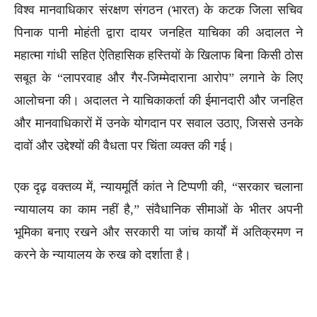
विश्व मानवाधिकार संरक्षण संगठन (भारत) के कटक जिला सचिव
पिनाक पानी मोहंती द्वारा दायर जनहित याचिका की अदालत ने
महात्मा गांधी सहित ऐतिहासिक हस्तियों के खिलाफ बिना किसी ठोस
सबूत के “लापरवाह और गैर-जिम्मेदाराना आरोप” लगाने के लिए
आलोचना की। अदालत ने याचिकाकर्ता की ईमानदारी और जनहित
और मानवाधिकारों में उनके योगदान पर सवाल उठाए, जिससे उनके
दावों और उद्देश्यों की वैधता पर चिंता व्यक्त की गई।
एक दृढ़ वक्तव्य में, न्यायमूर्ति कांत ने टिप्पणी की, “सरकार चलाना
न्यायालय का काम नहीं है,” संवैधानिक सीमाओं के भीतर अपनी
भूमिका बनाए रखने और सरकारी या जांच कार्यों में अतिक्रमण न
करने के न्यायालय के रुख को दर्शाता है।