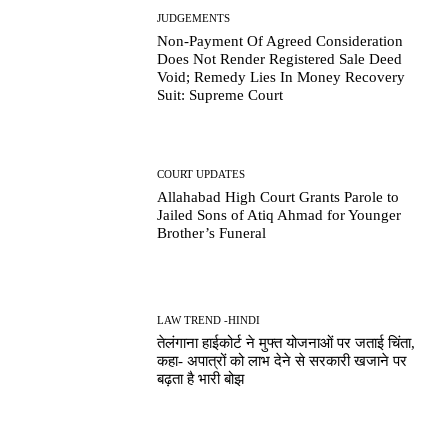
JUDGEMENTS
Non-Payment Of Agreed Consideration
Does Not Render Registered Sale Deed
Void; Remedy Lies In Money Recovery
Suit: Supreme Court
COURT UPDATES
Allahabad High Court Grants Parole to
Jailed Sons of Atiq Ahmad for Younger
Brother’s Funeral
LAW TREND -HINDI
तेलंगाना हाईकोर्ट ने मुफ्त योजनाओं पर जताई चिंता,
कहा- अपात्रों को लाभ देने से सरकारी खजाने पर
बढ़ता है भारी बोझ