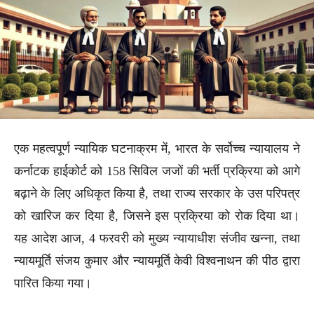
एक महत्वपूर्ण न्यायिक घटनाक्रम में, भारत के सर्वोच्च न्यायालय ने
कर्नाटक हाईकोर्ट को 158 सिविल जजों की भर्ती प्रक्रिया को आगे
बढ़ाने के लिए अधिकृत किया है, तथा राज्य सरकार के उस परिपत्र
को खारिज कर दिया है, जिसने इस प्रक्रिया को रोक दिया था।
यह आदेश आज, 4 फरवरी को मुख्य न्यायाधीश संजीव खन्ना, तथा
न्यायमूर्ति संजय कुमार और न्यायमूर्ति केवी विश्वनाथन की पीठ द्वारा
पारित किया गया।