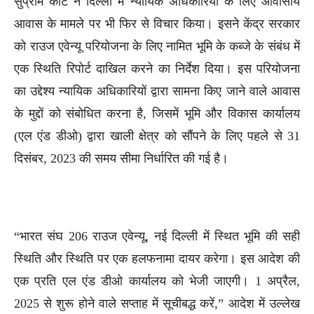
सुप्रीम कोर्ट ने दिल्ली में न्यायिक अधिकारियों के लिए आवासीय
आवास के मामले पर भी फिर से विचार किया। इसने केंद्र सरकार
को राउज एवेन्यू परियोजना के लिए नामित भूमि के कब्जे के संबंध में
एक स्थिति रिपोर्ट दाखिल करने का निर्देश दिया। इस परियोजना
का उद्देश्य न्यायिक अधिकारियों द्वारा सामना किए जाने वाले आवास
के मुद्दों को संबोधित करना है, जिसमें भूमि और विकास कार्यालय
(एल एंड डीओ) द्वारा खाली क्षेत्र को सौंपने के लिए पहले से 31
दिसंबर, 2023 की समय सीमा निर्धारित की गई है।
“भारत संघ 206 राउज एवेन्यू, नई दिल्ली में स्थित भूमि की सही
स्थिति और स्थिति पर एक हलफनामा दायर करेगा। इस आदेश की
एक प्रति एल एंड डीओ कार्यालय को भेजी जाएगी। 1 अप्रैल,
2025 से शुरू होने वाले सप्ताह में सूचीबद्ध करें,” आदेश में उल्लेख