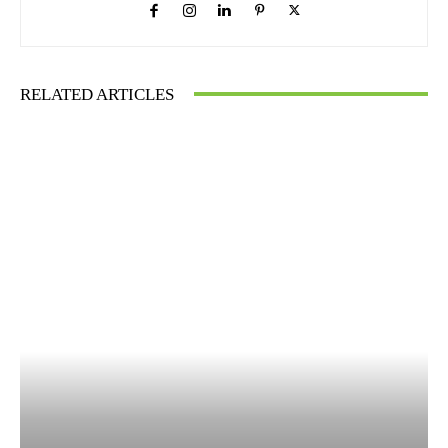
RELATED ARTICLES