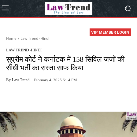
VIP MEMBER LOGIN
Home
Law Trend -Hindi
LAW TREND -HINDI
सुप्रीम कोर्ट ने कर्नाटक में 158 सिविल जजों की
सीधी भर्ती का रास्ता साफ किया
By
Law Trend
February 4, 2025 6:14 PM