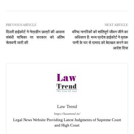
PREVIOUS ARTICLE
NEXT ARTICLE
दिल्ली हाईकोर्ट ने नेत्रहीन छात्रों की आवास
वरिष्ठ नागरिकों को शांतिपूर्ण जीवन जीने का
संबंधी याचिका पर सरकार को अंतिम
अधिकार है: मध्य प्रदेश हाईकोर्ट ने मृतक
चेतावनी जारी की
पत्नी के घर से दामाद को बेदखल करने का
आदेश दिया
Law Trend
https://lawtrend.in/
Legal News Website Providing Latest Judgments of Supreme Court
and High Court