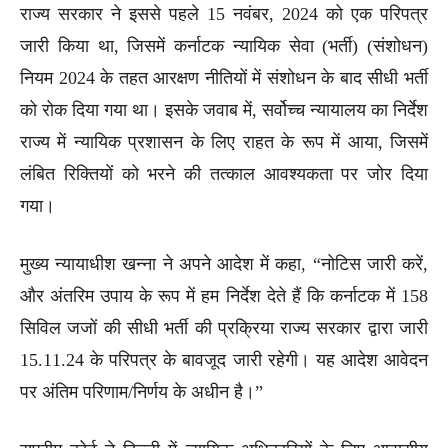
राज्य सरकार ने इससे पहले 15 नवंबर, 2024 को एक परिपत्र
जारी किया था, जिसमें कर्नाटक न्यायिक सेवा (भर्ती) (संशोधन)
नियम 2024 के तहत आरक्षण नीतियों में संशोधन के बाद सीधी भर्ती
को रोक दिया गया था। इसके जवाब में, सर्वोच्च न्यायालय का निर्देश
राज्य में न्यायिक प्रशासन के लिए राहत के रूप में आया, जिसमें
लंबित रिक्तियों को भरने की तत्काल आवश्यकता पर जोर दिया
गया।
मुख्य न्यायाधीश खन्ना ने अपने आदेश में कहा, “नोटिस जारी करें,
और अंतरिम उपाय के रूप में हम निर्देश देते हैं कि कर्नाटक में 158
सिविल जजों की सीधी भर्ती की प्रक्रिया राज्य सरकार द्वारा जारी
15.11.24 के परिपत्र के बावजूद जारी रहेगी। यह आदेश आवेदन
पर अंतिम परिणाम/निर्णय के अधीन है।”