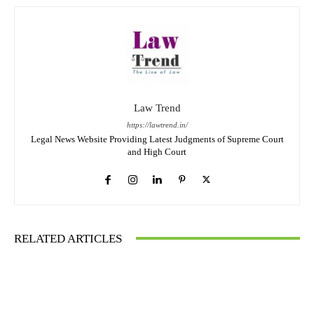
Law Trend
https://lawtrend.in/
Legal News Website Providing Latest Judgments of Supreme Court
and High Court
RELATED ARTICLES