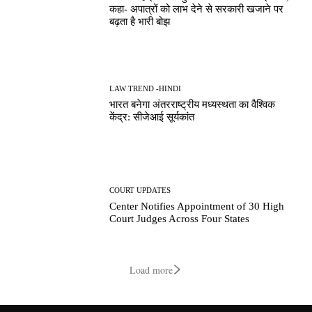
कहा- अपात्रों को लाभ देने से सरकारी खजाने पर
बढ़ता है भारी बोझ
LAW TREND -HINDI
भारत बनेगा अंतरराष्ट्रीय मध्यस्थता का वैश्विक
केंद्र: सीजेआई सूर्यकांत
COURT UPDATES
Center Notifies Appointment of 30 High
Court Judges Across Four States
Load more