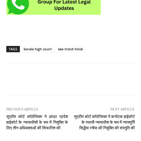
TAGS
kerala high court
law trend hindi
PREVIOUS ARTICLE
NEXT ARTICLE
सुप्रीम कोर्ट कॉलेजियम ने आंध्र प्रदेश
सुप्रीम कोर्ट कॉलेजियम ने कर्नाटक हाईकोर्ट
हाईकोर्ट के न्यायाधीशों के रूप में नियुक्ति के
के स्थायी न्यायाधीश के रूप में न्यायमूर्ति
लिए तीन अधिवक्ताओं की सिफारिश की
सिद्धैया रचैया की नियुक्ति की संस्तुति की