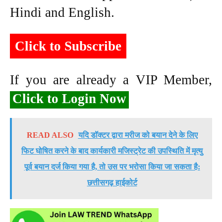
Hindi and English.
Click to Subscribe
If you are already a VIP Member,
Click to Login Now
READ ALSO
यदि डॉक्टर द्वारा मरीज को बयान देने के लिए
फिट घोषित करने के बाद कार्यकारी मजिस्ट्रेट की उपस्थिति में मृत्यु
पूर्व बयान दर्ज किया गया है, तो उस पर भरोसा किया जा सकता है:
छत्तीसगढ़ हाईकोर्ट