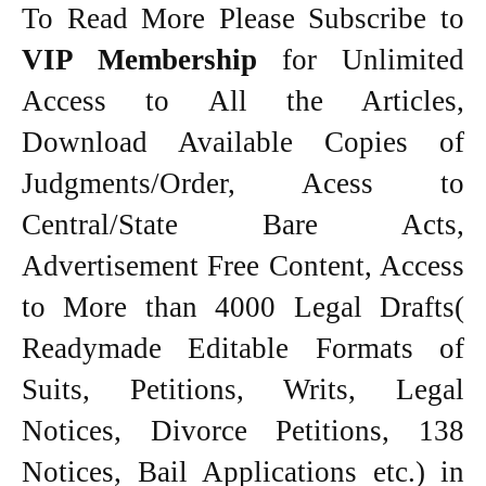
To Read More Please Subscribe to
VIP Membership
for Unlimited
Access to All the Articles,
Download Available Copies of
Judgments/Order, Acess to
Central/State Bare Acts,
Advertisement Free Content, Access
to More than 4000 Legal Drafts(
Readymade Editable Formats of
Suits, Petitions, Writs, Legal
Notices, Divorce Petitions, 138
Notices, Bail Applications etc.) in