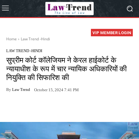
VIP MEMBER LOGIN
Home
Law Trend -Hindi
LAW TREND -HINDI
सुप्रीम कोर्ट कॉलेजियम ने केरल हाईकोर्ट के
न्यायाधीश के रूप में चार न्यायिक अधिकारियों की
नियुक्ति की सिफारिश की
By
Law Trend
October 15, 2024 7:41 PM