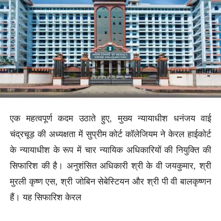
एक महत्वपूर्ण कदम उठाते हुए, मुख्य न्यायाधीश धनंजय वाई
चंद्रचूड़ की अध्यक्षता में सुप्रीम कोर्ट कॉलेजियम ने केरल हाईकोर्ट
के न्यायाधीश के रूप में चार न्यायिक अधिकारियों की नियुक्ति की
सिफारिश की है। अनुशंसित अधिकारी श्री के वी जयकुमार, श्री
मुरली कृष्ण एस, श्री जोबिन सेबेस्टियन और श्री पी वी बालकृष्णन
हैं। यह सिफारिश केरल