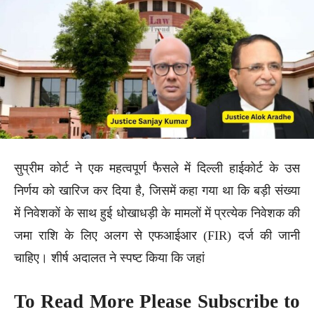
सुप्रीम कोर्ट ने एक महत्वपूर्ण फैसले में दिल्ली हाईकोर्ट के उस
निर्णय को खारिज कर दिया है, जिसमें कहा गया था कि बड़ी संख्या
में निवेशकों के साथ हुई धोखाधड़ी के मामलों में प्रत्येक निवेशक की
जमा राशि के लिए अलग से एफआईआर (FIR) दर्ज की जानी
चाहिए। शीर्ष अदालत ने स्पष्ट किया कि जहां
To Read More Please Subscribe to