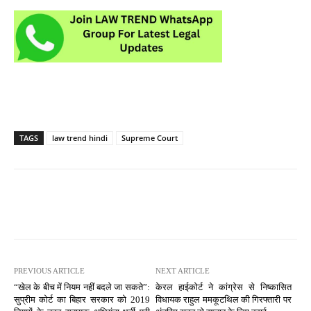
TAGS
law trend hindi
Supreme Court
PREVIOUS ARTICLE
NEXT ARTICLE
“खेल के बीच में नियम नहीं बदले जा सकते”:
केरल हाईकोर्ट ने कांग्रेस से निष्कासित
सुप्रीम कोर्ट का बिहार सरकार को 2019
विधायक राहुल ममकूटथिल की गिरफ्तारी पर