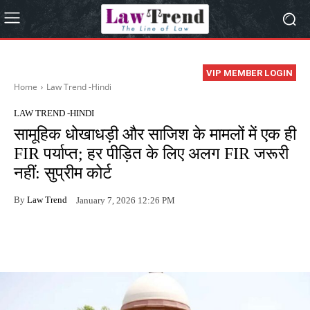
VIP MEMBER LOGIN
Home
Law Trend -Hindi
LAW TREND -HINDI
सामूहिक धोखाधड़ी और साजिश के मामलों में एक ही
FIR पर्याप्त; हर पीड़ित के लिए अलग FIR जरूरी
नहीं: सुप्रीम कोर्ट
By
Law Trend
January 7, 2026 12:26 PM