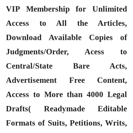
VIP Membership
for Unlimited
Access to All the Articles,
Download Available Copies of
Judgments/Order, Acess to
Central/State Bare Acts,
Advertisement Free Content,
Access to More than 4000 Legal
Drafts( Readymade Editable
Formats of Suits, Petitions, Writs,