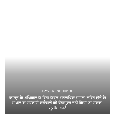
LAW TREND -HINDI
कानून के अधिकार के बिना केवल आपराधिक मामला लंबित होने के
आधार पर सरकारी कर्मचारी को सेवामुक्त नहीं किया जा सकता:
सुप्रीम कोर्ट