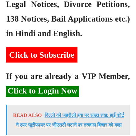
Legal Notices, Divorce Petitions,
138 Notices, Bail Applications etc.)
in Hindi and English.
Click to Subscribe
If you are already a VIP Member,
Click to Login Now
READ ALSO
दिल्ली की जहरीली हवा पर सख्त रुख: हाई कोर्ट
ने एयर प्यूरीफायर पर जीएसटी घटाने पर तत्काल विचार को कहा