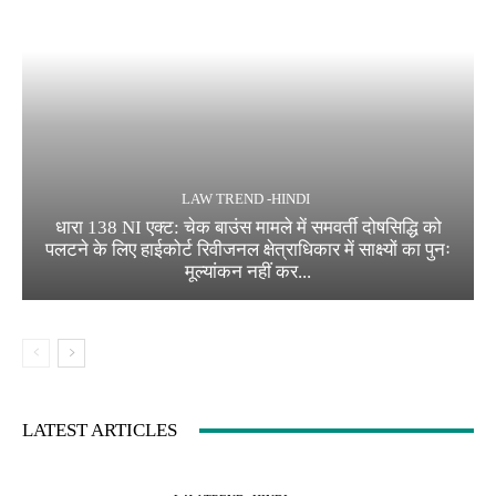
LAW TREND -HINDI
धारा 138 NI एक्ट: चेक बाउंस मामले में समवर्ती दोषसिद्धि को
पलटने के लिए हाईकोर्ट रिवीजनल क्षेत्राधिकार में साक्ष्यों का पुनः
मूल्यांकन नहीं कर...
LATEST ARTICLES