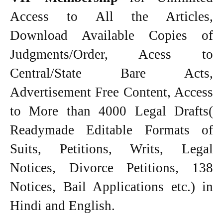
Access to All the Articles,
Download Available Copies of
Judgments/Order, Acess to
Central/State Bare Acts,
Advertisement Free Content, Access
to More than 4000 Legal Drafts(
Readymade Editable Formats of
Suits, Petitions, Writs, Legal
Notices, Divorce Petitions, 138
Notices, Bail Applications etc.) in
Hindi and English.