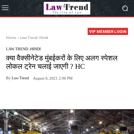
VIP MEMBER LOGIN
Home
Law Trend -Hindi
LAW TREND -HINDI
क्या वैक्सीनेटेड मुंबईकरों के लिए अलग स्पेशल
लोकल ट्रेन चलाई जाएगी ? HC
By
Law Trend
August 6, 2021 2:06 PM