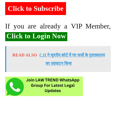
Click to Subscribe
If you are already a VIP Member,
Click to Login Now
READ ALSO
CJI ने सुप्रीम कोर्ट में नए जजों के पुस्तकालय
का उद्घाटन किया