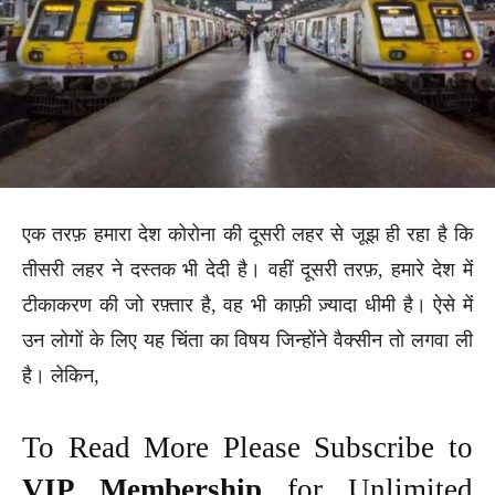
एक तरफ़ हमारा देश कोरोना की दूसरी लहर से जूझ ही रहा है कि
तीसरी लहर ने दस्तक भी देदी है। वहीं दूसरी तरफ़, हमारे देश में
टीकाकरण की जो रफ़्तार है, वह भी काफ़ी ज़्यादा धीमी है। ऐसे में
उन लोगों के लिए यह चिंता का विषय जिन्होंने वैक्सीन तो लगवा ली
है। लेकिन,
To Read More Please Subscribe to
VIP Membership
for Unlimited