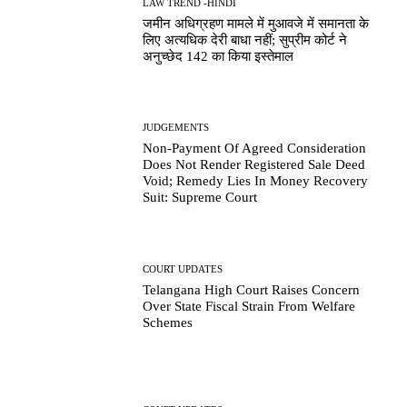
LAW TREND -HINDI
जमीन अधिग्रहण मामले में मुआवजे में समानता के
लिए अत्यधिक देरी बाधा नहीं; सुप्रीम कोर्ट ने
अनुच्छेद 142 का किया इस्तेमाल
JUDGEMENTS
Non-Payment Of Agreed Consideration
Does Not Render Registered Sale Deed
Void; Remedy Lies In Money Recovery
Suit: Supreme Court
COURT UPDATES
Telangana High Court Raises Concern
Over State Fiscal Strain From Welfare
Schemes