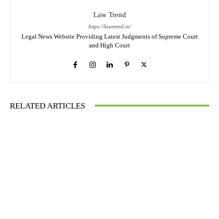
Law Trend
https://lawtrend.in/
Legal News Website Providing Latest Judgments of Supreme Court
and High Court
RELATED ARTICLES