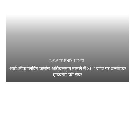
LAW TREND -HINDI
आर्ट ऑफ लिविंग जमीन अतिक्रमण मामले में SIT जांच पर कर्नाटक
हाईकोर्ट की रोक