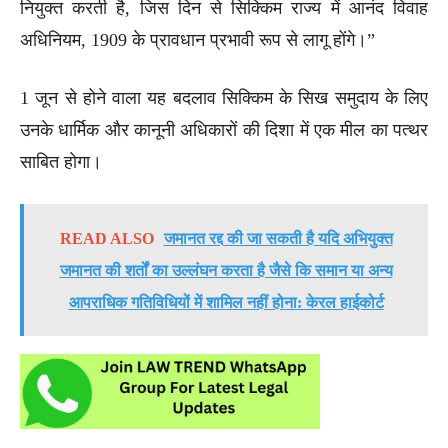
नियुक्त करती है, जिस दिन से सिक्किम राज्य में आनंद विवाह
अधिनियम, 1909 के प्रावधान प्रभावी रूप से लागू होंगे।”
1 जून से होने वाला यह बदलाव सिक्किम के सिख समुदाय के लिए
उनके धार्मिक और कानूनी अधिकारों की दिशा में एक मील का पत्थर
साबित होगा।
READ ALSO
जमानत रद्द की जा सकती है यदि अभियुक्त
जमानत की शर्तों का उल्लंघन करता है जैसे कि समान या अन्य
आपराधिक गतिविधियों में शामिल नहीं होना: केरल हाईकोर्ट