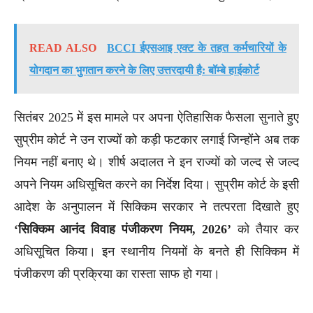
READ ALSO
BCCI ईएसआइ एक्ट के तहत कर्मचारियों के
योगदान का भुगतान करने के लिए उत्तरदायी है: बॉम्बे हाईकोर्ट
सितंबर 2025 में इस मामले पर अपना ऐतिहासिक फैसला सुनाते हुए
सुप्रीम कोर्ट ने उन राज्यों को कड़ी फटकार लगाई जिन्होंने अब तक
नियम नहीं बनाए थे। शीर्ष अदालत ने इन राज्यों को जल्द से जल्द
अपने नियम अधिसूचित करने का निर्देश दिया। सुप्रीम कोर्ट के इसी
आदेश के अनुपालन में सिक्किम सरकार ने तत्परता दिखाते हुए
‘सिक्किम आनंद विवाह पंजीकरण नियम, 2026’
को तैयार कर
अधिसूचित किया। इन स्थानीय नियमों के बनते ही सिक्किम में
पंजीकरण की प्रक्रिया का रास्ता साफ हो गया।