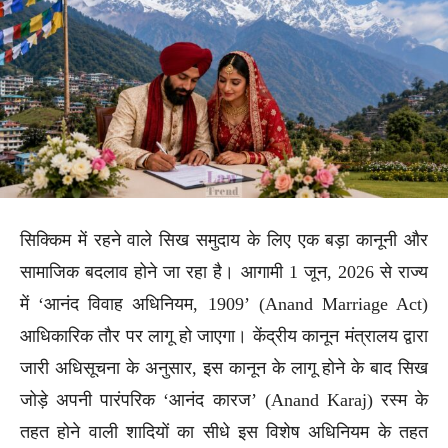
सिक्किम में रहने वाले सिख समुदाय के लिए एक बड़ा कानूनी और
सामाजिक बदलाव होने जा रहा है। आगामी 1 जून, 2026 से राज्य
में ‘आनंद विवाह अधिनियम, 1909’ (Anand Marriage Act)
आधिकारिक तौर पर लागू हो जाएगा। केंद्रीय कानून मंत्रालय द्वारा
जारी अधिसूचना के अनुसार, इस कानून के लागू होने के बाद सिख
जोड़े अपनी पारंपरिक ‘आनंद कारज’ (Anand Karaj) रस्म के
तहत होने वाली शादियों का सीधे इस विशेष अधिनियम के तहत