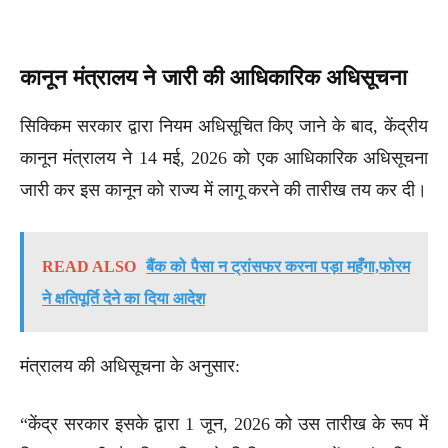
कानून मंत्रालय ने जारी की आधिकारिक अधिसूचना
सिक्किम सरकार द्वारा नियम अधिसूचित किए जाने के बाद, केंद्रीय
कानून मंत्रालय ने 14 मई, 2026 को एक आधिकारिक अधिसूचना
जारी कर इस कानून को राज्य में लागू करने की तारीख तय कर दी।
READ ALSO
बैंक को पैसा न ट्रांसफर करना पड़ा महँगा,फोरम
ने क्षतिपूर्ति देने का दिया आदेश
मंत्रालय की अधिसूचना के अनुसार:
“केंद्र सरकार इसके द्वारा 1 जून, 2026 को उस तारीख के रूप में