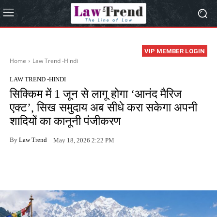
VIP MEMBER LOGIN
Home
Law Trend -Hindi
LAW TREND -HINDI
सिक्किम में 1 जून से लागू होगा ‘आनंद मैरिज
एक्ट’, सिख समुदाय अब सीधे करा सकेगा अपनी
शादियों का कानूनी पंजीकरण
By
Law Trend
May 18, 2026 2:22 PM