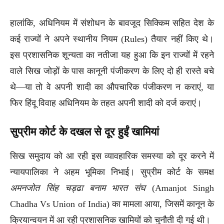
हालांकि, अधिनियम में संशोधन के बावजूद सिक्किम सहित देश के
कई राज्यों ने अपने स्थानीय नियम (Rules) तैयार नहीं किए थे।
इस प्रशासनिक शून्यता का नतीजा यह हुआ कि इन राज्यों में रहने
वाले सिख जोड़ों के पास कानूनी पंजीकरण के लिए दो ही रास्ते बचे
थे—या तो वे अपनी शादी का औपचारिक पंजीकरण न कराएं, या
फिर हिंदू विवाह अधिनियम के तहत अपनी शादी को दर्ज कराएं।
सुप्रीम कोर्ट के दखल से दूर हुईं खामियां
सिख समुदाय को आ रही इस व्यावहारिक समस्या को दूर करने में
न्यायपालिका ने अहम भूमिका निभाई। सुप्रीम कोर्ट के समक्ष
अमनजोत सिंह चड्ढा बनाम भारत संघ
(Amanjot Singh
Chadha Vs Union of India) का मामला आया, जिसमें कानून के
क्रियान्वयन में आ रही प्रशासनिक खामियों को चुनौती दी गई थी।