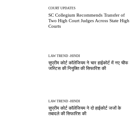
COURT UPDATES
SC Collegium Recommends Transfer of
Two High Court Judges Across State High
Courts
LAW TREND -HINDI
सुप्रीम कोर्ट कॉलेजियम ने चार हाईकोर्ट में नए चीफ
जस्टिस की नियुक्ति की सिफारिश की
LAW TREND -HINDI
सुप्रीम कोर्ट कॉलेजियम ने दो हाईकोर्ट जजों के
तबादले की सिफारिश की