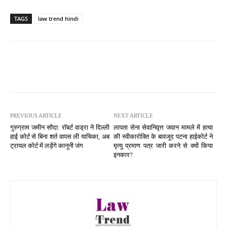
TAGS
law trend hindi
PREVIOUS ARTICLE
NEXT ARTICLE
गुरुग्राम जमीन सौदा: रॉबर्ट वाड्रा ने दिल्ली
लापता सेना सेवानिवृत्त जवान मामले में हत्या
हाई कोर्ट से बिना शर्त वापस ली याचिका, अब
की स्वीकारोक्ति के बावजूद पटना हाईकोर्ट ने
ट्रायल कोर्ट में लड़ेंगे कानूनी जंग
मृत्यु प्रमाण पत्र जारी करने से क्यों किया
इनकार?