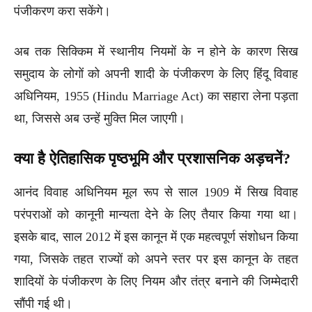
पंजीकरण करा सकेंगे।
अब तक सिक्किम में स्थानीय नियमों के न होने के कारण सिख
समुदाय के लोगों को अपनी शादी के पंजीकरण के लिए हिंदू विवाह
अधिनियम, 1955 (Hindu Marriage Act) का सहारा लेना पड़ता
था, जिससे अब उन्हें मुक्ति मिल जाएगी।
क्या है ऐतिहासिक पृष्ठभूमि और प्रशासनिक अड़चनें?
आनंद विवाह अधिनियम मूल रूप से साल 1909 में सिख विवाह
परंपराओं को कानूनी मान्यता देने के लिए तैयार किया गया था।
इसके बाद, साल 2012 में इस कानून में एक महत्वपूर्ण संशोधन किया
गया, जिसके तहत राज्यों को अपने स्तर पर इस कानून के तहत
शादियों के पंजीकरण के लिए नियम और तंत्र बनाने की जिम्मेदारी
सौंपी गई थी।