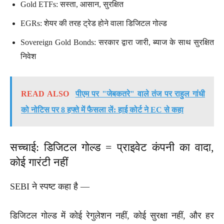
Gold ETFs: सस्ता, आसान, सुरक्षित
EGRs: शेयर की तरह ट्रेड होने वाला डिजिटल गोल्ड
Sovereign Gold Bonds: सरकार द्वारा जारी, ब्याज के साथ सुरक्षित
निवेश
READ ALSO
पीएम पर "जेबकतरे" वाले तंज पर राहुल गांधी
को नोटिस पर 8 हफ्ते में फैसला लें: हाई कोर्ट ने EC से कहा
सच्चाई: डिजिटल गोल्ड = प्राइवेट कंपनी का वादा,
कोई गारंटी नहीं
SEBI ने स्पष्ट कहा है —
डिजिटल गोल्ड में कोई रेगुलेशन नहीं, कोई सुरक्षा नहीं, और हर