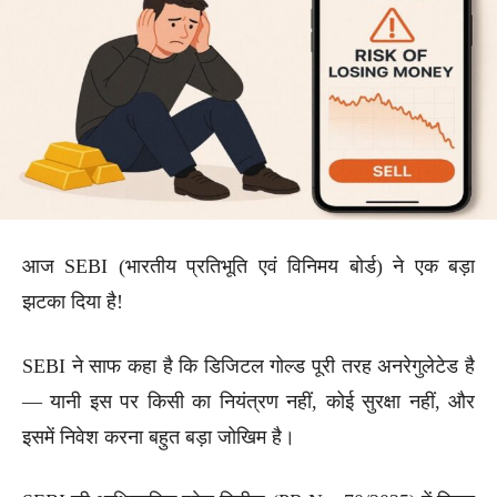
आज SEBI (भारतीय प्रतिभूति एवं विनिमय बोर्ड) ने एक बड़ा
झटका दिया है!
SEBI ने साफ कहा है कि डिजिटल गोल्ड पूरी तरह अनरेगुलेटेड है
— यानी इस पर किसी का नियंत्रण नहीं, कोई सुरक्षा नहीं, और
इसमें निवेश करना बहुत बड़ा जोखिम है।