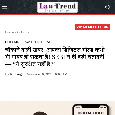
VIP MEMBER LOGIN
Home
Columns
COLUMNS
LAW TREND -HINDI
चौंकाने वाली खबर: आपका डिजिटल गोल्ड कभी
भी गायब हो सकता है! SEBI ने दी बड़ी चेतावनी
— “ये सुरक्षित नहीं है!”
By
RR Singh
November 9, 2025 10:00 AM