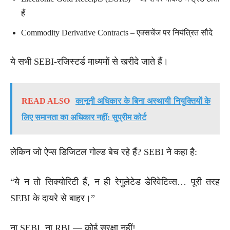
हैं
Commodity Derivative Contracts – एक्सचेंज पर नियंत्रित सौदे
ये सभी SEBI-रजिस्टर्ड माध्यमों से खरीदे जाते हैं।
READ ALSO
कानूनी अधिकार के बिना अस्थायी नियुक्तियों के
लिए समानता का अधिकार नहीं: सुप्रीम कोर्ट
लेकिन जो ऐप्स डिजिटल गोल्ड बेच रहे हैं? SEBI ने कहा है:
“ये न तो सिक्योरिटी हैं, न ही रेगुलेटेड डेरिवेटिव्स… पूरी तरह
SEBI के दायरे से बाहर।”
ना SEBI, ना RBI — कोई सुरक्षा नहीं!