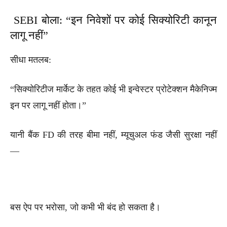
SEBI बोला: “इन निवेशों पर कोई सिक्योरिटी कानून
लागू नहीं”
सीधा मतलब:
“सिक्योरिटीज मार्केट के तहत कोई भी इन्वेस्टर प्रोटेक्शन मैकेनिज्म
इन पर लागू नहीं होता।”
यानी बैंक FD की तरह बीमा नहीं, म्यूचुअल फंड जैसी सुरक्षा नहीं
—
बस ऐप पर भरोसा, जो कभी भी बंद हो सकता है।