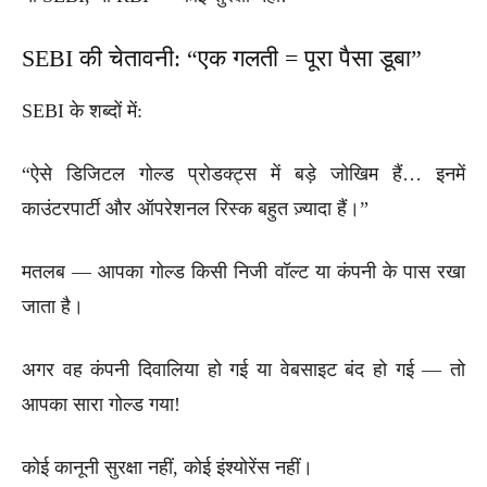
SEBI की चेतावनी: “एक गलती = पूरा पैसा डूबा”
SEBI के शब्दों में:
“ऐसे डिजिटल गोल्ड प्रोडक्ट्स में बड़े जोखिम हैं… इनमें
काउंटरपार्टी और ऑपरेशनल रिस्क बहुत ज़्यादा हैं।”
मतलब — आपका गोल्ड किसी निजी वॉल्ट या कंपनी के पास रखा
जाता है।
अगर वह कंपनी दिवालिया हो गई या वेबसाइट बंद हो गई — तो
आपका सारा गोल्ड गया!
कोई कानूनी सुरक्षा नहीं, कोई इंश्योरेंस नहीं।