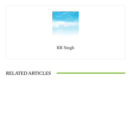
RR Singh
RELATED ARTICLES