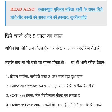
READ ALSO
तलाकशुदा मुस्लिम महिला शादी के समय मिले
सोने और नकदी को वापस पाने की हकदार: सुप्रीम कोर्ट
छिपे चार्ज और 5 साल का जाल
अधिकांश डिजिटल गोल्ड ऐप्स सिर्फ 5 साल तक स्टोरेज देते हैं।
उसके बाद या तो बेचो या गोल्ड मंगवाओ — वो भी भारी फीस देकर:
हिडन चार्जेस: खरीदते वक्त 2–3% तक बढ़ा हुआ दाम
Buy-Sell Spread: 3–6% का नुकसान सिर्फ खरीद-बिक्री में
GST: 3% टैक्स, जैसे फिजिकल गोल्ड पर लगता है
Delivery Fees: अगर असली गोल्ड चाहिए तो मेकिंग + शिपिंग चार्ज