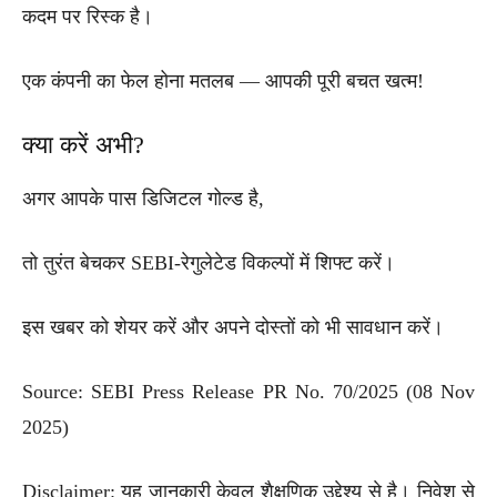
कदम पर रिस्क है।
एक कंपनी का फेल होना मतलब — आपकी पूरी बचत खत्म!
क्या करें अभी?
अगर आपके पास डिजिटल गोल्ड है,
तो तुरंत बेचकर SEBI-रेगुलेटेड विकल्पों में शिफ्ट करें।
इस खबर को शेयर करें और अपने दोस्तों को भी सावधान करें।
Source: SEBI Press Release PR No. 70/2025 (08 Nov
2025)
Disclaimer: यह जानकारी केवल शैक्षणिक उद्देश्य से है। निवेश से