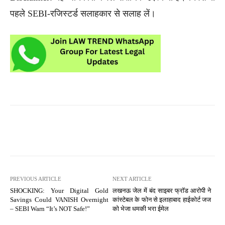
पहले SEBI-रजिस्टर्ड सलाहकार से सलाह लें।
PREVIOUS ARTICLE
NEXT ARTICLE
SHOCKING: Your Digital Gold
लखनऊ जेल में बंद साइबर फ्रॉड आरोपी ने
Savings Could VANISH Overnight
कांस्टेबल के फोन से इलाहाबाद हाईकोर्ट जज
– SEBI Warn “It’s NOT Safe!”
को भेजा धमकी भरा ईमेल