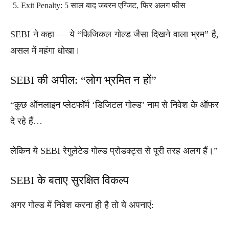
Exit Penalty: 5 साल बाद जबरन एग्जिट, फिर अलग फीस
SEBI ने कहा — ये “फिजिकल गोल्ड जैसा दिखने वाला भ्रम” है,
असल में महंगा धोखा।
SEBI की अपील: “लोग भ्रमित न हों”
“कुछ ऑनलाइन प्लेटफॉर्म ‘डिजिटल गोल्ड’ नाम से निवेश के ऑफर
दे रहे हैं…
लेकिन ये SEBI रेगुलेटेड गोल्ड प्रोडक्ट्स से पूरी तरह अलग हैं।”
SEBI के बताए सुरक्षित विकल्प
अगर गोल्ड में निवेश करना ही है तो ये अपनाएं: