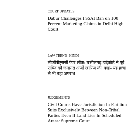
COURT UPDATES
Dabur Challenges FSSAI Ban on 100
Percent Marketing Claims in Delhi High
Court
LAW TREND -HINDI
सीजीपीएससी पेपर लीक: छत्तीसगढ़ हाईकोर्ट ने पूर्व
सचिव की जमानत अर्जी खारिज की, कहा- यह हत्या
से भी बड़ा अपराध
JUDGEMENTS
Civil Courts Have Jurisdiction In Partition
Suits Exclusively Between Non-Tribal
Parties Even If Land Lies In Scheduled
Areas: Supreme Court