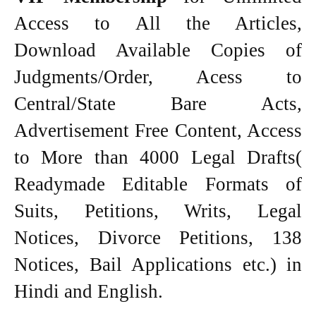
Access to All the Articles,
Download Available Copies of
Judgments/Order, Acess to
Central/State Bare Acts,
Advertisement Free Content, Access
to More than 4000 Legal Drafts(
Readymade Editable Formats of
Suits, Petitions, Writs, Legal
Notices, Divorce Petitions, 138
Notices, Bail Applications etc.) in
Hindi and English.