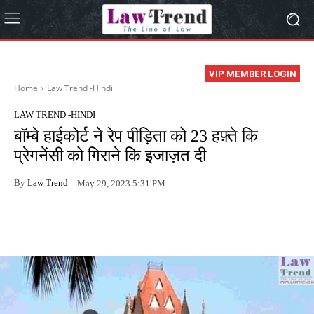
VIP MEMBER LOGIN
Home
Law Trend -Hindi
LAW TREND -HINDI
बॉम्बे हाईकोर्ट ने रेप पीड़िता को 23 हफ़्ते कि
प्रेगनेंसी को गिराने कि इजाज़त दी
By
Law Trend
May 29, 2023 5:31 PM