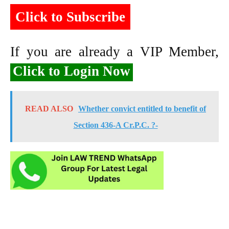
Click to Subscribe
If you are already a VIP Member,
Click to Login Now
READ ALSO
Whether convict entitled to benefit of
Section 436-A Cr.P.C. ?-