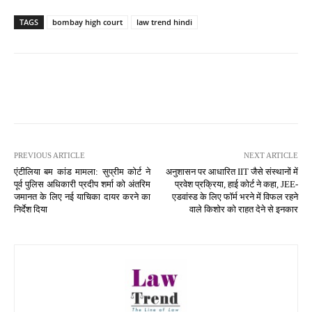
TAGS
bombay high court
law trend hindi
PREVIOUS ARTICLE
NEXT ARTICLE
एंटीलिया बम कांड मामला: सुप्रीम कोर्ट ने
अनुशासन पर आधारित IIT जैसे संस्थानों में
पूर्व पुलिस अधिकारी प्रदीप शर्मा को अंतरिम
प्रवेश प्रक्रिया, हाई कोर्ट ने कहा, JEE-
जमानत के लिए नई याचिका दायर करने का
एडवांस्ड के लिए फॉर्म भरने में विफल रहने
निर्देश दिया
वाले किशोर को राहत देने से इनकार