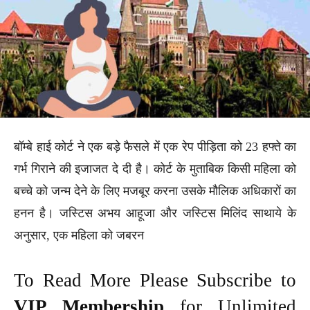
बॉम्बे हाई कोर्ट ने एक बड़े फैसले में एक रेप पीड़िता को 23 हफ्ते का
गर्भ गिराने की इजाजत दे दी है। कोर्ट के मुताबिक किसी महिला को
बच्चे को जन्म देने के लिए मजबूर करना उसके मौलिक अधिकारों का
हनन है। जस्टिस अभय आहूजा और जस्टिस मिलिंद साथाये के
अनुसार, एक महिला को जबरन
To Read More Please Subscribe to
VIP Membership
for Unlimited