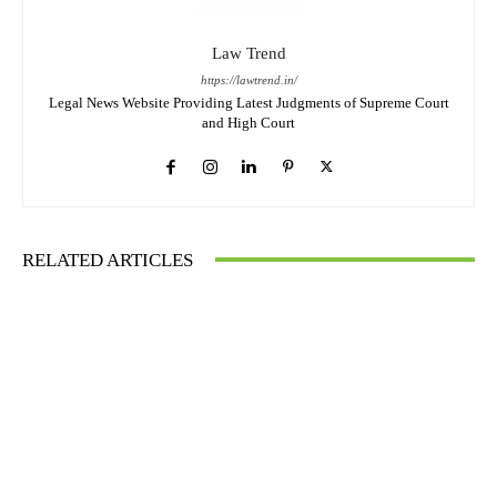
Law Trend
https://lawtrend.in/
Legal News Website Providing Latest Judgments of Supreme Court
and High Court
RELATED ARTICLES