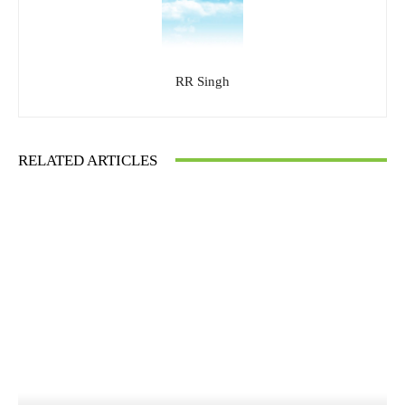
RR Singh
RELATED ARTICLES