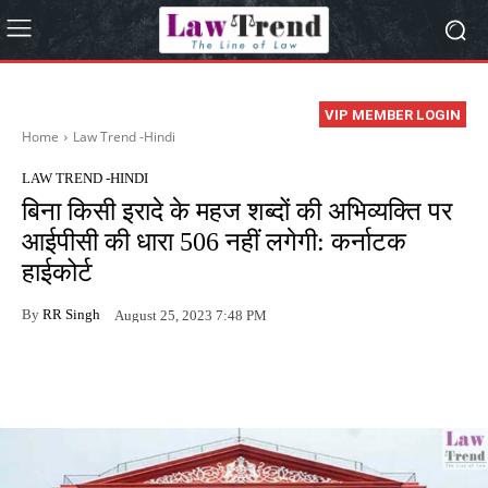
VIP MEMBER LOGIN
Home
Law Trend -Hindi
LAW TREND -HINDI
बिना किसी इरादे के महज शब्दों की अभिव्यक्ति पर
आईपीसी की धारा 506 नहीं लगेगी: कर्नाटक
हाईकोर्ट
By
RR Singh
August 25, 2023 7:48 PM