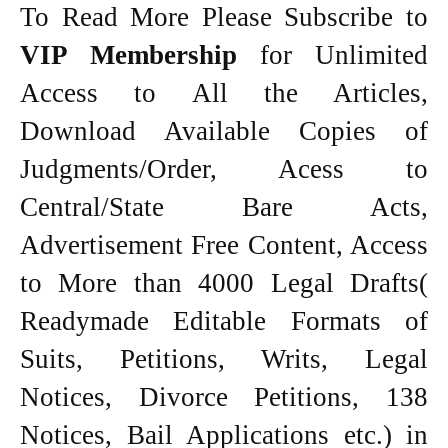
To Read More Please Subscribe to
VIP Membership
for Unlimited
Access to All the Articles,
Download Available Copies of
Judgments/Order, Acess to
Central/State Bare Acts,
Advertisement Free Content, Access
to More than 4000 Legal Drafts(
Readymade Editable Formats of
Suits, Petitions, Writs, Legal
Notices, Divorce Petitions, 138
Notices, Bail Applications etc.) in