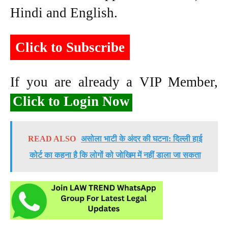
Hindi and English.
Click to Subscribe
If you are already a VIP Member,
Click to Login Now
READ ALSO
असोला भाटी के अंदर की घटना: दिल्ली हाई
कोर्ट का कहना है कि लोगों को जोखिम में नहीं डाला जा सकता