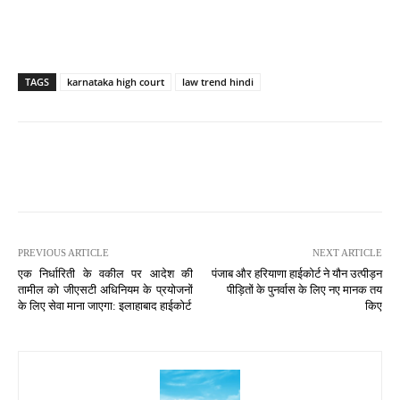
TAGS
karnataka high court
law trend hindi
PREVIOUS ARTICLE
NEXT ARTICLE
एक निर्धारिती के वकील पर आदेश की
पंजाब और हरियाणा हाईकोर्ट ने यौन उत्पीड़न
तामील को जीएसटी अधिनियम के प्रयोजनों
पीड़ितों के पुनर्वास के लिए नए मानक तय
के लिए सेवा माना जाएगा: इलाहाबाद हाईकोर्ट
किए