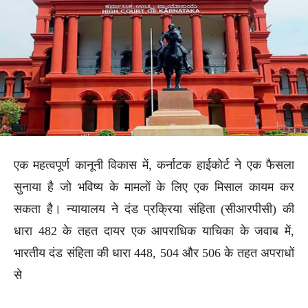
एक महत्वपूर्ण कानूनी विकास में, कर्नाटक हाईकोर्ट ने एक फैसला
सुनाया है जो भविष्य के मामलों के लिए एक मिसाल कायम कर
सकता है। न्यायालय ने दंड प्रक्रिया संहिता (सीआरपीसी) की
धारा 482 के तहत दायर एक आपराधिक याचिका के जवाब में,
भारतीय दंड संहिता की धारा 448, 504 और 506 के तहत अपराधों
से