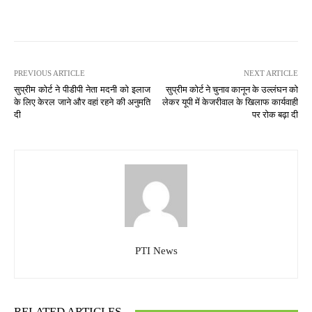
PREVIOUS ARTICLE
NEXT ARTICLE
सुप्रीम कोर्ट ने पीडीपी नेता मदनी को इलाज
सुप्रीम कोर्ट ने चुनाव कानून के उल्लंघन को
के लिए केरल जाने और वहां रहने की अनुमति
लेकर यूपी में केजरीवाल के खिलाफ कार्यवाही
दी
पर रोक बढ़ा दी
PTI News
RELATED ARTICLES