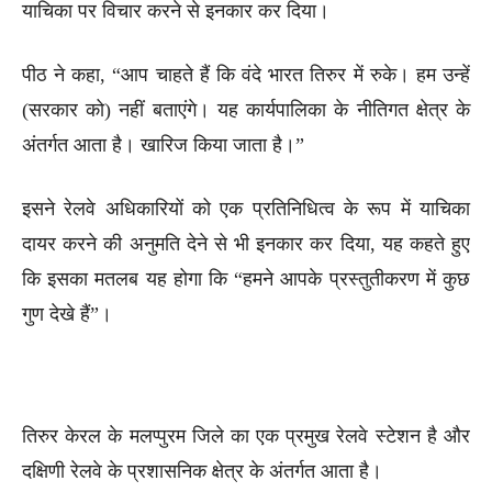
याचिका पर विचार करने से इनकार कर दिया।
पीठ ने कहा, “आप चाहते हैं कि वंदे भारत तिरुर में रुके। हम उन्हें
(सरकार को) नहीं बताएंगे। यह कार्यपालिका के नीतिगत क्षेत्र के
अंतर्गत आता है। खारिज किया जाता है।”
इसने रेलवे अधिकारियों को एक प्रतिनिधित्व के रूप में याचिका
दायर करने की अनुमति देने से भी इनकार कर दिया, यह कहते हुए
कि इसका मतलब यह होगा कि “हमने आपके प्रस्तुतीकरण में कुछ
गुण देखे हैं”।
तिरुर केरल के मलप्पुरम जिले का एक प्रमुख रेलवे स्टेशन है और
दक्षिणी रेलवे के प्रशासनिक क्षेत्र के अंतर्गत आता है।