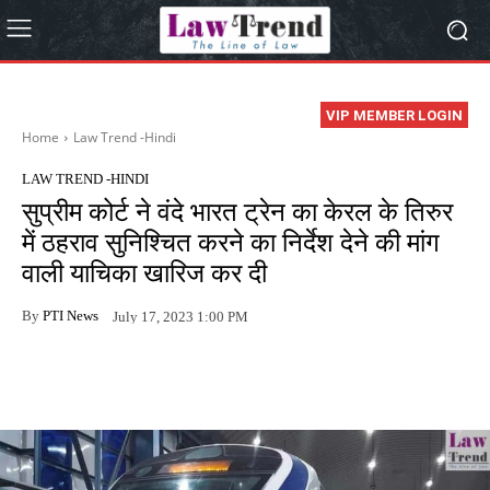
VIP MEMBER LOGIN
Home
Law Trend -Hindi
LAW TREND -HINDI
सुप्रीम कोर्ट ने वंदे भारत ट्रेन का केरल के तिरुर
में ठहराव सुनिश्चित करने का निर्देश देने की मांग
वाली याचिका खारिज कर दी
By
PTI News
July 17, 2023 1:00 PM