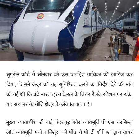
सुप्रीम कोर्ट ने सोमवार को उस जनहित याचिका को खारिज कर
दिया, जिसमें केंद्र को यह सुनिश्चित करने का निर्देश देने की मांग
की गई थी कि वंदे भारत ट्रेन केरल के तिरुर रेलवे स्टेशन पर रुके,
यह सरकार के नीति क्षेत्र के अंतर्गत आता है।
मुख्य न्यायाधीश डी वाई चंद्रचूड़ और न्यायमूर्ति पी एस नरसिम्हा
और न्यायमूर्ति मनोज मिश्रा की पीठ ने पी टी शीजिश द्वारा दायर