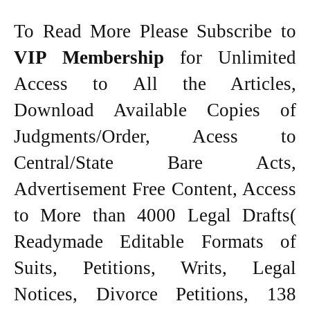
To Read More Please Subscribe to
VIP Membership
for Unlimited
Access to All the Articles,
Download Available Copies of
Judgments/Order, Acess to
Central/State Bare Acts,
Advertisement Free Content, Access
to More than 4000 Legal Drafts(
Readymade Editable Formats of
Suits, Petitions, Writs, Legal
Notices, Divorce Petitions, 138