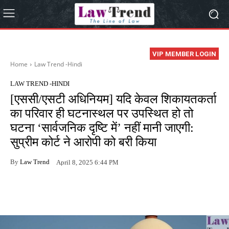
VIP MEMBER LOGIN
Home
Law Trend -Hindi
LAW TREND -HINDI
[एससी/एसटी अधिनियम] यदि केवल शिकायतकर्ता
का परिवार ही घटनास्थल पर उपस्थित हो तो
घटना ‘सार्वजनिक दृष्टि में’ नहीं मानी जाएगी:
सुप्रीम कोर्ट ने आरोपी को बरी किया
By
Law Trend
April 8, 2025 6:44 PM