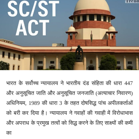
भारत के सर्वोच्च न्यायालय ने भारतीय दंड संहिता की धारा 447
और अनुसूचित जाति और अनुसूचित जनजाति (अत्याचार निवारण)
अधिनियम, 1989 की धारा 3 के तहत दोषसिद्ध पांच अपीलकर्ताओं
को बरी कर दिया है। न्यायालय ने गवाहों की गवाही में विरोधाभास
और अपराध के प्रमुख तत्वों को सिद्ध करने के लिए साक्ष्यों की कमी
का