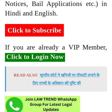
Notices, Bail Applications etc.) in
Hindi and English.
Click to Subscribe
If you are already a VIP Member,
Click to Login Now
READ ALSO
सुप्रीम कोर्ट ने खनिजों पर रॉयल्टी लगाने के
लिए राज्यों के अधिकार की पुष्टि की