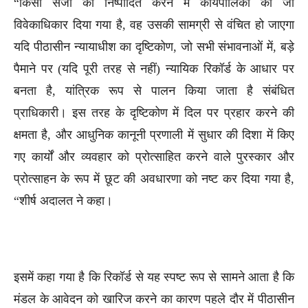
“किसी सजा को निष्पादित करने में कार्यपालिका को जो
विवेकाधिकार दिया गया है, वह उसकी सामग्री से वंचित हो जाएगा
यदि पीठासीन न्यायाधीश का दृष्टिकोण, जो सभी संभावनाओं में, बड़े
पैमाने पर (यदि पूरी तरह से नहीं) न्यायिक रिकॉर्ड के आधार पर
बनता है, यांत्रिक रूप से पालन किया जाता है संबंधित
प्राधिकारी। इस तरह के दृष्टिकोण में दिल पर प्रहार करने की
क्षमता है, और आधुनिक कानूनी प्रणाली में सुधार की दिशा में किए
गए कार्यों और व्यवहार को प्रोत्साहित करने वाले पुरस्कार और
प्रोत्साहन के रूप में छूट की अवधारणा को नष्ट कर दिया गया है,
“शीर्ष अदालत ने कहा।
इसमें कहा गया है कि रिकॉर्ड से यह स्पष्ट रूप से सामने आता है कि
मंडल के आवेदन को खारिज करने का कारण पहले दौर में पीठासीन