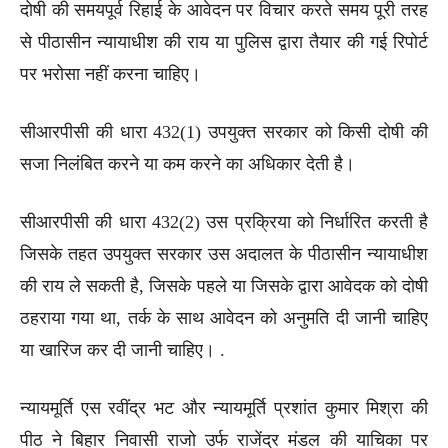
दोषी की समयपूर्व रिहाई के आवेदन पर विचार करते समय पूरी तरह
से पीठासीन न्यायाधीश की राय या पुलिस द्वारा तैयार की गई रिपोर्ट
पर भरोसा नहीं करना चाहिए।
सीआरपीसी की धारा 432(1) उपयुक्त सरकार को किसी दोषी की
सजा निलंबित करने या कम करने का अधिकार देती है।
सीआरपीसी की धारा 432(2) उस प्रक्रिया को निर्धारित करती है
जिसके तहत उपयुक्त सरकार उस अदालत के पीठासीन न्यायाधीश
की राय ले सकती है, जिसके पहले या जिसके द्वारा आवेदक को दोषी
ठहराया गया था, तर्क के साथ आवेदन को अनुमति दी जानी चाहिए
या खारिज कर दी जानी चाहिए। .
न्यायमूर्ति एस रवींद्र भट और न्यायमूर्ति प्रशांत कुमार मिश्रा की
पीठ ने बिहार निवासी राजो उर्फ ​​​​राजेंद्र मंडल की याचिका पर