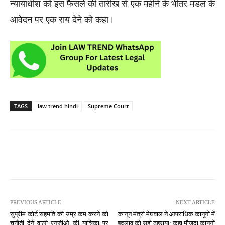
न्यायाधीश को इस फैसले की तारीख से एक महीने के भीतर मंडल के
आवेदन पर एक राय देने को कहा।
TAGS
law trend hindi
Supreme Court
PREVIOUS ARTICLE
NEXT ARTICLE
सुप्रीम कोर्ट सहमति की उम्र कम करने को
कानून मंत्री मेघवाल ने आपराधिक कानूनों में
चुनौती देने वाली एनजीओ की याचिका पर
बदलाव को सही ठहराया; कहा मौजूदा कानूनों