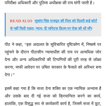
परिवीक्षा अधिकारी और पुलिस अधीक्षक की राय मांगी जाती है।
READ ALSO
सुशांत सिंह राजपूत की पिता को दिल्ली हाई कोर्ट
से नहीं मिली राहत; न्याय: दी जस्टिस फ़िल्म पर रोक की थी माँग
पीठ ने कहा, “इस अदालत के सुविचारित दृष्टिकोण में, निष्कर्ष पर
पहुंचने के दौरान पीठासीन न्यायाधीश की राय पर अत्यधिक जोर
देना और अन्य अधिकारियों की टिप्पणियों की पूरी तरह से उपेक्षा
करना, माफी आवेदन पर उचित सरकार के फैसले को अस्थिर बना
देगा।”
इसमें कहा गया है कि सजा देना शक्ति का एक न्यायिक अभ्यास है
और उसके बाद दी गई सजा को क्रियान्वित करने का कार्य,
हालांकि, एक विशुद्ध रूप से कार्यकारी कार्य है, जिसमें सजा में छूट,