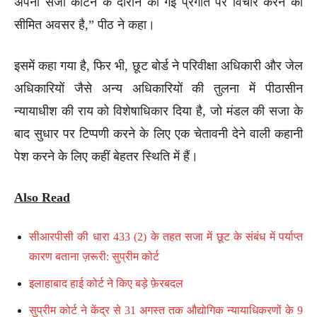
अपनी सजा काटने के दौरान की गई प्रगति पर विचार करने का
सीमित अवसर है,” पीठ ने कहा।
इसमें कहा गया है, फिर भी, छूट बोर्ड ने परिवीक्षा अधिकारी और जेल
अधिकारियों जैसे अन्य अधिकारियों की तुलना में पीठासीन
न्यायाधीश की राय को विशेषाधिकार दिया है, जो मंडल की सजा के
बाद सुधार पर टिप्पणी करने के लिए एक चेतावनी देने वाली कहानी
पेश करने के लिए कहीं बेहतर स्थिति में हैं।
Also Read
सीआरपीसी की धारा 433 (2) के तहत सजा में छूट के संबंध में पर्याप्त
कारण बताना ज़रूरी: सुप्रीम कोर्ट
इलाहाबाद हाई कोर्ट ने किए बड़े फ़ेरबदल
सुप्रीम कोर्ट ने केंद्र से 31 अगस्त तक औद्योगिक न्यायाधिकरणों के 9