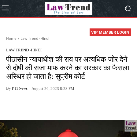
VIP MEMBER LOGIN
Home
Law Trend -Hindi
LAW TREND -HINDI
पीठासीन न्यायाधीश की राय पर अत्यधिक जोर देने
से दोषी की सजा माफ करने का सरकार का फैसला
अस्थिर हो जाता है: सुप्रीम कोर्ट
By
PTI News
August 26, 2023 8:23 PM