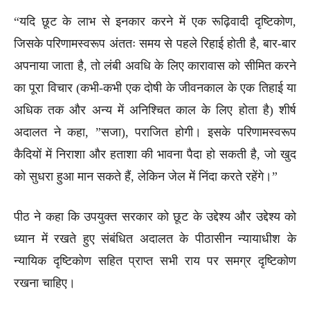
“यदि छूट के लाभ से इनकार करने में एक रूढ़िवादी दृष्टिकोण,
जिसके परिणामस्वरूप अंततः समय से पहले रिहाई होती है, बार-बार
अपनाया जाता है, तो लंबी अवधि के लिए कारावास को सीमित करने
का पूरा विचार (कभी-कभी एक दोषी के जीवनकाल के एक तिहाई या
अधिक तक और अन्य में अनिश्चित काल के लिए होता है) शीर्ष
अदालत ने कहा, ”सजा), पराजित होगी। इसके परिणामस्वरूप
कैदियों में निराशा और हताशा की भावना पैदा हो सकती है, जो खुद
को सुधरा हुआ मान सकते हैं, लेकिन जेल में निंदा करते रहेंगे।”
पीठ ने कहा कि उपयुक्त सरकार को छूट के उद्देश्य और उद्देश्य को
ध्यान में रखते हुए संबंधित अदालत के पीठासीन न्यायाधीश के
न्यायिक दृष्टिकोण सहित प्राप्त सभी राय पर समग्र दृष्टिकोण
रखना चाहिए।