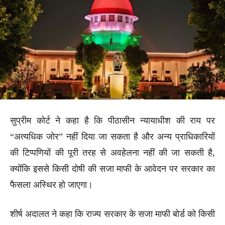
सुप्रीम कोर्ट ने कहा है कि पीठासीन न्यायाधीश की राय पर
“अत्यधिक जोर” नहीं दिया जा सकता है और अन्य प्राधिकारियों
की टिप्पणियों की पूरी तरह से अवहेलना नहीं की जा सकती है,
क्योंकि इससे किसी दोषी की सजा माफी के आवेदन पर सरकार का
फैसला अस्थिर हो जाएगा।
शीर्ष अदालत ने कहा कि राज्य सरकार के सजा माफी बोर्ड को किसी