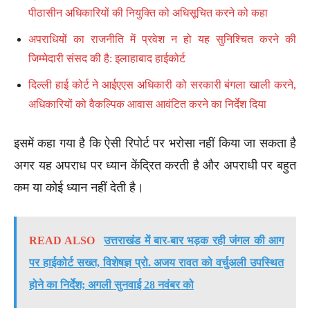
पीठासीन अधिकारियों की नियुक्ति को अधिसूचित करने को कहा
अपराधियों का राजनीति में प्रवेश न हो यह सुनिश्चित करने की
जिम्मेदारी संसद की है: इलाहाबाद हाईकोर्ट
दिल्ली हाई कोर्ट ने आईएएस अधिकारी को सरकारी बंगला खाली करने,
अधिकारियों को वैकल्पिक आवास आवंटित करने का निर्देश दिया
इसमें कहा गया है कि ऐसी रिपोर्ट पर भरोसा नहीं किया जा सकता है
अगर यह अपराध पर ध्यान केंद्रित करती है और अपराधी पर बहुत
कम या कोई ध्यान नहीं देती है।
READ ALSO
उत्तराखंड में बार-बार भड़क रही जंगल की आग
पर हाईकोर्ट सख्त, विशेषज्ञ प्रो. अजय रावत को वर्चुअली उपस्थित
होने का निर्देश; अगली सुनवाई 28 नवंबर को