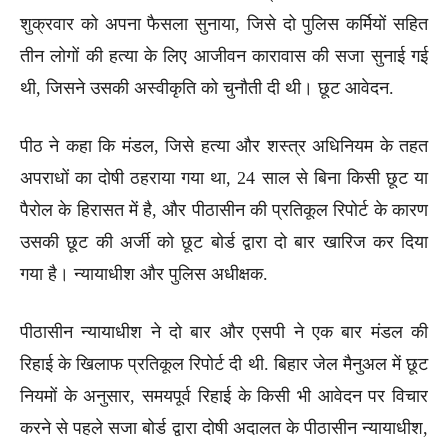
शुक्रवार को अपना फैसला सुनाया, जिसे दो पुलिस कर्मियों सहित
तीन लोगों की हत्या के लिए आजीवन कारावास की सजा सुनाई गई
थी, जिसने उसकी अस्वीकृति को चुनौती दी थी। छूट आवेदन.
पीठ ने कहा कि मंडल, जिसे हत्या और शस्त्र अधिनियम के तहत
अपराधों का दोषी ठहराया गया था, 24 साल से बिना किसी छूट या
पैरोल के हिरासत में है, और पीठासीन की प्रतिकूल रिपोर्ट के कारण
उसकी छूट की अर्जी को छूट बोर्ड द्वारा दो बार खारिज कर दिया
गया है। न्यायाधीश और पुलिस अधीक्षक.
पीठासीन न्यायाधीश ने दो बार और एसपी ने एक बार मंडल की
रिहाई के खिलाफ प्रतिकूल रिपोर्ट दी थी. बिहार जेल मैनुअल में छूट
नियमों के अनुसार, समयपूर्व रिहाई के किसी भी आवेदन पर विचार
करने से पहले सजा बोर्ड द्वारा दोषी अदालत के पीठासीन न्यायाधीश,