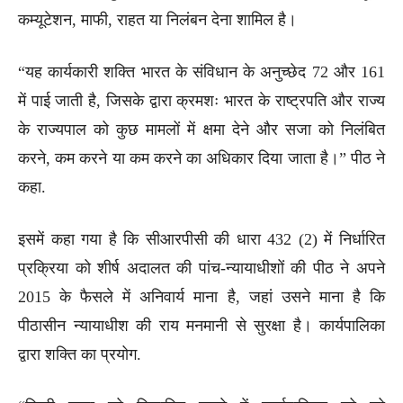
कम्यूटेशन, माफी, राहत या निलंबन देना शामिल है।
“यह कार्यकारी शक्ति भारत के संविधान के अनुच्छेद 72 और 161
में पाई जाती है, जिसके द्वारा क्रमशः भारत के राष्ट्रपति और राज्य
के राज्यपाल को कुछ मामलों में क्षमा देने और सजा को निलंबित
करने, कम करने या कम करने का अधिकार दिया जाता है।” पीठ ने
कहा.
इसमें कहा गया है कि सीआरपीसी की धारा 432 (2) में निर्धारित
प्रक्रिया को शीर्ष अदालत की पांच-न्यायाधीशों की पीठ ने अपने
2015 के फैसले में अनिवार्य माना है, जहां उसने माना है कि
पीठासीन न्यायाधीश की राय मनमानी से सुरक्षा है। कार्यपालिका
द्वारा शक्ति का प्रयोग.