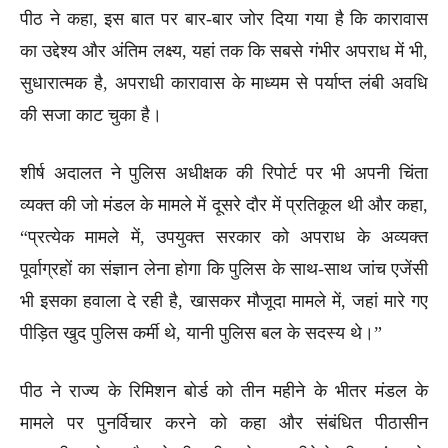
पीठ ने कहा, इस बात पर बार-बार जोर दिया गया है कि कारावास
का उद्देश्य और अंतिम लक्ष्य, यहां तक ​​कि सबसे गंभीर अपराध में भी,
सुधारात्मक है, अपराधी कारावास के माध्यम से पर्याप्त लंबी अवधि
की सजा काट चुका है।
शीर्ष अदालत ने पुलिस अधीक्षक की रिपोर्ट पर भी अपनी चिंता
व्यक्त की जो मंडल के मामले में दूसरे दौर में प्रतिकूल थी और कहा,
“प्रत्येक मामले में, उपयुक्त सरकार को अपराध के अव्यक्त
पूर्वाग्रहों का संज्ञान लेना होगा कि पुलिस के साथ-साथ जांच एजेंसी
भी इसका हवाला दे रही है, खासकर मौजूदा मामले में, जहां मारे गए
पीड़ित खुद पुलिस कर्मी थे, यानी पुलिस बल के सदस्य थे।”
पीठ ने राज्य के रिमिशन बोर्ड को तीन महीने के भीतर मंडल के
मामले पर पुनर्विचार करने को कहा और संबंधित पीठासीन