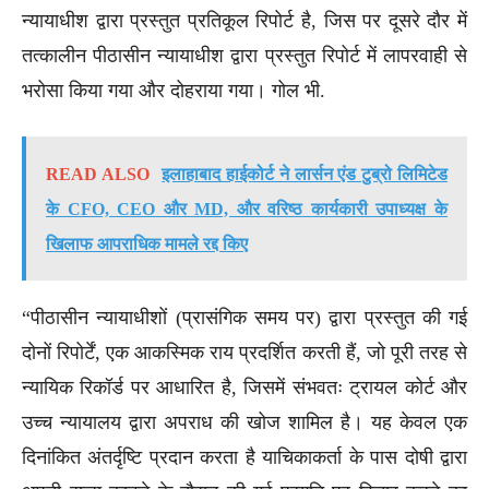
न्यायाधीश द्वारा प्रस्तुत प्रतिकूल रिपोर्ट है, जिस पर दूसरे दौर में
तत्कालीन पीठासीन न्यायाधीश द्वारा प्रस्तुत रिपोर्ट में लापरवाही से
भरोसा किया गया और दोहराया गया। गोल भी.
READ ALSO
इलाहाबाद हाईकोर्ट ने लार्सन एंड टुब्रो लिमिटेड
के CFO, CEO और MD, और वरिष्ठ कार्यकारी उपाध्यक्ष के
खिलाफ आपराधिक मामले रद्द किए
“पीठासीन न्यायाधीशों (प्रासंगिक समय पर) द्वारा प्रस्तुत की गई
दोनों रिपोर्टें, एक आकस्मिक राय प्रदर्शित करती हैं, जो पूरी तरह से
न्यायिक रिकॉर्ड पर आधारित है, जिसमें संभवतः ट्रायल कोर्ट और
उच्च न्यायालय द्वारा अपराध की खोज शामिल है। यह केवल एक
दिनांकित अंतर्दृष्टि प्रदान करता है याचिकाकर्ता के पास दोषी द्वारा