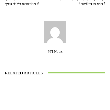
सुनवाई के लिए सहमत हो गया है
में भारतीयता का अभाव है
PTI News
RELATED ARTICLES