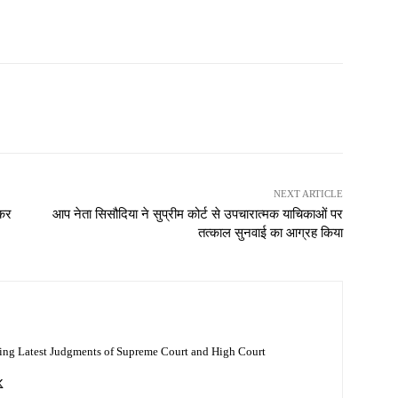
NEXT ARTICLE
 कर
आप नेता सिसौदिया ने सुप्रीम कोर्ट से उपचारात्मक याचिकाओं पर
तत्काल सुनवाई का आग्रह किया
ing Latest Judgments of Supreme Court and High Court