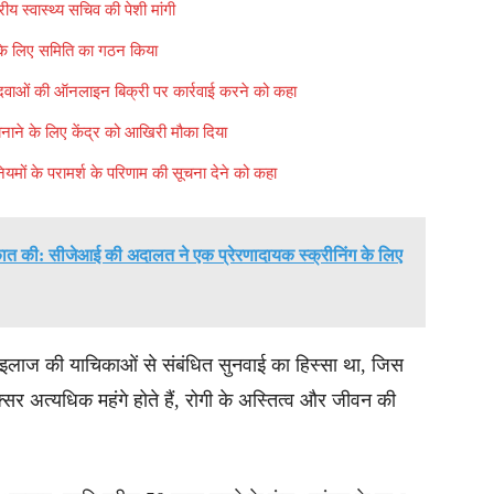
्रीय स्वास्थ्य सचिव की पेशी मांगी
े के लिए समिति का गठन किया
िना दवाओं की ऑनलाइन बिक्री पर कार्रवाई करने को कहा
बनाने के लिए केंद्र को आखिरी मौका दिया
नियमों के परामर्श के परिणाम की सूचना देने को कहा
ाकात की: सीजेआई की अदालत ने एक प्रेरणादायक स्क्रीनिंग के लिए
ुफ्त इलाज की याचिकाओं से संबंधित सुनवाई का हिस्सा था, जिस
र अत्यधिक महंगे होते हैं, रोगी के अस्तित्व और जीवन की