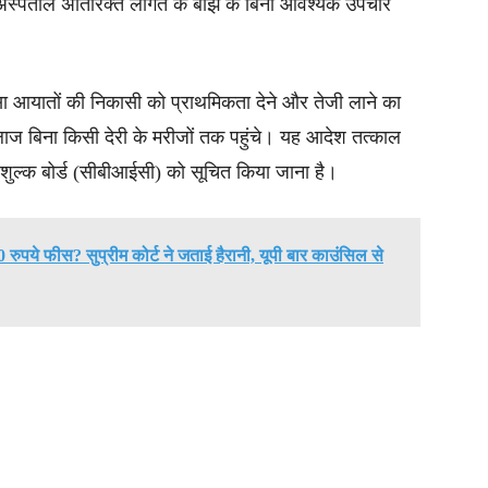
 अस्पताल अतिरिक्त लागत के बोझ के बिना आवश्यक उपचार
सा आयातों की निकासी को प्राथमिकता देने और तेजी लाने का
इलाज बिना किसी देरी के मरीजों तक पहुंचे। यह आदेश तत्काल
 शुल्क बोर्ड (सीबीआईसी) को सूचित किया जाना है।
 रुपये फीस? सुप्रीम कोर्ट ने जताई हैरानी, यूपी बार काउंसिल से