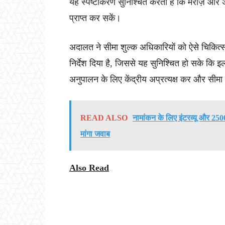
यह स्पष्टीकरण सुनिश्चित करता है कि मरीज़ और
प्राप्त कर सकें।
अदालत ने सीमा शुल्क अधिकारियों को ऐसे चिकित्
निर्देश दिया है, जिससे यह सुनिश्चित हो सके कि 
अनुपालन के लिए केंद्रीय अप्रत्यक्ष कर और सीमा
READ ALSO
नामांकन के लिए इंटरव्यू और 2500
मांगा जवाब
Also Read