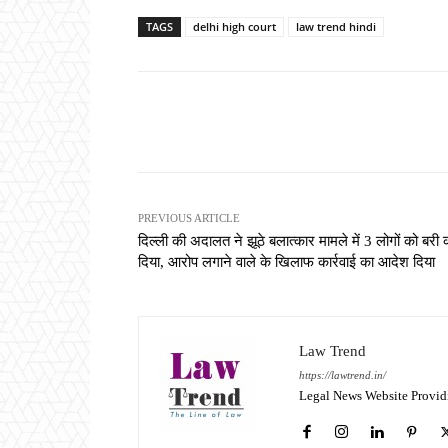
TAGS
delhi high court
law trend hindi
Share
PREVIOUS ARTICLE
दिल्ली की अदालत ने झूठे बलात्कार मामले में 3 लोगों को बरी
दिया, आरोप लगाने वाले के खिलाफ कार्रवाई का आदेश दिया
Law Trend
https://lawtrend.in/
Legal News Website Provid