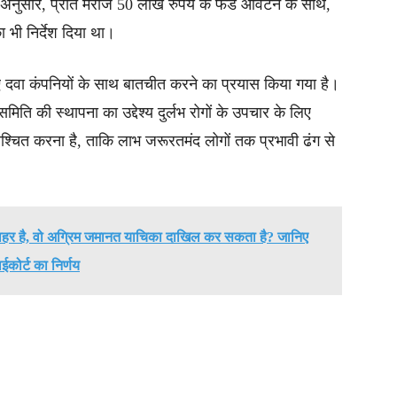
के अनुसार, प्रति मरीज 50 लाख रुपये के फंड आवंटन के साथ,
 भी निर्देश दिया था।
ए दवा कंपनियों के साथ बातचीत करने का प्रयास किया गया है।
ीय समिति की स्थापना का उद्देश्य दुर्लभ रोगों के उपचार के लिए
निश्चित करना है, ताकि लाभ जरूरतमंद लोगों तक प्रभावी ढंग से
 बाहर है, वो अग्रिम जमानत याचिका दाखिल कर सकता है? जानिए
ाईकोर्ट का निर्णय