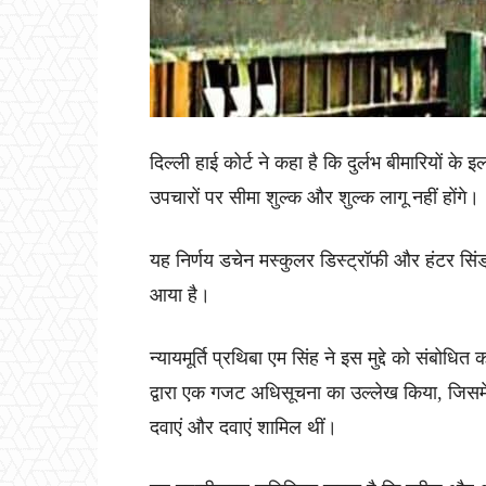
दिल्ली हाई कोर्ट ने कहा है कि दुर्लभ बीमारियों
उपचारों पर सीमा शुल्क और शुल्क लागू नहीं होंगे।
यह निर्णय डचेन मस्कुलर डिस्ट्रॉफी और हंटर सिंड्र
आया है।
न्यायमूर्ति प्रथिबा एम सिंह ने इस मुद्दे को संबोधित 
द्वारा एक गजट अधिसूचना का उल्लेख किया, जिसमें
दवाएं और दवाएं शामिल थीं।