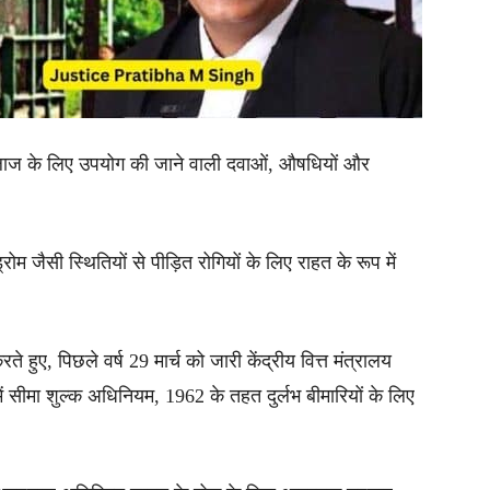
 के इलाज के लिए उपयोग की जाने वाली दवाओं, औषधियों और
ोम जैसी स्थितियों से पीड़ित रोगियों के लिए राहत के रूप में
करते हुए, पिछले वर्ष 29 मार्च को जारी केंद्रीय वित्त मंत्रालय
 सीमा शुल्क अधिनियम, 1962 के तहत दुर्लभ बीमारियों के लिए