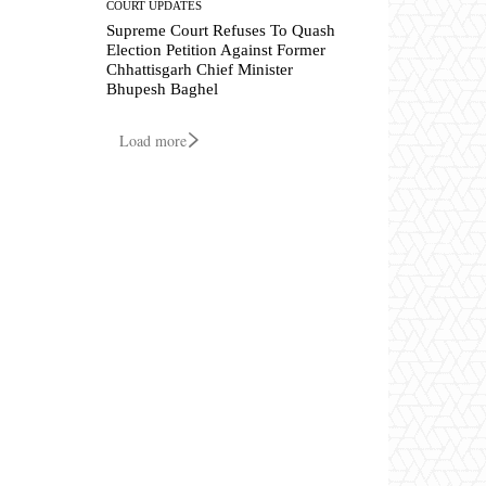
COURT UPDATES
Supreme Court Refuses To Quash
Election Petition Against Former
Chhattisgarh Chief Minister
Bhupesh Baghel
Load more