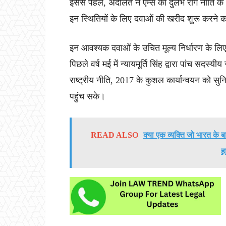
इससे पहले, अदालत ने एम्स को दुर्लभ रोग नीति 
इन स्थितियों के लिए दवाओं की खरीद शुरू करने का
इन आवश्यक दवाओं के उचित मूल्य निर्धारण के लि
पिछले वर्ष मई में न्यायमूर्ति सिंह द्वारा पांच सदस्य
राष्ट्रीय नीति, 2017 के कुशल कार्यान्वयन को सु
पहुंच सके।
READ ALSO
क्या एक व्यक्ति जो भारत के
ह