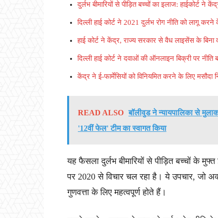
दुर्लभ बीमारियों से पीड़ित बच्चों का इलाज: हाईकोर्ट ने केंद
दिल्ली हाई कोर्ट ने 2021 दुर्लभ रोग नीति को लागू करन
हाई कोर्ट ने केंद्र, राज्य सरकार से वैध लाइसेंस के ब
दिल्ली हाई कोर्ट ने दवाओं की ऑनलाइन बिक्री पर नीति 
केंद्र ने ई-फार्मेसियों को विनियमित करने के लिए मसौदा 
READ ALSO
बॉलीवुड ने न्यायपालिका से मुल
'12वीं फेल' टीम का स्वागत किया
यह फैसला दुर्लभ बीमारियों से पीड़ित बच्चों के म
पर 2020 से विचार चल रहा है। ये उपचार, जो अक्स
गुणवत्ता के लिए महत्वपूर्ण होते हैं।