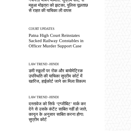
महुआ मोइत्रा को झटका, पुलिस पूछताछ
से राहत की याचिका ली वापस
COURT UPDATES
Patna High Court Reinstates
Sacked Railway Constables in
Officer Murder Support Case
LAW TREND -HINDI
डमी स्कूलों पर रोक और बायोमेट्रिक
उपस्थिति की याचिका सुप्रीम कोर्ट में
खारिज, हाईकोर्ट जाने का मिला विकल्प
LAW TREND -HINDI
दस्तावेज को सिर्फ ‘एग्जीबिट’ मार्क कर
देने से उसके कंटेंट साबित नहीं हो जाते,
कानून के अनुसार साबित करना होगा:
सुप्रीम कोर्ट