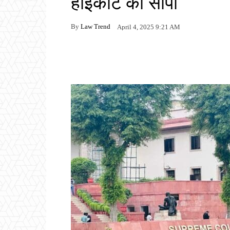
हाईकोर्ट को सौंपा
By
Law Trend
April 4, 2025 9:21 AM