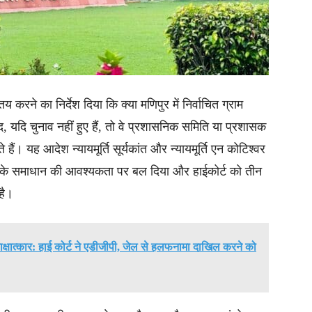
तय करने का निर्देश दिया कि क्या मणिपुर में निर्वाचित ग्राम
द, यदि चुनाव नहीं हुए हैं, तो वे प्रशासनिक समिति या प्रशासक
हैं। यह आदेश न्यायमूर्ति सूर्यकांत और न्यायमूर्ति एन कोटिश्वर
्रश्न के समाधान की आवश्यकता पर बल दिया और हाईकोर्ट को तीन
है।
 साक्षात्कार: हाई कोर्ट ने एडीजीपी, जेल से हलफनामा दाखिल करने को