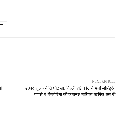
urt
NEXT ARTICLE
ली
उत्पाद शुल्क नीति घोटाला: दिल्ली हाई कोर्ट ने मनी लॉन्ड्रिंग
मामले में सिसोदिया की जमानत याचिका खारिज कर दी