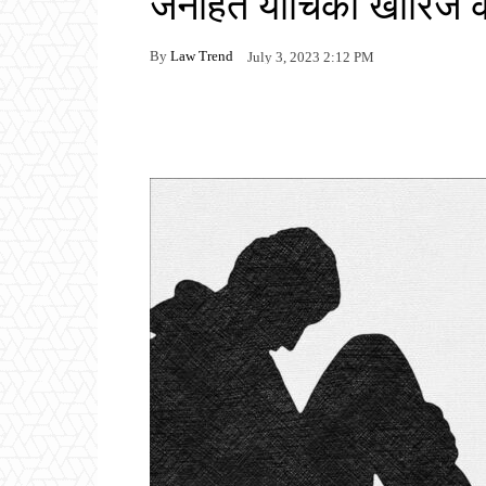
जनहित याचिका खारिज 
By
Law Trend
July 3, 2023 2:12 PM