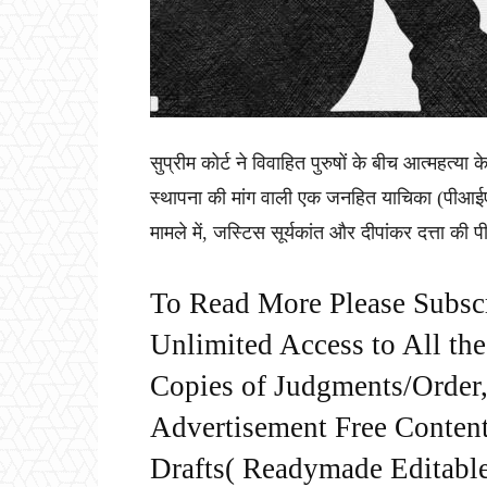
सुप्रीम कोर्ट ने विवाहित पुरुषों के बीच आत्महत्या
स्थापना की मांग वाली एक जनहित याचिका (पीआई
मामले में, जस्टिस सूर्यकांत और दीपांकर दत्ता की
To Read More Please Subsc
Unlimited Access to All th
Copies of Judgments/Order, 
Advertisement Free Content
Drafts( Readymade Editable 