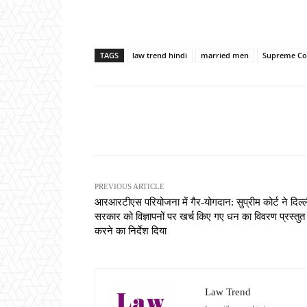
TAGS
law trend hindi
married men
Supreme Co
Share
PREVIOUS ARTICLE
आरआरटीएस परियोजना में गैर-योगदान: सुप्रीम कोर्ट ने दिल्
सरकार को विज्ञापनों पर खर्च किए गए धन का विवरण प्रस्तुत
करने का निर्देश दिया
Law Trend