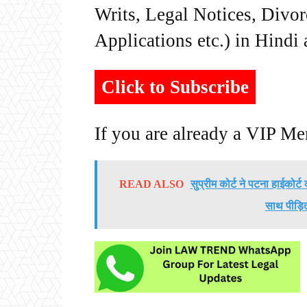
Writs, Legal Notices, Divor
Applications etc.) in Hindi
Click to Subscribe
If you are already a VIP M
READ ALSO
सुप्रीम कोर्ट ने पटना हाईकोर्
साथ पीड़ित