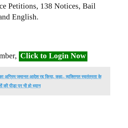
ce Petitions, 138 Notices, Bail
 and English.
ember,
Click to Login Now
ट का अग्रिम जमानत आदेश रद्द किया, कहा– व्यक्तिगत स्वतंत्रता के
ों की पीड़ा पर भी हो ध्यान