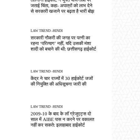
जताई चिंता, कहा- अपात्रों को लाभ देने
से सरकारी खजाने पर बढ़ता है भारी बोझ
LAW TREND -HINDI
सरकारी नौकरी की जगह पर पत्नी का
रहना ‘परित्याग’ नहीं, यदि उसकी मंशा
शादी को बचाने की थी: छत्तीसगढ़ हाईकोर्ट
LAW TREND -HINDI
केंद्र ने चार राज्यों में 30 हाईकोर्ट जजों
की नियुक्ति की अधिसूचना जारी की
LAW TREND -HINDI
2009-10 के बाद के लॉ ग्रेजुएट्स दो
साल में AIBE पास न करने पर वकालत
नहीं कर सकते: इलाहाबाद हाईकोर्ट