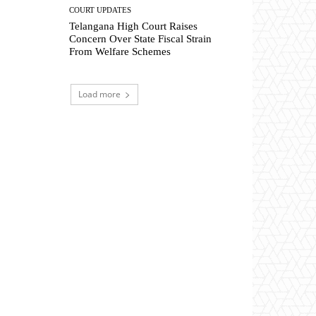
COURT UPDATES
Telangana High Court Raises
Concern Over State Fiscal Strain
From Welfare Schemes
Load more