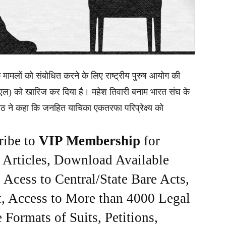
 के मामलों को संबोधित करने के लिए राष्ट्रीय पुरुष आयोग की
एल) को खारिज कर दिया है। महेश तिवारी बनाम भारत संघ के
 पीठ ने कहा कि जनहित याचिका एकतरफा परिप्रेक्ष्य को
ribe to
VIP Membership
for
e Articles, Download Available
Acess to Central/State Bare Acts,
, Access to More than 4000 Legal
Formats of Suits, Petitions,