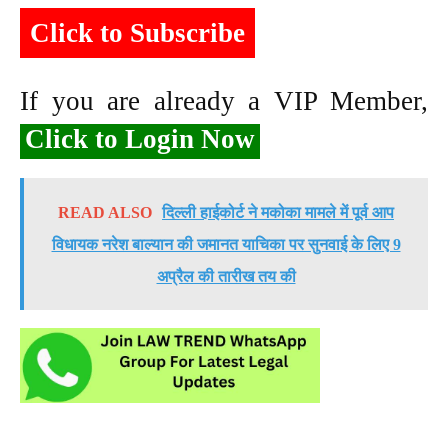
Click to Subscribe
If you are already a VIP Member,
Click to Login Now
READ ALSO
दिल्ली हाईकोर्ट ने मकोका मामले में पूर्व आप
विधायक नरेश बाल्यान की जमानत याचिका पर सुनवाई के लिए 9
अप्रैल की तारीख तय की