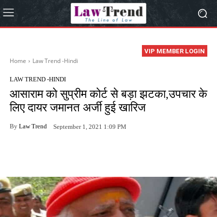
VIP MEMBER LOGIN
Home
Law Trend -Hindi
LAW TREND -HINDI
आसाराम को सुप्रीम कोर्ट से बड़ा झटका,उपचार के
लिए दायर जमानत अर्जी हुई खारिज
By
Law Trend
September 1, 2021 1:09 PM