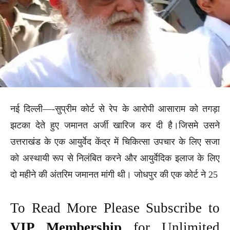
नई दिल्ली—-सुप्रीम कोर्ट से रेप के आरोपी आसाराम को तगड़ा
झटका देते हुए जमानत अर्जी खारिज कर दी है।जिसमे उसने
उत्तराखंड के एक आयुर्वेद केंद्र में चिकित्सा उपचार के लिए सजा
को अस्थायी रूप से निलंबित करने और आयुर्वेदिक इलाज के लिए
दो महीने की अंतरिम जमानत मांगी थी। जोधपुर की एक कोर्ट ने 25
To Read More Please Subscribe to
VIP Membership
for Unlimited