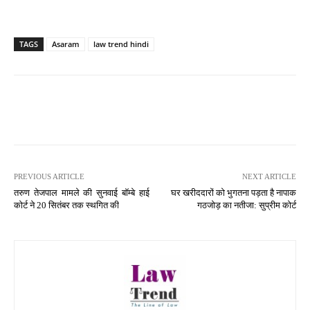
TAGS
Asaram
law trend hindi
PREVIOUS ARTICLE
NEXT ARTICLE
तरुण तेजपाल मामले की सुनवाई बॉम्बे हाई
घर खरीददारों को भुगतना पड़ता है नापाक
कोर्ट ने 20 सितंबर तक स्थगित की
गठजोड़ का नतीजा: सुप्रीम कोर्ट