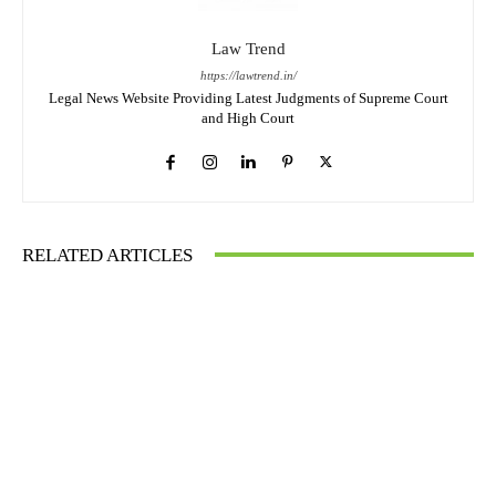
Law Trend
https://lawtrend.in/
Legal News Website Providing Latest Judgments of Supreme Court
and High Court
RELATED ARTICLES