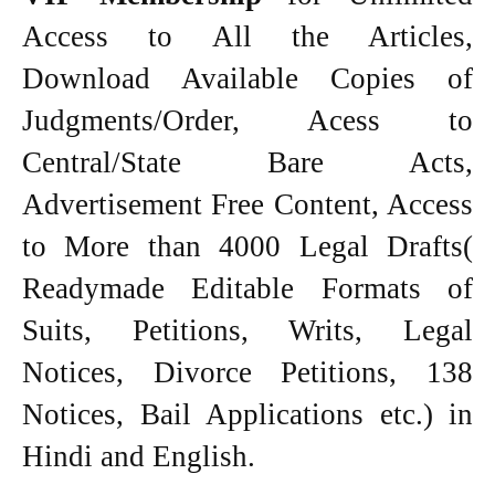
Access to All the Articles,
Download Available Copies of
Judgments/Order, Acess to
Central/State Bare Acts,
Advertisement Free Content, Access
to More than 4000 Legal Drafts(
Readymade Editable Formats of
Suits, Petitions, Writs, Legal
Notices, Divorce Petitions, 138
Notices, Bail Applications etc.) in
Hindi and English.