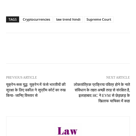
TAGS
Cryptocurrencies
law trend hindi
Supreme Court
PREVIOUS ARTICLE
NEXT ARTICLE
यूक्रेन-रूस युद्ध: यूक्रेन में फंसे भारतीयों की
लोकतांत्रिक प्रक्रिया पवित्र होने के नाते
सुरक्षा के लिए वकील ने सुप्रीम कोर्ट का रुख
संविधान के तहत अच्छी तरह से संरक्षित है,
किया- जानिए विस्तार से
इलाहाबाद HC ने EVM से छेड़छाड़ के
खिलाफ याचिका में कहा