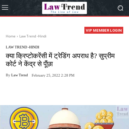
VIP MEMBER LOGIN
Home
Law Trend -Hindi
LAW TREND -HINDI
क्या क्रिप्टोकरेंसी में ट्रेडिंग अपराध है? सुप्रीम
कोर्ट ने केंद्र से पूँछा
By
Law Trend
February 25, 2022 2:28 PM