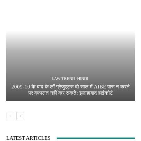
LAW TREND -HINDI
2009-10 के बाद के लॉ ग्रेजुएट्स दो साल में AIBE पास न करने
पर वकालत नहीं कर सकते: इलाहाबाद हाईकोर्ट
LATEST ARTICLES