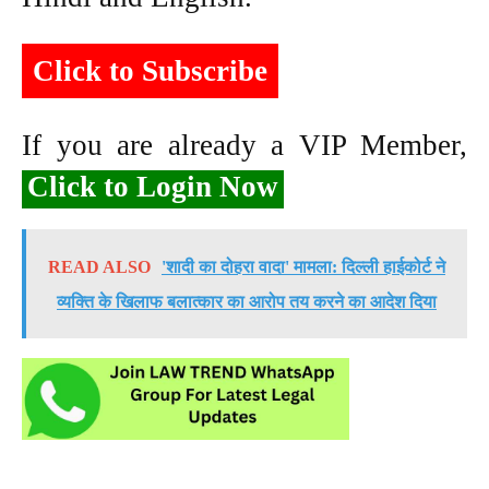
Click to Subscribe
If you are already a VIP Member,
Click to Login Now
READ ALSO
'शादी का दोहरा वादा' मामला: दिल्ली हाईकोर्ट ने
व्यक्ति के खिलाफ बलात्कार का आरोप तय करने का आदेश दिया