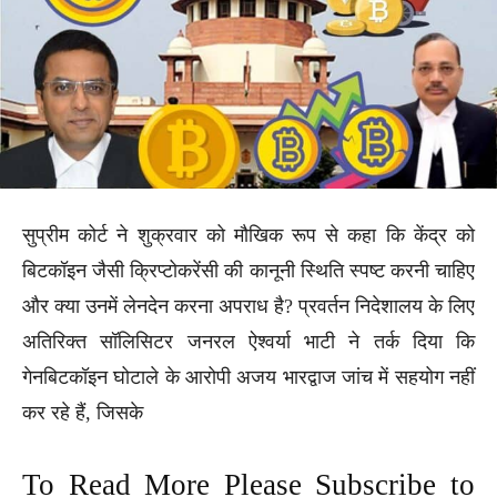
सुप्रीम कोर्ट ने शुक्रवार को मौखिक रूप से कहा कि केंद्र को
बिटकॉइन जैसी क्रिप्टोकरेंसी की कानूनी स्थिति स्पष्ट करनी चाहिए
और क्या उनमें लेनदेन करना अपराध है? प्रवर्तन निदेशालय के लिए
अतिरिक्त सॉलिसिटर जनरल ऐश्वर्या भाटी ने तर्क दिया कि
गेनबिटकॉइन घोटाले के आरोपी अजय भारद्वाज जांच में सहयोग नहीं
कर रहे हैं, जिसके
To Read More Please Subscribe to