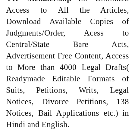
Access to All the Articles,
Download Available Copies of
Judgments/Order, Acess to
Central/State Bare Acts,
Advertisement Free Content, Access
to More than 4000 Legal Drafts(
Readymade Editable Formats of
Suits, Petitions, Writs, Legal
Notices, Divorce Petitions, 138
Notices, Bail Applications etc.) in
Hindi and English.