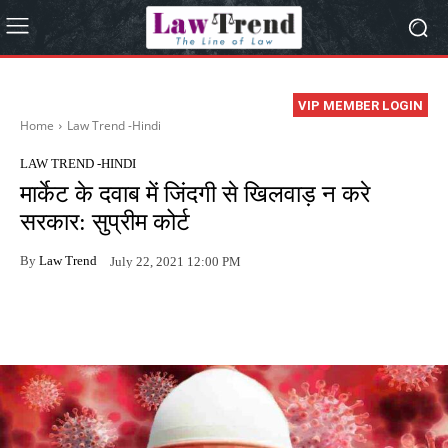
VIP MEMBER LOGIN
Home
Law Trend -Hindi
LAW TREND -HINDI
मार्केट के दवाब में जिंदगी से खिलवाड़ न करे
सरकार: सुप्रीम कोर्ट
By
Law Trend
July 22, 2021 12:00 PM