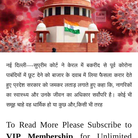
नई दिल्ली—-सुप्रीम कोर्ट ने केरल में बकरीद से पूर्व कोरोना
पाबंदियों में छूट देने को बाजार के दवाब में लिया फैसला करार देते
हुए प्रदेश सरकार को जमकर लताड़ लगाते हुए कहा कि, नागरिकों
का स्वास्थ्य और उनके जीवन का अधिकार सर्वोपरि है। कोई भी
समूह चाहे वह धार्मिक हो या कुछ और,किसी भी तरह
To Read More Please Subscribe to
VIP Membership
for Unlimited