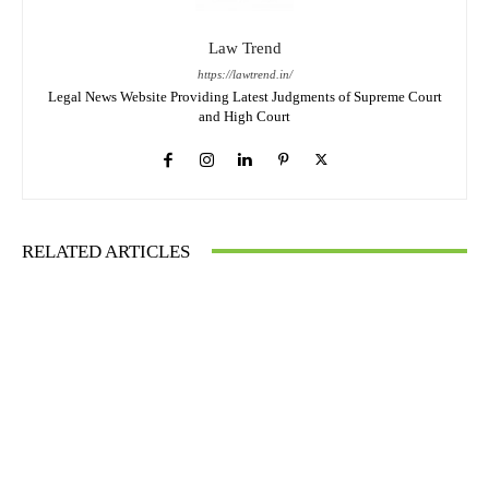
Law Trend
https://lawtrend.in/
Legal News Website Providing Latest Judgments of Supreme Court
and High Court
RELATED ARTICLES