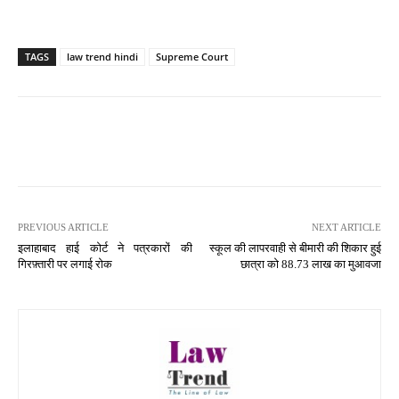
TAGS
law trend hindi
Supreme Court
PREVIOUS ARTICLE
NEXT ARTICLE
इलाहाबाद हाई कोर्ट ने पत्रकारों की
स्कूल की लापरवाही से बीमारी की शिकार हुई
गिरफ़्तारी पर लगाई रोक
छात्रा को 88.73 लाख का मुआवजा