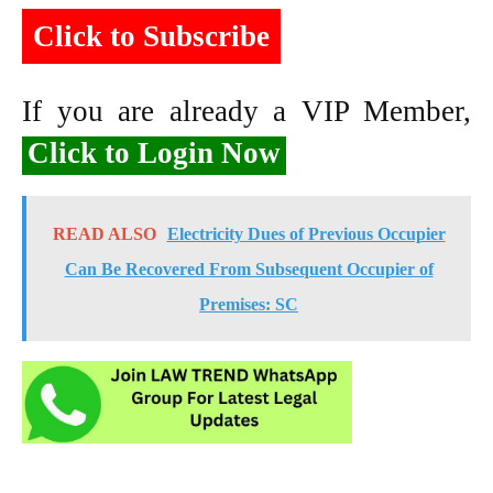
Click to Subscribe
If you are already a VIP Member,
Click to Login Now
READ ALSO
Electricity Dues of Previous Occupier
Can Be Recovered From Subsequent Occupier of
Premises: SC