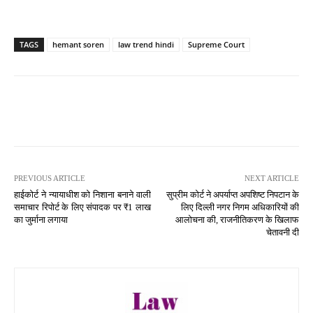
TAGS
hemant soren
law trend hindi
Supreme Court
PREVIOUS ARTICLE
NEXT ARTICLE
हाईकोर्ट ने न्यायाधीश को निशाना बनाने वाली
सुप्रीम कोर्ट ने अपर्याप्त अपशिष्ट निपटान के
समाचार रिपोर्ट के लिए संपादक पर ₹1 लाख
लिए दिल्ली नगर निगम अधिकारियों की
का जुर्माना लगाया
आलोचना की, राजनीतिकरण के खिलाफ
चेतावनी दी