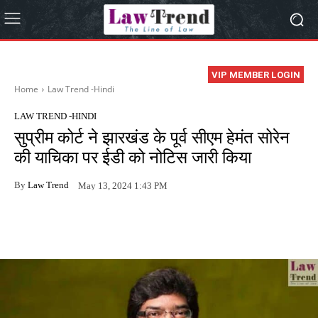
VIP MEMBER LOGIN
Home
Law Trend -Hindi
LAW TREND -HINDI
सुप्रीम कोर्ट ने झारखंड के पूर्व सीएम हेमंत सोरेन
की याचिका पर ईडी को नोटिस जारी किया
By
Law Trend
May 13, 2024 1:43 PM