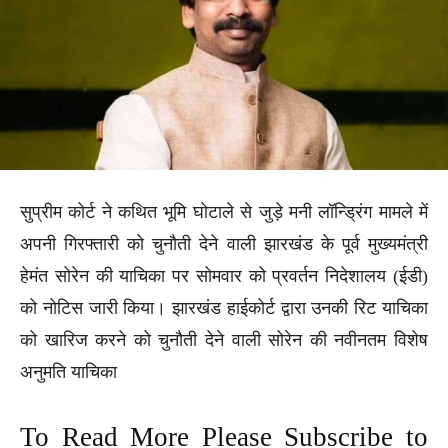
सुप्रीम कोर्ट ने कथित भूमि घोटाले से जुड़े मनी लॉन्ड्रिंग मामले में
अपनी गिरफ्तारी को चुनौती देने वाली झारखंड के पूर्व मुख्यमंत्री
हेमंत सोरेन की याचिका पर सोमवार को प्रवर्तन निदेशालय (ईडी)
को नोटिस जारी किया। झारखंड हाईकोर्ट द्वारा उनकी रिट याचिका
को खारिज करने को चुनौती देने वाली सोरेन की नवीनतम विशेष
अनुमति याचिका
To Read More Please Subscribe to