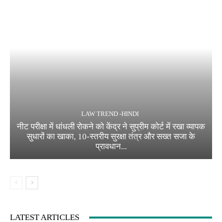
LAW TREND -HINDI
नीट परीक्षा में धांधली रोकने को केंद्र ने सुप्रीम कोर्ट में रखा व्यापक
सुधारों का खाका, 10-स्तरीय सुरक्षा तंत्र और सख्त सजा के
प्रावधान...
LATEST ARTICLES