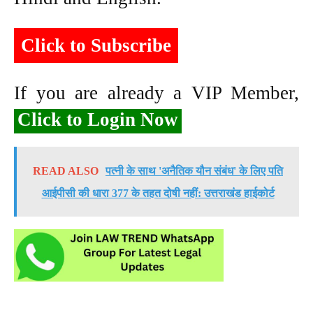
Click to Subscribe
If you are already a VIP Member,
Click to Login Now
READ ALSO
पत्नी के साथ 'अनैतिक यौन संबंध' के लिए पति
आईपीसी की धारा 377 के तहत दोषी नहीं: उत्तराखंड हाईकोर्ट