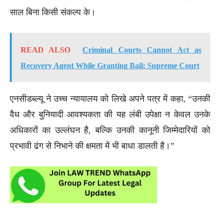
साल बिना किसी संकल्प के।
READ ALSO
Criminal Courts Cannot Act as
Recovery Agent While Granting Bail: Supreme Court
एनसीडब्ल्यू ने उच्च न्यायालय को लिखे अपने पत्र में कहा, “उनकी
वैध और बुनियादी आवश्यकता की यह लंबी उपेक्षा न केवल उनके
अधिकारों का उल्लंघन है, बल्कि उनकी कानूनी जिम्मेदारियों को
प्रभावी ढंग से निभाने की क्षमता में भी बाधा डालती है।”