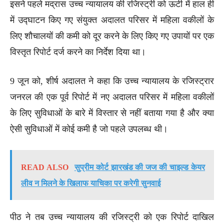
इसने पहले मद्रास उच्च न्यायालय की रजिस्ट्री को ऊटी में हाल ही
में उद्घाटन किए गए संयुक्त अदालत परिसर में महिला वकीलों के
लिए शौचालयों की कमी को दूर करने के लिए किए गए उपायों पर एक
विस्तृत रिपोर्ट दर्ज करने का निर्देश दिया था।
9 जून को, शीर्ष अदालत ने कहा कि उच्च न्यायालय के रजिस्ट्रार
जनरल की एक पूर्व रिपोर्ट में नए अदालत परिसर में महिला वकीलों
के लिए सुविधाओं के बारे में विस्तार से नहीं बताया गया है और क्या
ऐसी सुविधाओं में कोई कमी है जो पहले उपलब्ध थी।
READ ALSO
सुप्रीम कोर्ट झारखंड की जज की चाइल्ड केयर
लीव न मिलने के खिलाफ याचिका पर करेगी सुनवाई
पीठ ने तब उच्च न्यायालय की रजिस्ट्री को एक रिपोर्ट दाखिल