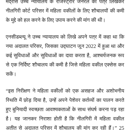
मद्रास उच्च न्यायालय के रजिस्ट्रार जनरल को पत्र लिखकर
नीलगिरी कोर्ट परिसर में महिला वकीलों के लिए शौचालयों की कमी
के मुद्दे को हल करने के लिए उपाय करने की मांग की थी।
एनसीडब्ल्यू ने उच्च न्यायालय को लिखे अपने पत्र में कहा था कि
नया अदालत परिसर, जिसका उद्घाटन जून 2022 में हुआ था और
कई सुविधाओं और सुविधाओं का दावा करता है, आश्चर्यजनक रूप
से एक निर्दिष्ट शौचालय की कमी है जिसे महिला वकील एक्सेस कर
सकें।
“इस निरीक्षण ने महिला वकीलों को एक असहज और अशोभनीय
स्थिति में छोड़ दिया है, उन्हें अपने पेशेवर कर्तव्यों का पालन करते
हुए बुनियादी स्वच्छता आवश्यकताओं के साथ संघर्ष करना पड़ रहा
है। यह जानकर निराशा होती है कि नीलगिरी में महिला वकील
अतीत से अदालत परिसर में शौचालय की मांग कर रही हैं।” 25