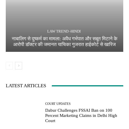
LAW TREND -HINDI
नाबालिग से दुष्कर्म का मामला: अवैध गर्भपात और सबूत मिटाने के
आरोपी डॉक्टर की जमानत याचिका गुजरात हाईकोर्ट से खारिज
LATEST ARTICLES
COURT UPDATES
Dabur Challenges FSSAI Ban on 100
Percent Marketing Claims in Delhi High
Court