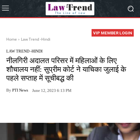
VIP MEMBER LOGIN
Home
Law Trend -Hindi
LAW TREND -HINDI
नीलगिरी अदालत परिसर में महिलाओं के लिए
शौचालय नहीं: सुप्रीम कोर्ट ने याचिका जुलाई के
पहले सप्ताह में सूचीबद्ध की
By
PTI News
June 12, 2023 6:13 PM