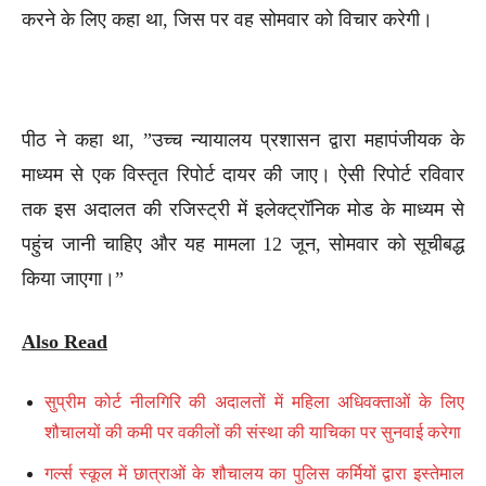
करने के लिए कहा था, जिस पर वह सोमवार को विचार करेगी।
पीठ ने कहा था, ”उच्च न्यायालय प्रशासन द्वारा महापंजीयक के
माध्यम से एक विस्तृत रिपोर्ट दायर की जाए। ऐसी रिपोर्ट रविवार
तक इस अदालत की रजिस्ट्री में इलेक्ट्रॉनिक मोड के माध्यम से
पहुंच जानी चाहिए और यह मामला 12 जून, सोमवार को सूचीबद्ध
किया जाएगा।”
Also Read
सुप्रीम कोर्ट नीलगिरि की अदालतों में महिला अधिवक्ताओं के लिए
शौचालयों की कमी पर वकीलों की संस्था की याचिका पर सुनवाई करेगा
गर्ल्स स्कूल में छात्राओं के शौचालय का पुलिस कर्मियों द्वारा इस्तेमाल