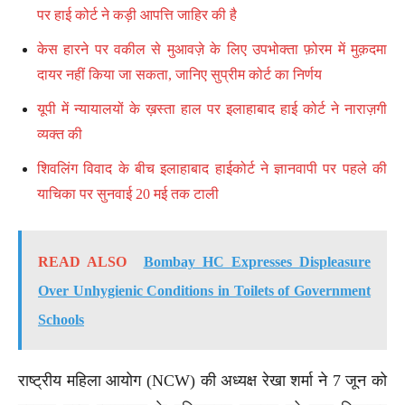
पर हाई कोर्ट ने कड़ी आपत्ति जाहिर की है
केस हारने पर वकील से मुआवज़े के लिए उपभोक्ता फ़ोरम में मुक़दमा
दायर नहीं किया जा सकता, जानिए सुप्रीम कोर्ट का निर्णय
यूपी में न्यायालयों के ख़स्ता हाल पर इलाहाबाद हाई कोर्ट ने नाराज़गी
व्यक्त की
शिवलिंग विवाद के बीच इलाहाबाद हाईकोर्ट ने ज्ञानवापी पर पहले की
याचिका पर सुनवाई 20 मई तक टाली
READ ALSO
Bombay HC Expresses Displeasure
Over Unhygienic Conditions in Toilets of Government
Schools
राष्ट्रीय महिला आयोग (NCW) की अध्यक्ष रेखा शर्मा ने 7 जून को