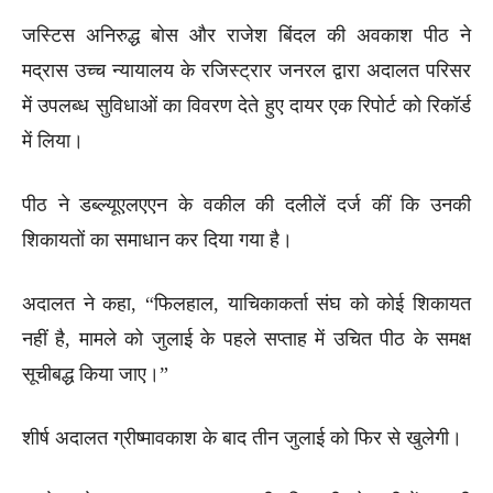
जस्टिस अनिरुद्ध बोस और राजेश बिंदल की अवकाश पीठ ने
मद्रास उच्च न्यायालय के रजिस्ट्रार जनरल द्वारा अदालत परिसर
में उपलब्ध सुविधाओं का विवरण देते हुए दायर एक रिपोर्ट को रिकॉर्ड
में लिया।
पीठ ने डब्ल्यूएलएएन के वकील की दलीलें दर्ज कीं कि उनकी
शिकायतों का समाधान कर दिया गया है।
अदालत ने कहा, “फिलहाल, याचिकाकर्ता संघ को कोई शिकायत
नहीं है, मामले को जुलाई के पहले सप्ताह में उचित पीठ के समक्ष
सूचीबद्ध किया जाए।”
शीर्ष अदालत ग्रीष्मावकाश के बाद तीन जुलाई को फिर से खुलेगी।