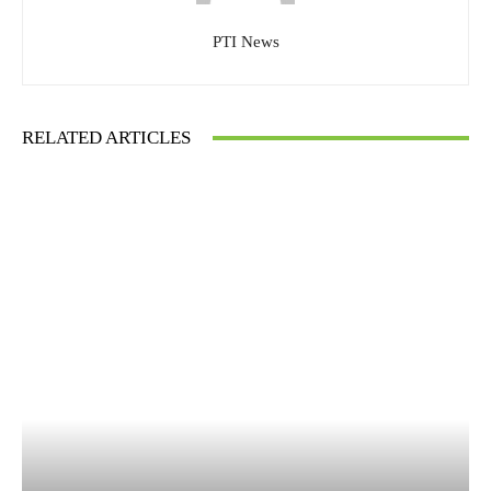
PTI News
RELATED ARTICLES