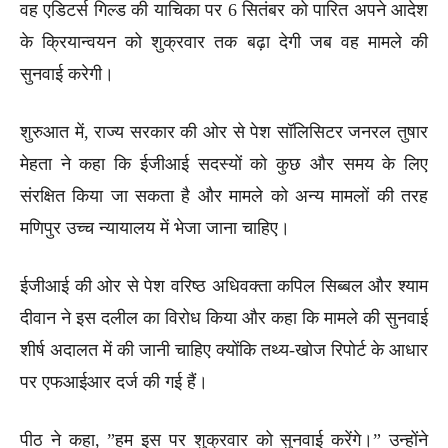
वह एडिटर्स गिल्ड की याचिका पर 6 सितंबर को पारित अपने आदेश
के क्रियान्वयन को शुक्रवार तक बढ़ा देगी जब वह मामले की
सुनवाई करेगी।
शुरुआत में, राज्य सरकार की ओर से पेश सॉलिसिटर जनरल तुषार
मेहता ने कहा कि ईजीआई सदस्यों को कुछ और समय के लिए
संरक्षित किया जा सकता है और मामले को अन्य मामलों की तरह
मणिपुर उच्च न्यायालय में भेजा जाना चाहिए।
ईजीआई की ओर से पेश वरिष्ठ अधिवक्ता कपिल सिब्बल और श्याम
दीवान ने इस दलील का विरोध किया और कहा कि मामले की सुनवाई
शीर्ष अदालत में की जानी चाहिए क्योंकि तथ्य-खोज रिपोर्ट के आधार
पर एफआईआर दर्ज की गई हैं।
पीठ ने कहा, ”हम इस पर शुक्रवार को सुनवाई करेंगे।” उन्होंने