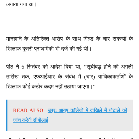
लगाया गया था।
मानहानि के अतिरिक्त आरोप के साथ गिल्ड के चार सदस्यों के
खिलाफ दूसरी प्राथमिकी भी दर्ज की गई थी।
पीठ ने 6 सितंबर को आदेश दिया था, “सूचीबद्ध होने की अगली
तारीख तक, एफआईआर के संबंध में (चार) याचिकाकर्ताओं के
खिलाफ कोई कठोर कदम नहीं उठाया जाएगा।”
READ ALSO
उप्र: आयुष कॉलेजों में दाखिले में घोटाले की
जांच करेगी सीबीआई