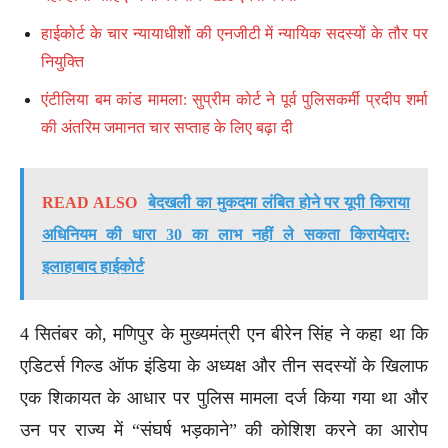
हाईकोर्ट के चार न्यायाधीशों की एनजीटी में न्यायिक सदस्यों के तौर पर
नियुक्ति
एंटीलिया बम कांड मामला: सुप्रीम कोर्ट ने पूर्व पुलिसकर्मी प्रदीप शर्मा
की अंतरिम जमानत चार सप्ताह के लिए बढ़ा दी
READ ALSO
बेदखली का मुकदमा लंबित होने पर यूपी किराया
अधिनियम की धारा 30 का लाभ नहीं ले सकता किरायेदार:
इलाहाबाद हाईकोर्ट
4 सितंबर को, मणिपुर के मुख्यमंत्री एन बीरेन सिंह ने कहा था कि
एडिटर्स गिल्ड ऑफ इंडिया के अध्यक्ष और तीन सदस्यों के खिलाफ
एक शिकायत के आधार पर पुलिस मामला दर्ज किया गया था और
उन पर राज्य में “संघर्ष भड़काने” की कोशिश करने का आरोप