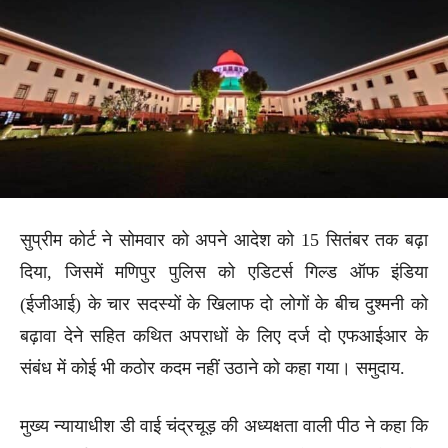
सुप्रीम कोर्ट ने सोमवार को अपने आदेश को 15 सितंबर तक बढ़ा
दिया, जिसमें मणिपुर पुलिस को एडिटर्स गिल्ड ऑफ इंडिया
(ईजीआई) के चार सदस्यों के खिलाफ दो लोगों के बीच दुश्मनी को
बढ़ावा देने सहित कथित अपराधों के लिए दर्ज दो एफआईआर के
संबंध में कोई भी कठोर कदम नहीं उठाने को कहा गया। समुदाय.
मुख्य न्यायाधीश डी वाई चंद्रचूड़ की अध्यक्षता वाली पीठ ने कहा कि