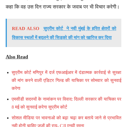
कहा कि वह उस दिन राज्य सरकार के जवाब पर भी विचार करेगी।
READ ALSO
सुप्रीम कोर्ट ने नवी मुंबई के हरित क्षेत्रों को
विकास स्थलों में बदलने की सिडको की मांग को खारिज कर दिया
Also Read
सुप्रीम कोर्ट मणिपुर में दर्ज एफआईआर में दंडात्मक कार्रवाई से सुरक्षा
की मांग करने वाली एडिटर गिल्ड की याचिका पर सोमवार को सुनवाई
करेगा
एमसीडी सदस्यों के नामांकन पर विवाद: दिल्ली सरकार की याचिका पर
8 मई को सुनवाई करेगा सुप्रीम कोर्ट
सोशल मीडिया पर भावनाओ को बढ़ा चढ़ा कर बताये जाने से प्रभावित
नही होनी चाहिए जजों की राय- CJI एनवी रमना