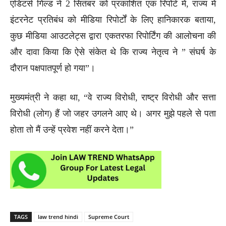
एडिटर्स गिल्ड ने 2 सितंबर को प्रकाशित एक रिपोर्ट में, राज्य में
इंटरनेट प्रतिबंध को मीडिया रिपोर्टों के लिए हानिकारक बताया,
कुछ मीडिया आउटलेट्स द्वारा एकतरफा रिपोर्टिंग की आलोचना की
और दावा किया कि ऐसे संकेत थे कि राज्य नेतृत्व ने ” संघर्ष के
दौरान पक्षपातपूर्ण हो गया”।
मुख्यमंत्री ने कहा था, “वे राज्य विरोधी, राष्ट्र विरोधी और सत्ता
विरोधी (लोग) हैं जो जहर उगलने आए थे। अगर मुझे पहले से पता
होता तो मैं उन्हें प्रवेश नहीं करने देता।”
TAGS
law trend hindi
Supreme Court