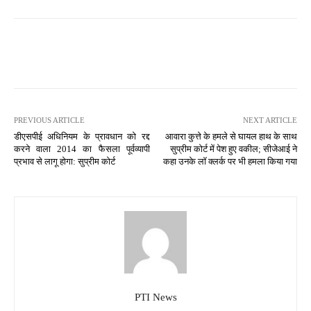
PREVIOUS ARTICLE
NEXT ARTICLE
डीएसपीई अधिनियम के प्रावधान को रद्द
आवारा कुत्ते के हमले से घायल हाथ के साथ
करने वाला 2014 का फैसला पूर्वव्यापी
सुप्रीम कोर्ट में पेश हुए वकील; सीजेआई ने
प्रभाव से लागू होगा: सुप्रीम कोर्ट
कहा उनके लॉ क्लर्क पर भी हमला किया गया
PTI News