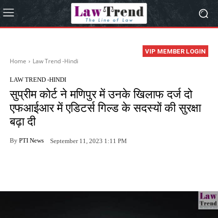
VIP MEMBER LOGIN
Home
Law Trend -Hindi
LAW TREND -HINDI
सुप्रीम कोर्ट ने मणिपुर में उनके खिलाफ दर्ज दो
एफआईआर में एडिटर्स गिल्ड के सदस्यों की सुरक्षा
बढ़ा दी
By
PTI News
September 11, 2023 1:11 PM