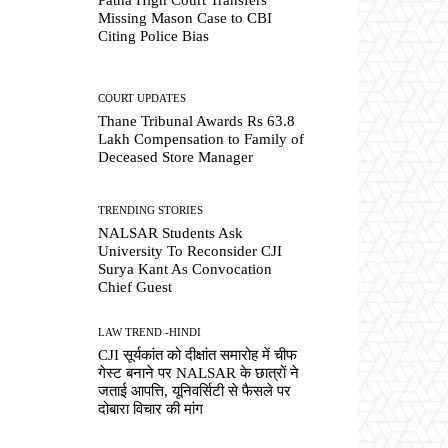
Missing Mason Case to CBI
Citing Police Bias
COURT UPDATES
Thane Tribunal Awards Rs 63.8
Lakh Compensation to Family of
Deceased Store Manager
TRENDING STORIES
NALSAR Students Ask
University To Reconsider CJI
Surya Kant As Convocation
Chief Guest
LAW TREND -HINDI
CJI सूर्यकांत को दीक्षांत समारोह में चीफ
गेस्ट बनाने पर NALSAR के छात्रों ने
जताई आपत्ति, यूनिवर्सिटी से फैसले पर
दोबारा विचार की मांग