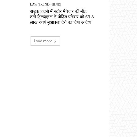
LAW TREND -HINDI
सड़क हादसे में स्टोर मैनेजर की मौत:
ठाणे ट्रिब्यूनल ने पीड़ित परिवार को 63.8
लाख रुपये मुआवजा देने का दिया आदेश
Load more