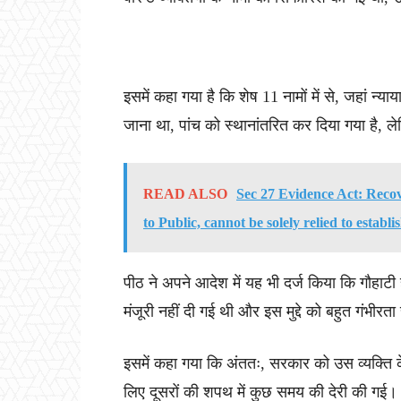
इसमें कहा गया है कि शेष 11 नामों में से, जहां न्
जाना था, पांच को स्थानांतरित कर दिया गया है, ल
READ ALSO
Sec 27 Evidence Act: Recov
to Public, cannot be solely relied to establ
पीठ ने अपने आदेश में यह भी दर्ज किया कि गौहाटी हाई
मंजूरी नहीं दी गई थी और इस मुद्दे को बहुत गंभीरत
इसमें कहा गया कि अंततः, सरकार को उस व्यक्ति के 
लिए दूसरों की शपथ में कुछ समय की देरी की गई।