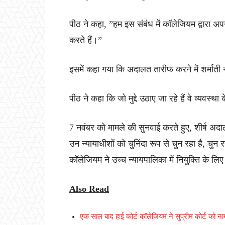
पीठ ने कहा, ”हम इस संबंध में कॉलेजियम द्वारा अ
करते हैं।”
इसमें कहा गया कि अदालत तारीफ करने में शर्माती 
पीठ ने कहा कि जो मुद्दे उठाए जा रहे हैं वे व्यवस्था
7 नवंबर को मामले की सुनवाई करते हुए, शीर्ष अदा
उन न्यायाधीशों को चुनिंदा रूप से चुन रहा है, चु
कॉलेजियम ने उच्च न्यायपालिका में नियुक्ति के लि
Also Read
एक साल बाद हाई कोर्ट कॉलेजियम ने सुप्रीम कोर्ट को न