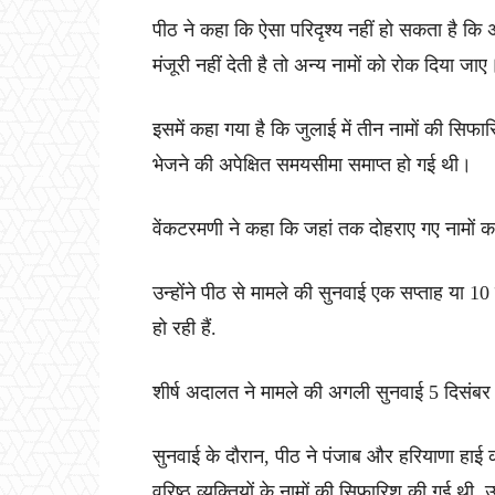
पीठ ने कहा कि ऐसा परिदृश्य नहीं हो सकता है कि 
मंजूरी नहीं देती है तो अन्य नामों को रोक दिया जाए
इसमें कहा गया है कि जुलाई में तीन नामों की स
भेजने की अपेक्षित समयसीमा समाप्त हो गई थी।
वेंकटरमणी ने कहा कि जहां तक दोहराए गए नामों का
उन्होंने पीठ से मामले की सुनवाई एक सप्ताह या
हो रही हैं.
शीर्ष अदालत ने मामले की अगली सुनवाई 5 दिसंबर
सुनवाई के दौरान, पीठ ने पंजाब और हरियाणा हाई क
वरिष्ठ व्यक्तियों के नामों की सिफारिश की गई थी, 