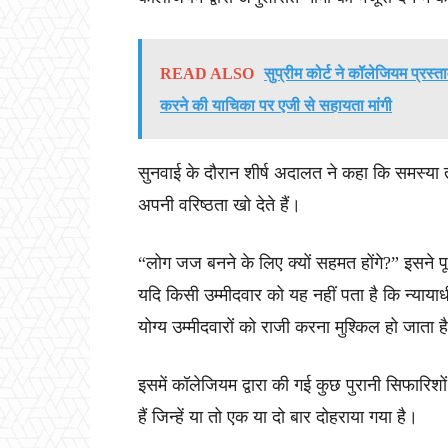
READ ALSO
सुप्रीम कोर्ट ने कॉलेजियम प्र
करने की याचिका पर एजी से सहायता मांगी
सुनवाई के दौरान शीर्ष अदालत ने कहा कि समस्या तब
अपनी वरिष्ठता खो देते हैं।
“लोग जज बनने के लिए क्यों सहमत होंगे?” इसने प
यदि किसी उम्मीदवार को यह नहीं पता है कि न्यायाध
योग्य उम्मीदवारों को राजी करना मुश्किल हो जाता 
इसमें कॉलेजियम द्वारा की गई कुछ पुरानी सिफारि
हैं जिन्हें या तो एक या दो बार दोहराया गया है।