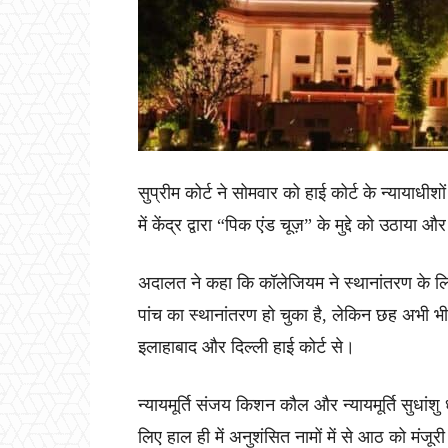
सुप्रीम कोर्ट ने सोमवार को हाई कोर्ट के न्यायाधीश
में केंद्र द्वारा “पिक एंड चूज़” के मुद्दे को उठाय
अदालत ने कहा कि कॉलेजियम ने स्थानांतरण के लिए
पांच का स्थानांतरण हो चुका है, लेकिन छह अभी भ
इलाहाबाद और दिल्ली हाई कोर्ट से।
न्यायमूर्ति संजय किशन कौल और न्यायमूर्ति सुधांशु
लिए हाल ही में अनुशंसित नामों में से आठ को मंजूरी 