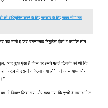
स्तावों को अधिसूचित करने के लिए सरकार के लिए समय सीमा तय
 पैदा होती है जब चयनात्मक नियुक्ति होती है क्योंकि लोग
ूछा, “यह कुछ ऐसा है जिस पर हमने पहले टिप्पणी की थी कि
ीश के रूप में उसकी वरिष्ठता क्या होगी, तो अन्य योग्य और
है।”
शों का भी जिक्र किया गया और कहा गया कि इसमें वे नाम शामिल