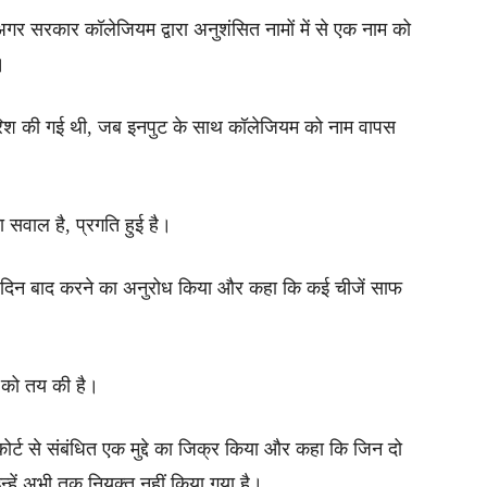
अगर सरकार कॉलेजियम द्वारा अनुशंसित नामों में से एक नाम को
।
िफारिश की गई थी, जब इनपुट के साथ कॉलेजियम को नाम वापस
 सवाल है, प्रगति हुई है।
 10 दिन बाद करने का अनुरोध किया और कहा कि कई चीजें साफ
 को तय की है।
ोर्ट से संबंधित एक मुद्दे का जिक्र किया और कहा कि जिन दो
उन्हें अभी तक नियुक्त नहीं किया गया है।