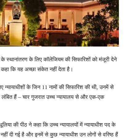
ों के स्थानांतरण के लिए कॉलेजियम की सिफारिशों को मंजूरी देने
ा और कहा कि यह अच्छा संकेत नहीं देता है।
 न्यायाधीशों के जिन 11 नामों की सिफारिश की थी, उनमें से
ी लंबित हैं – चार गुजरात उच्च न्यायालय से और एक-एक
 धूलिया की पीठ ने कहा कि उच्च न्यायालयों में न्यायाधीश पद के
नहीं दी गई है और इनमें से कुछ न्यायाधीश उन लोगों से वरिष्ठ हैं