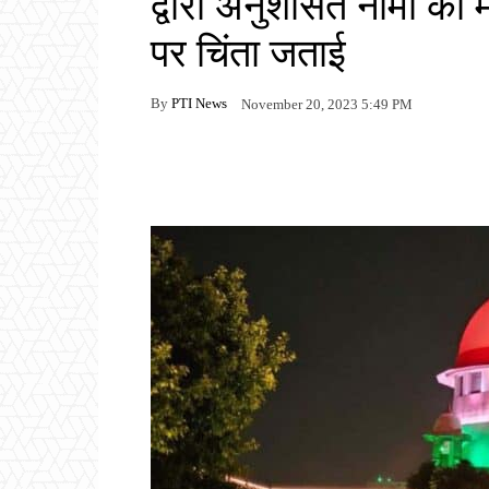
द्वारा अनुशंसित नामों को मंज
पर चिंता जताई
By
PTI News
November 20, 2023 5:49 PM