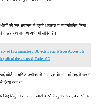
यायाधीशों को एक अदालत से दूसरे अदालत में स्थानांतरित किया
ेकिन छह स्थानांतरण अभी भी लंबित हैं।
ery of Incriminatory Objects From Places Accessible
ish guilt of the accused, Rules SC
 कोर्ट में, वरिष्ठ उम्मीदवारों में से एक के नाम को पहली बार में
ा से लिया गया था।
लिए नियुक्ति का वारंट जारी करने में सुविधा प्रदान करने के