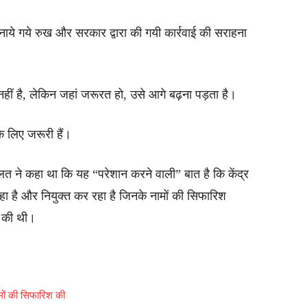
पनाये गये रुख और सरकार द्वारा की गयी कार्रवाई की सराहना
नहीं है, लेकिन जहां जरूरत हो, उसे आगे बढ़ना पड़ता है।
 के लिए जरूरी हैं।
लत ने कहा था कि यह “परेशान करने वाली” बात है कि केंद्र
न रहा है और नियुक्त कर रहा है जिनके नामों की सिफारिश
ए की थी।
ामों की सिफारिश की