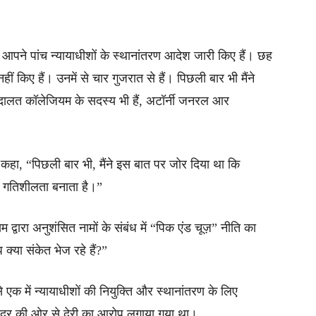
, आपने पांच न्यायाधीशों के स्थानांतरण आदेश जारी किए हैं। छह
ं किए हैं। उनमें से चार गुजरात से हैं। पिछली बार भी मैंने
अदालत कॉलेजियम के सदस्य भी हैं, अटॉर्नी जनरल आर
ने कहा, “पिछली बार भी, मैंने इस बात पर जोर दिया था कि
ी गतिशीलता बनाता है।”
्वारा अनुशंसित नामों के संबंध में “पिक एंड चूज़” नीति का
क्या संकेत भेज रहे हैं?”
 एक में न्यायाधीशों की नियुक्ति और स्थानांतरण के लिए
ं केंद्र की ओर से देरी का आरोप लगाया गया था।