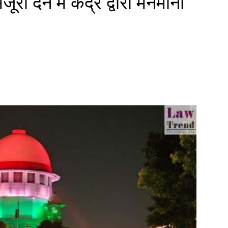
ूरी देने में केंद्र द्वारा मनमानी