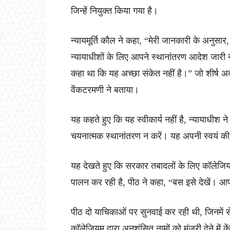
जिन्हें नियुक्त किया गया है।
न्यायमूर्ति कौल ने कहा, “मेरी जानकारी के अनुसार
न्यायाधीशों के लिए आपने स्थानांतरण आदेश जारी नही
कहा था कि यह अच्छा संकेत नहीं है।” जो शीर्ष 
वेंकटरमणी ने बताया।
यह कहते हुए कि यह स्वीकार्य नहीं है, न्यायाधीश 
चयनात्मक स्थानांतरण न करें। यह अपनी स्वयं क
यह देखते हुए कि सरकार तबादलों के लिए कॉलेजियम द
पालन कर रही है, पीठ ने कहा, “बस इसे देखें। आप 
पीठ दो याचिकाओं पर सुनवाई कर रही थी, जिनमें से
कॉलेजियम द्वारा अनुशंसित नामों को मंजूरी देने मे