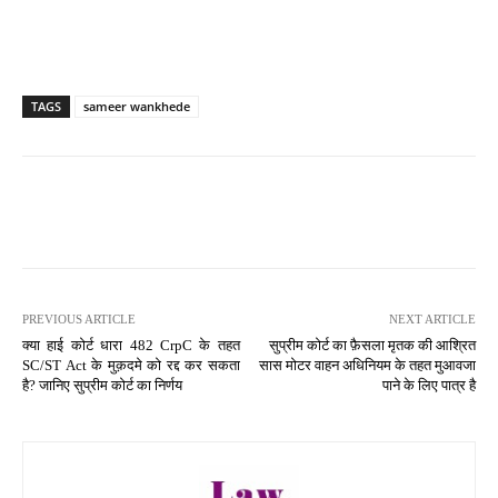
TAGS
sameer wankhede
PREVIOUS ARTICLE
NEXT ARTICLE
क्या हाई कोर्ट धारा 482 CrpC के तहत
सुप्रीम कोर्ट का फ़ैसला मृतक की आश्रित
SC/ST Act के मुक़दमे को रद्द कर सकता
सास मोटर वाहन अधिनियम के तहत मुआवजा
है? जानिए सुप्रीम कोर्ट का निर्णय
पाने के लिए पात्र है