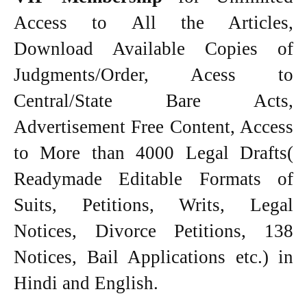
Access to All the Articles,
Download Available Copies of
Judgments/Order, Acess to
Central/State Bare Acts,
Advertisement Free Content, Access
to More than 4000 Legal Drafts(
Readymade Editable Formats of
Suits, Petitions, Writs, Legal
Notices, Divorce Petitions, 138
Notices, Bail Applications etc.) in
Hindi and English.