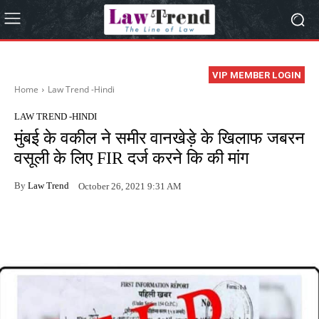
VIP MEMBER LOGIN
Home
Law Trend -Hindi
LAW TREND -HINDI
मुंबई के वकील ने समीर वानखेड़े के खिलाफ जबरन
वसूली के लिए FIR दर्ज करने कि की मांग
By
Law Trend
October 26, 2021 9:31 AM