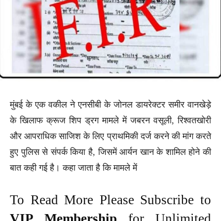
मुंबई के एक वकील ने एनसीबी के जोनल डायरेक्टर समीर वानखेड़े
के खिलाफ क्रूज शिप ड्रग मामले में जबरन वसूली, रिश्वतखोरी
और आपराधिक साजिश के लिए प्राथमिकी दर्ज करने की मांग करते
हुए पुलिस से संपर्क किया है, जिसमें आर्यन खान के शामिल होने की
बात कही गई है। कहा जाता है कि मामले में
To Read More Please Subscribe to
VIP Membership
for Unlimited