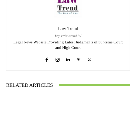
Law Trend
https://lawtrend.in/
Legal News Website Providing Latest Judgments of Supreme Court
and High Court
RELATED ARTICLES