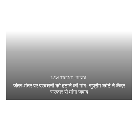
LAW TREND -HINDI
जंतर-मंतर पर प्रदर्शनों को हटाने की मांग: सुप्रीम कोर्ट ने केंद्र
सरकार से मांगा जवाब